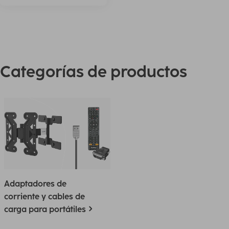
Categorías de productos
Adaptadores de
corriente y cables de
carga para portátiles