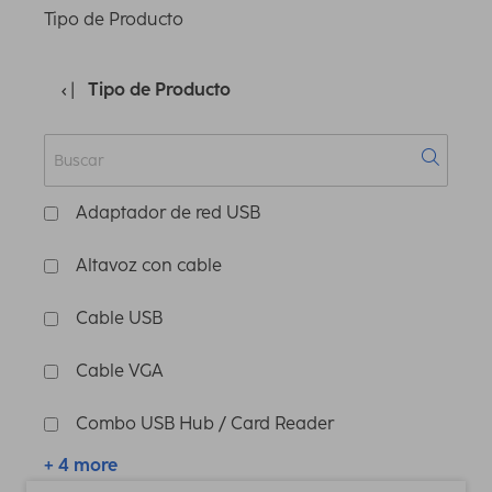
Tipo de Producto
Tipo de Producto
Adaptador de red USB
Altavoz con cable
Cable USB
Cable VGA
Combo USB Hub / Card Reader
+ 4 more