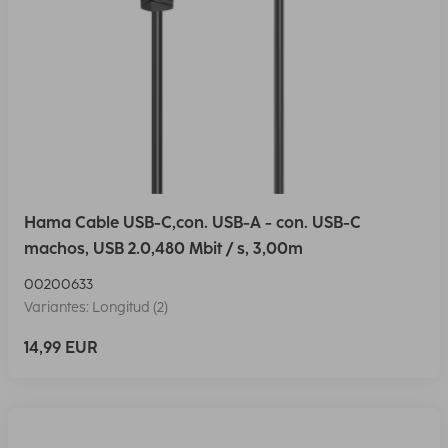
Hama Cable USB-C,con. USB-A - con. USB-C
machos, USB 2.0,480 Mbit / s, 3,00m
00200633
Variantes: Longitud (2)
14,99 EUR