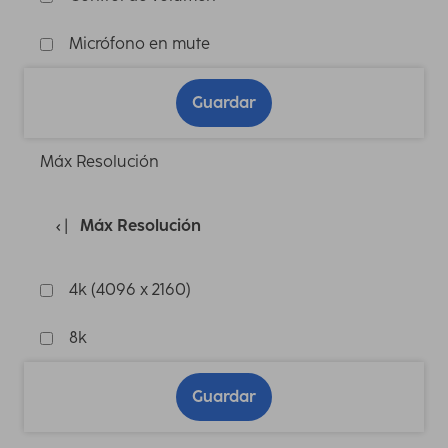
Micrófono en mute
Guardar
Máx Resolución
Máx Resolución
4k (4096 x 2160)
8k
Guardar