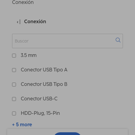
Conexión
Conexión
3.5 mm
Conector USB Tipo A
Conector USB Tipo B
Conector USB-C
HDD-Plug, 15-Pin
+ 5 more