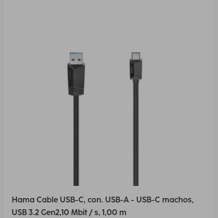
Hama Cable USB-C, con. USB-A - USB-C machos,
USB 3.2 Gen2,10 Mbit / s, 1,00 m