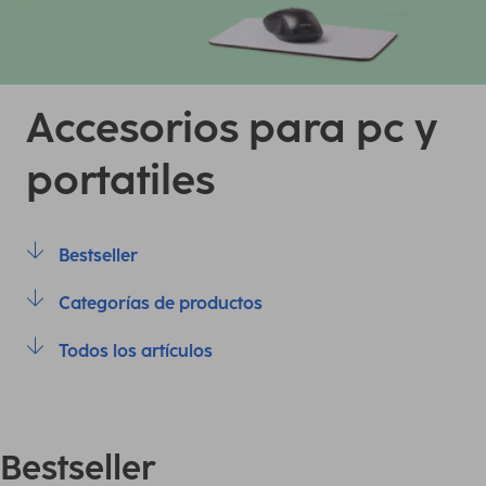
Accesorios para pc y
portatiles
Bestseller
Categorías de productos
Todos los artículos
Bestseller