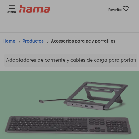
Favoritos
Menu
Home
Productos
Accesorios para pc y portatiles
Adaptadores de corriente y cables de carga para portátil