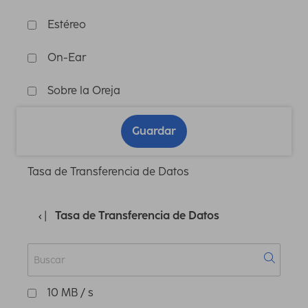
Estéreo
On-Ear
Sobre la Oreja
Guardar
Tasa de Transferencia de Datos
Tasa de Transferencia de Datos
10 MB / s