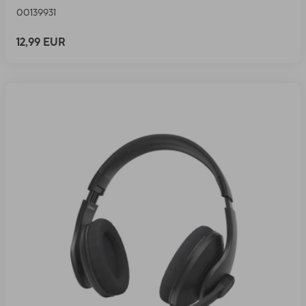
00139931
12,99 EUR