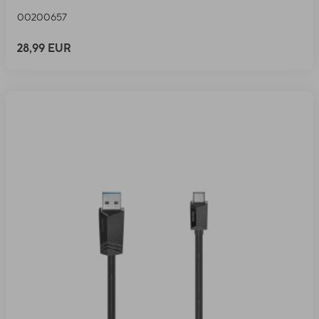
00200657
28,99 EUR