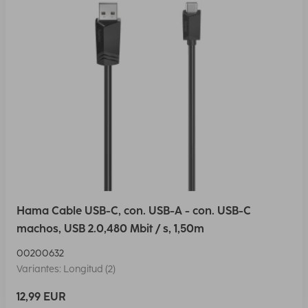
Hama Cable USB-C, con. USB-A - con. USB-C
machos, USB 2.0,480 Mbit / s, 1,50m
00200632
Variantes: Longitud (2)
12,99 EUR