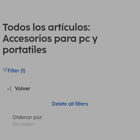
Todos los artículos:
Accesorios para pc y
portatiles
Filter (1)
Volver
Delete all filters
Ordenar por:
sin orden