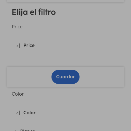
Elija el filtro
Price
Price
Guardar
Color
Color