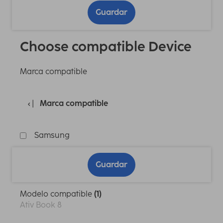
Guardar
Choose compatible Device
Marca compatible
Marca compatible
Samsung
Guardar
Modelo compatible
(1)
Ativ Book 8