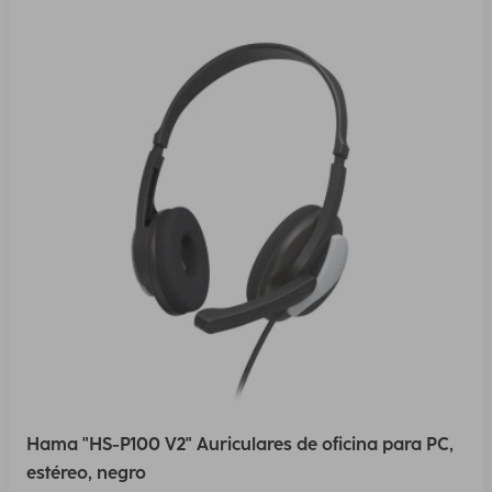
Hama "HS-P100 V2" Auriculares de oficina para PC,
estéreo, negro