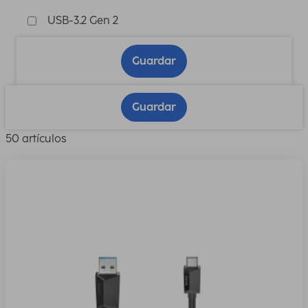
USB-3.2 Gen 2
Guardar
Guardar
50 artículos