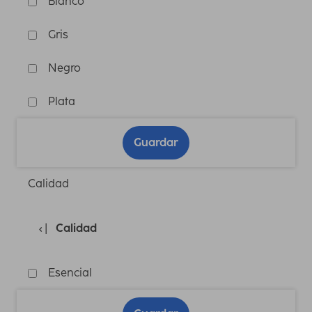
Blanco
Gris
Negro
Plata
Guardar
Calidad
Calidad
Esencial