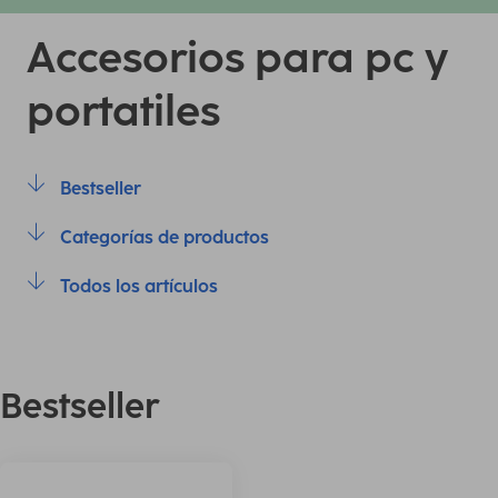
Accesorios para pc y
portatiles
Bestseller
Categorías de productos
Todos los artículos
Bestseller