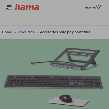
Favoritos
Menu
Home
Productos
Accesorios para pc y portatiles