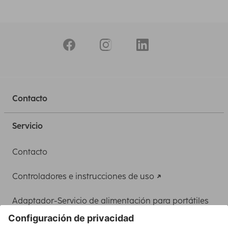
Contacto
Servicio
Contacto
Controladores e instrucciones de uso
Adaptador-Servicio de alimentación para portátiles