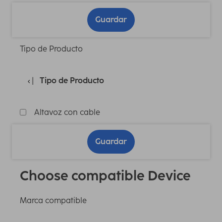
Guardar
Tipo de Producto
Tipo de Producto
Altavoz con cable
Guardar
Choose compatible Device
Marca compatible