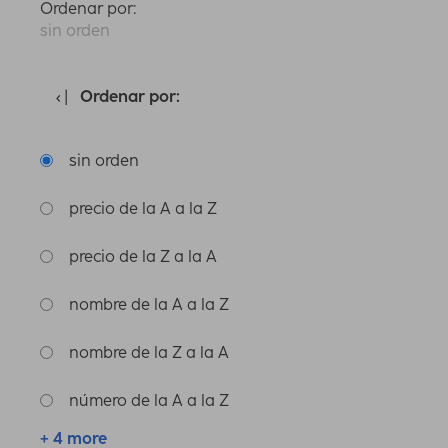
Ordenar por:
sin orden
Ordenar por:
sin orden
precio de la A a la Z
precio de la Z a la A
nombre de la A a la Z
nombre de la Z a la A
número de la A a la Z
+ 4 more