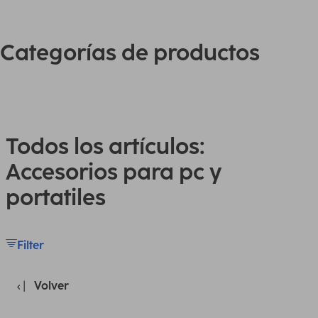
Categorías de productos
Todos los artículos:
Accesorios para pc y
portatiles
Filter
Volver