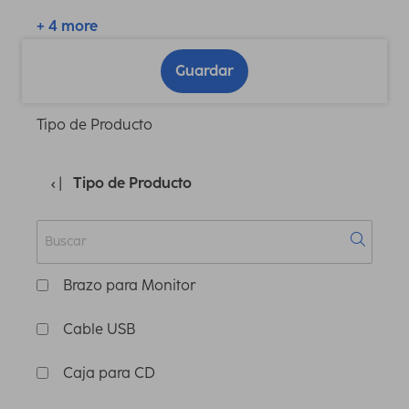
+ 4 more
Guardar
Tipo de Producto
Tipo de Producto
Brazo para Monitor
Cable USB
Caja para CD