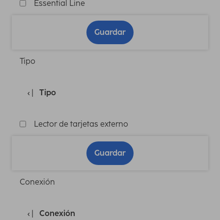
Essential Line
Guardar
Tipo
Tipo
Lector de tarjetas externo
Guardar
Conexión
Conexión