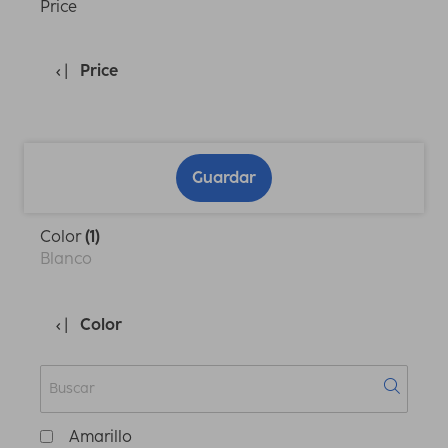
Price
Price
Guardar
Color
(1)
Blanco
Color
Amarillo