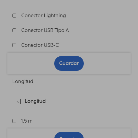
Conector Lightning
Conector USB Tipo A
Conector USB-C
Guardar
Longitud
Longitud
1,5 m