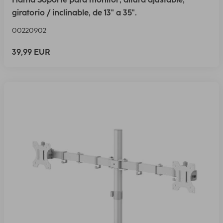
giratorio / inclinable, de 13" a 35".
00220902
39,99 EUR