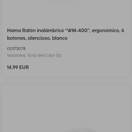
Hama Ratón inalámbrico “WM-400”, ergonómico, 6
botones, silencioso, blanco
00173078
Variantes: Tono del Color (5)
14,99 EUR