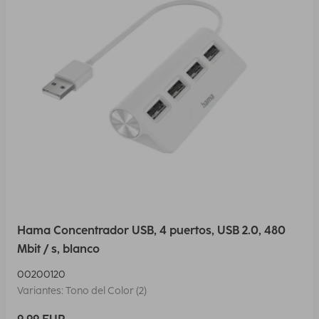
Hama Concentrador USB, 4 puertos, USB 2.0, 480
Mbit / s, blanco
00200120
Variantes: Tono del Color (2)