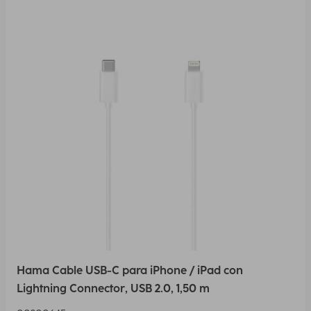
Hama Cable USB-C para iPhone / iPad con
Lightning Connector, USB 2.0, 1,50 m