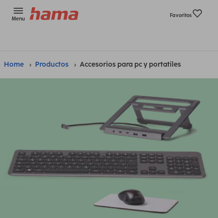
Favoritos
Menu
Home
Productos
Accesorios para pc y portatiles