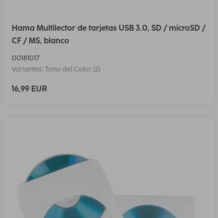
Hama Multilector de tarjetas USB 3.0, SD / microSD /
CF / MS, blanco
00181017
Variantes: Tono del Color (2)
16,99 EUR