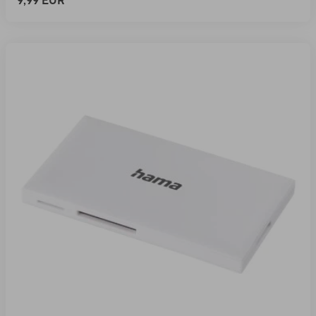
9,99 EUR