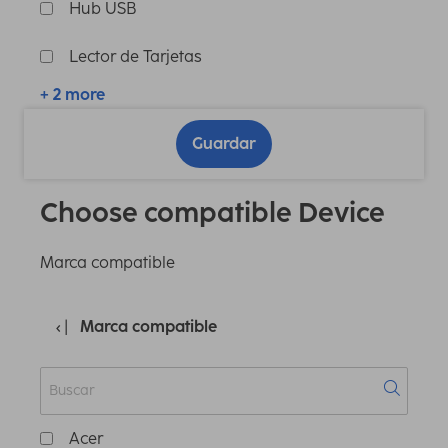
Hub USB
Lector de Tarjetas
+ 2 more
Guardar
Choose compatible Device
Marca compatible
Marca compatible
Acer