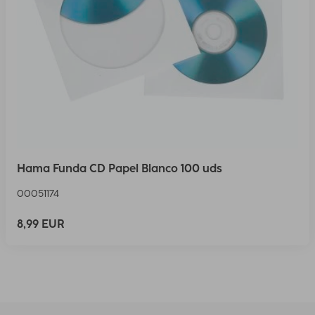
Hama Funda CD Papel Blanco 100 uds
00051174
8,99 EUR