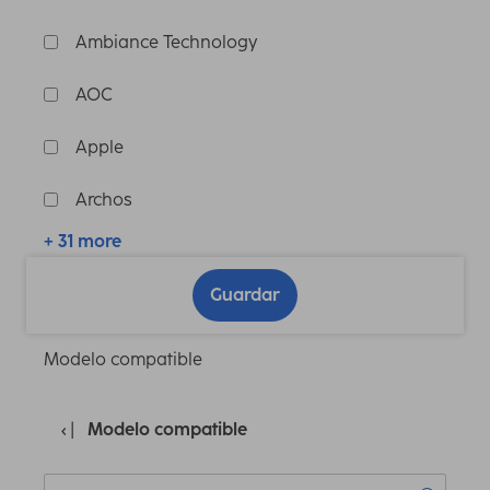
Ambiance Technology
AOC
Apple
Archos
+ 31 more
Guardar
Modelo compatible
Modelo compatible