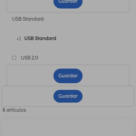
Guardar
USB Standard
USB Standard
USB 2.0
Guardar
Guardar
8 artículos