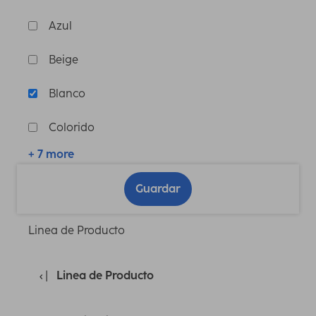
Azul
Beige
Blanco
Colorido
+ 7 more
Guardar
Linea de Producto
Linea de Producto