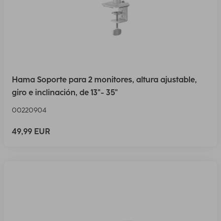
Hama Soporte para 2 monitores, altura ajustable,
giro e inclinación, de 13"- 35"
00220904
49,99 EUR