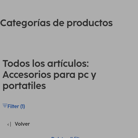
Categorías de productos
Todos los artículos:
Accesorios para pc y
portatiles
Filter (1)
Volver