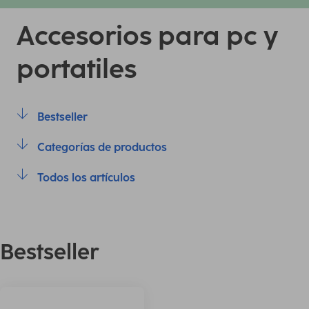
Accesorios para pc y
portatiles
Bestseller
Categorías de productos
Todos los artículos
Bestseller