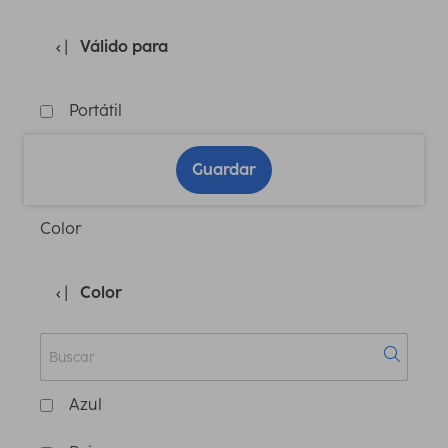
Válido para
Portátil
Guardar
Color
Color
Azul