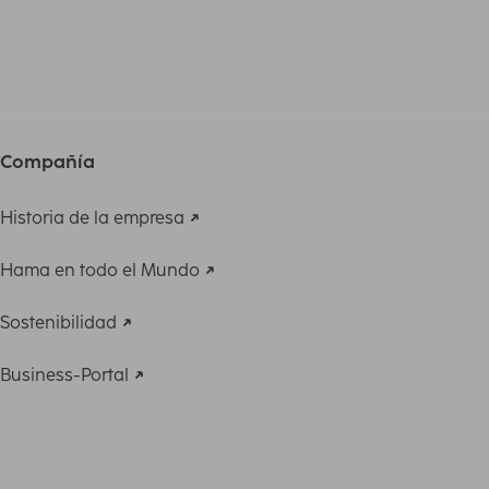
Compañía
Historia de la empresa
Hama en todo el Mundo
Sostenibilidad
Business-Portal