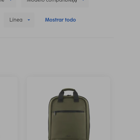
Línea
Mostrar todo