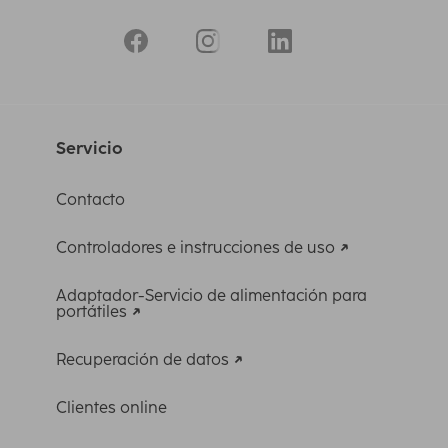
Servicio
Contacto
Controladores e instrucciones de uso
Adaptador-Servicio de alimentación para
portátiles
Recuperación de datos
Clientes online