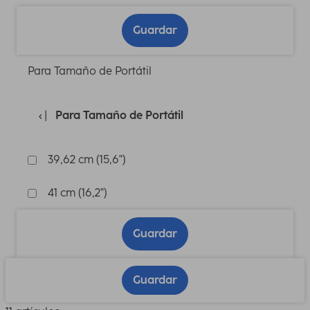
Guardar
Para Tamaño de Portátil
Para Tamaño de Portátil
39,62 cm (15,6")
41 cm (16,2")
Guardar
Guardar