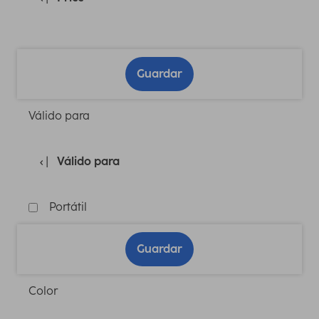
Guardar
Válido para
Válido para
Portátil
Guardar
Color