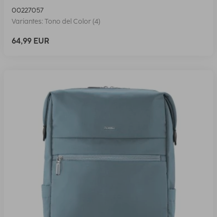
00227057
Variantes: Tono del Color (4)
64,99 EUR