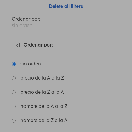
Delete all filters
Ordenar por:
sin orden
Ordenar por:
sin orden
precio de la A a la Z
precio de la Z a la A
nombre de la A a la Z
nombre de la Z a la A