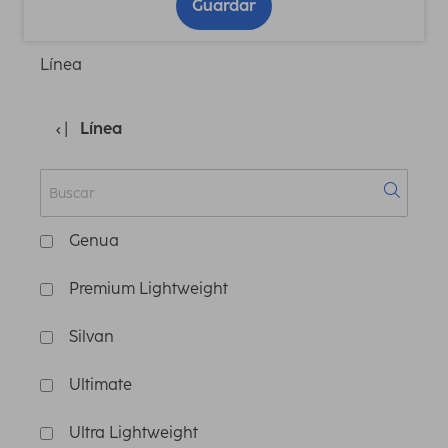
Guardar
Línea
Línea
Genua
Premium Lightweight
Silvan
Ultimate
Ultra Lightweight