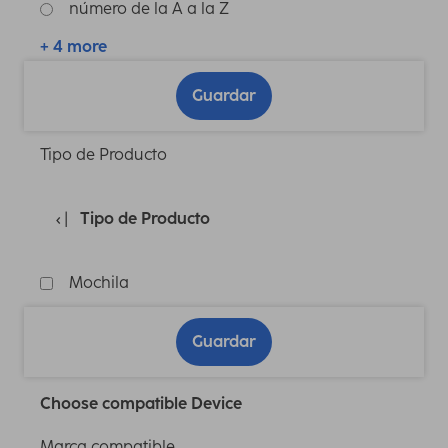
número de la A a la Z
+ 4 more
Guardar
Tipo de Producto
Tipo de Producto
Mochila
Guardar
Choose compatible Device
Marca compatible