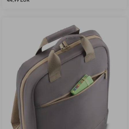
44,99 EUR