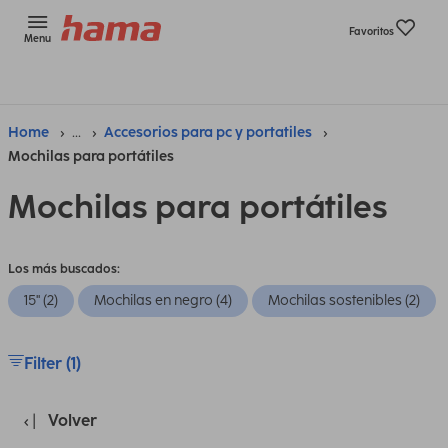
Favoritos
Menu
Home
...
Accesorios para pc y portatiles
Mochilas para portátiles
Mochilas para portátiles
Los más buscados:
15" (2)
Mochilas en negro (4)
Mochilas sostenibles (2)
Filter (1)
Volver