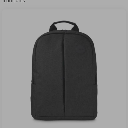
11 artículos