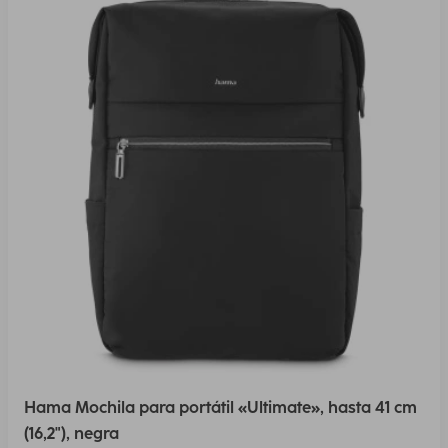
Hama Mochila para portátil «Ultimate», hasta 41 cm
(16,2"), negra