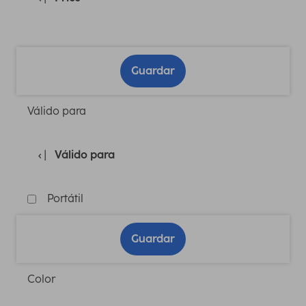
Guardar
Válido para
Válido para
Portátil
Guardar
Color