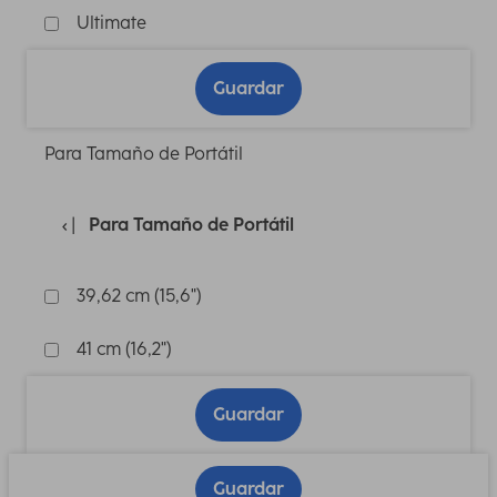
Ultimate
Guardar
Para Tamaño de Portátil
Para Tamaño de Portátil
39,62 cm (15,6")
41 cm (16,2")
Guardar
Guardar