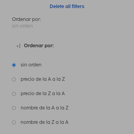
Delete all filters
Ordenar por:
sin orden
Ordenar por:
sin orden
precio de la A a la Z
precio de la Z a la A
nombre de la A a la Z
nombre de la Z a la A