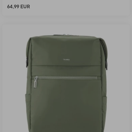
64,99 EUR