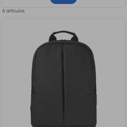
6 artículos