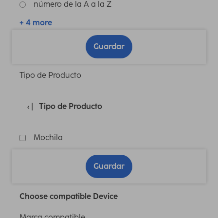
número de la A a la Z
+ 4 more
Guardar
Tipo de Producto
Tipo de Producto
Mochila
Guardar
Choose compatible Device
Marca compatible