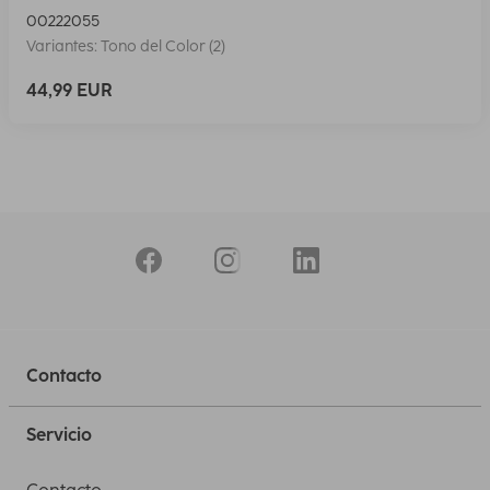
00222055
Variantes: Tono del Color (2)
44,99 EUR
Contacto
Servicio