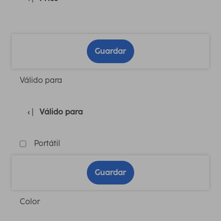
Guardar
Válido para
Válido para
Portátil
Guardar
Color