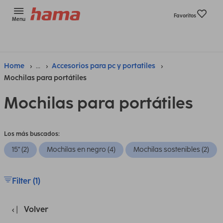
Favoritos
Menu
Home
...
Accesorios para pc y portatiles
Mochilas para portátiles
Mochilas para portátiles
Los más buscados:
15" (2)
Mochilas en negro (4)
Mochilas sostenibles (2)
Filter (1)
Volver