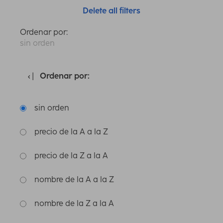
Delete all filters
Ordenar por:
sin orden
Ordenar por:
sin orden
precio de la A a la Z
precio de la Z a la A
nombre de la A a la Z
nombre de la Z a la A