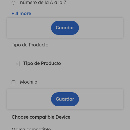
número de la A a la Z
+ 4 more
Guardar
Tipo de Producto
Tipo de Producto
Mochila
Guardar
Choose compatible Device
Marca compatible