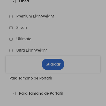
Línea
Premium Lightweight
Silvan
Ultimate
Ultra Lightweight
Guardar
Para Tamaño de Portátil
Para Tamaño de Portátil