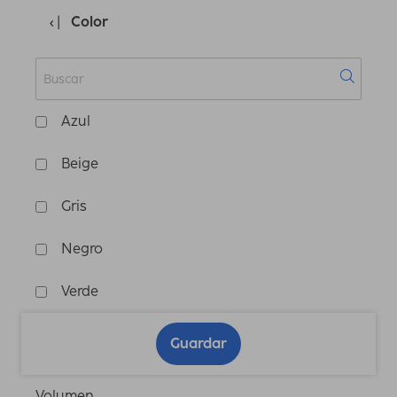
Color
Azul
Beige
Gris
Negro
Verde
Guardar
Volumen