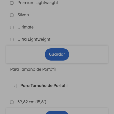
Premium Lightweight
Silvan
Ultimate
Ultra Lightweight
Guardar
Para Tamaño de Portátil
Para Tamaño de Portátil
39,62 cm (15,6")