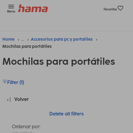
Favoritos
Menu
Home
...
Accesorios para pc y portatiles
Mochilas para portátiles
Mochilas para portátiles
Filter (1)
Volver
Delete all filters
Ordenar por: