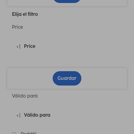
Elija el filtro
Price
Price
Guardar
Válido para
Válido para