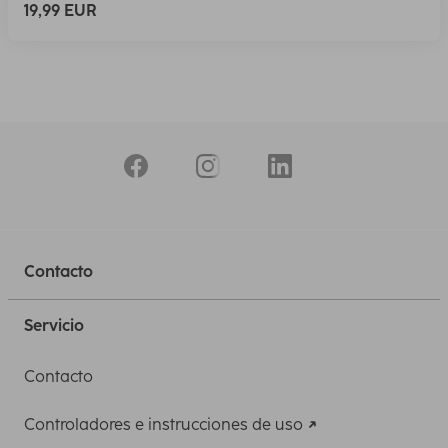
19,99 EUR
Contacto
Servicio
Contacto
Controladores e instrucciones de uso