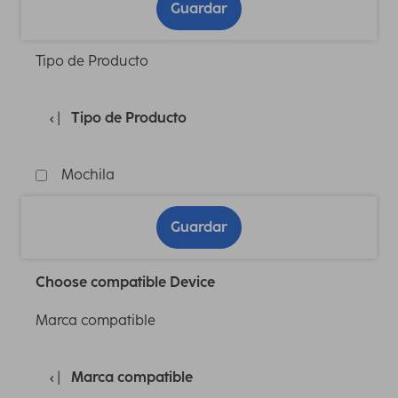
Guardar
Tipo de Producto
Tipo de Producto
Mochila
Guardar
Choose compatible Device
Marca compatible
Marca compatible