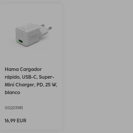
Hama Cargador
rápido, USB-C, Super-
Mini Charger, PD, 25 W,
blanco
00201981
16,99 EUR