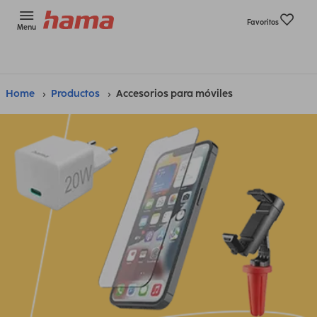
Favoritos
Menu
Home
Productos
Accesorios para móviles