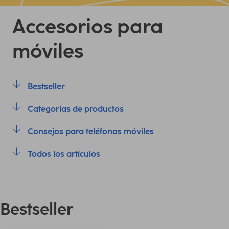
Accesorios para
móviles
Bestseller
Categorías de productos
Consejos para teléfonos móviles
Todos los artículos
Bestseller