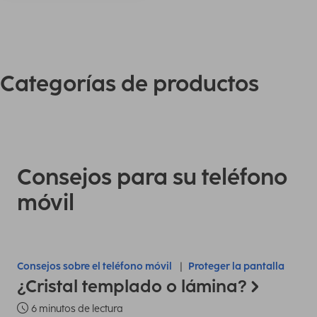
Categorías de productos
Consejos para su teléfono
móvil
Consejos sobre el teléfono móvil
Proteger la pantalla
¿Cristal templado o lámina?
6 minutos de lectura