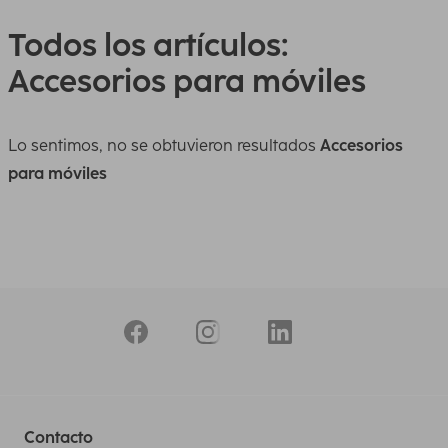
Todos los artículos:
Accesorios para móviles
Lo sentimos, no se obtuvieron resultados
Accesorios
para móviles
Contacto