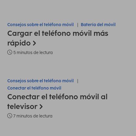
Consejos sobre el teléfono móvil
Batería del móvil
Cargar el teléfono móvil más
rápido
5 minutos de lectura
Consejos sobre el teléfono móvil
Conectar el teléfono móvil
Conectar el teléfono móvil al
televisor
7 minutos de lectura