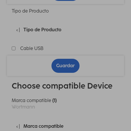
Tipo de Producto
Tipo de Producto
Cable USB
Guardar
Choose compatible Device
Marca compatible
(1)
Wortmann
Marca compatible