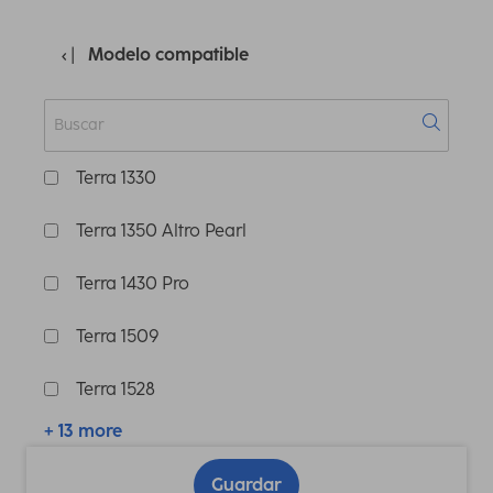
Modelo compatible
Terra 1330
Terra 1350 Altro Pearl
Terra 1430 Pro
Terra 1509
Terra 1528
+ 13 more
Guardar