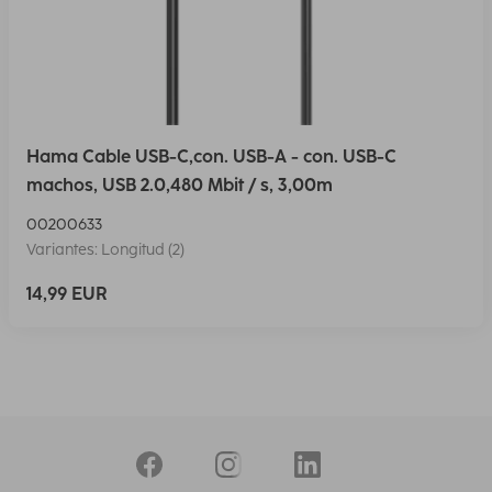
Hama Cable USB-C,con. USB-A - con. USB-C
machos, USB 2.0,480 Mbit / s, 3,00m
00200633
Variantes: Longitud (2)
14,99 EUR