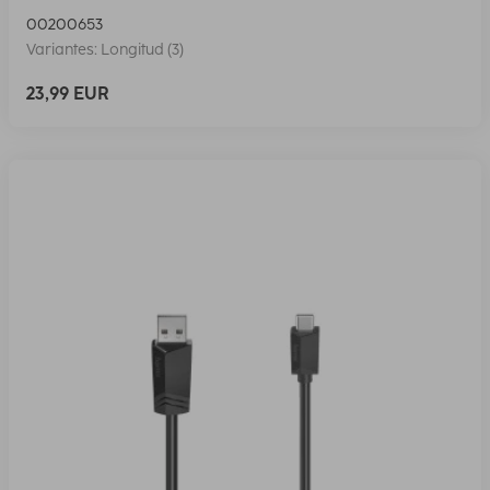
00200653
Variantes: Longitud (3)
23,99 EUR