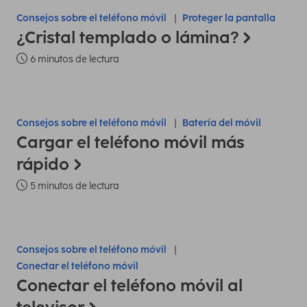
Consejos sobre el teléfono móvil
Proteger la pantalla
¿Cristal templado o lámina?
6 minutos de lectura
Consejos sobre el teléfono móvil
Batería del móvil
Cargar el teléfono móvil más
rápido
5 minutos de lectura
Consejos sobre el teléfono móvil
Conectar el teléfono móvil
Conectar el teléfono móvil al