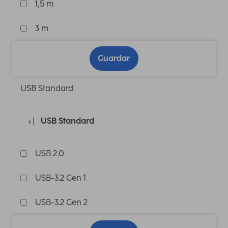
1,5 m
3 m
Guardar
USB Standard
USB Standard
USB 2.0
USB-3.2 Gen 1
USB-3.2 Gen 2