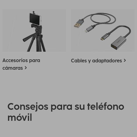
Accesorios para
Cables y adaptadores
cámaras
Consejos para su teléfono
móvil