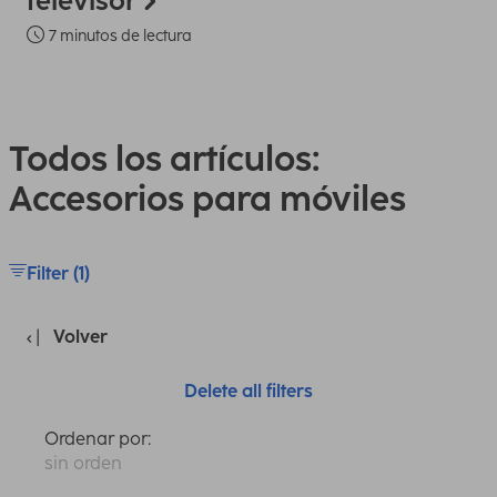
televisor
7 minutos de lectura
Todos los artículos:
Accesorios para móviles
Filter (1)
Volver
Delete all filters
Ordenar por:
sin orden