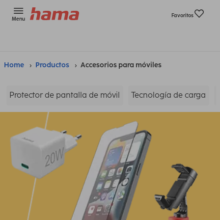
Favoritos
Menu
Home
Productos
Accesorios para móviles
Protector de pantalla de móvil
Tecnología de carga