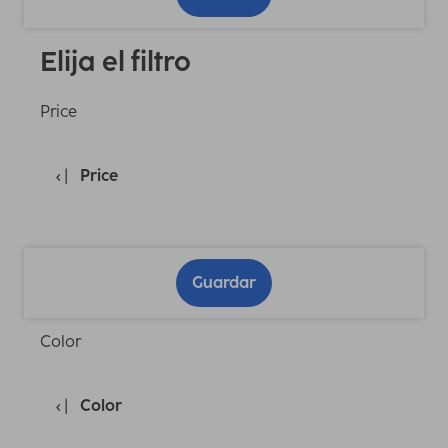
Elija el filtro
Price
Price
Guardar
Color
Color