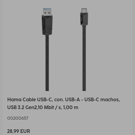
Hama Cable USB-C, con. USB-A - USB-C machos,
USB 3.2 Gen2,10 Mbit / s, 1,00 m
00200657
28,99 EUR