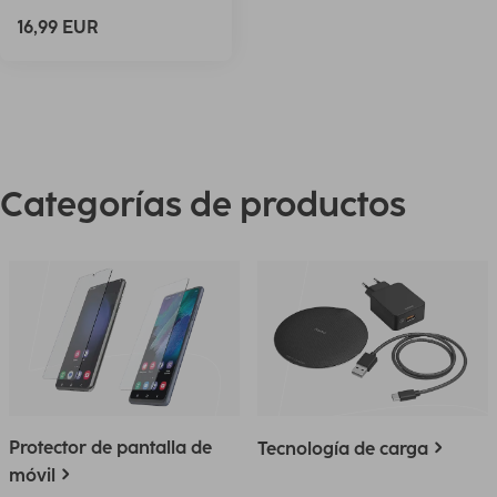
16,99 EUR
Categorías de productos
Protector de pantalla de
Tecnología de carga
móvil