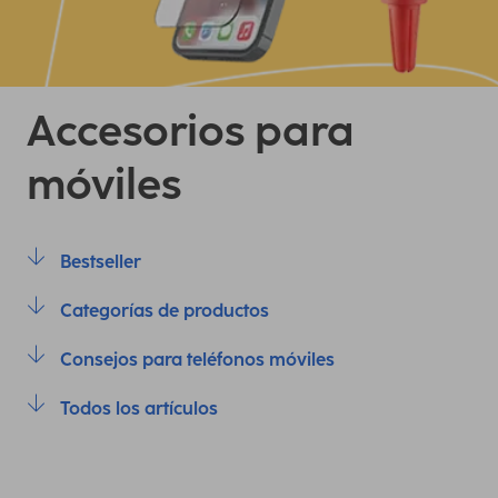
Accesorios para
móviles
Bestseller
Categorías de productos
Consejos para teléfonos móviles
Todos los artículos