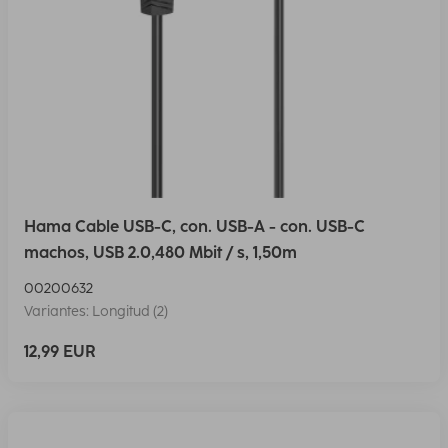
Hama Cable USB-C, con. USB-A - con. USB-C
machos, USB 2.0,480 Mbit / s, 1,50m
00200632
Variantes: Longitud (2)
12,99 EUR