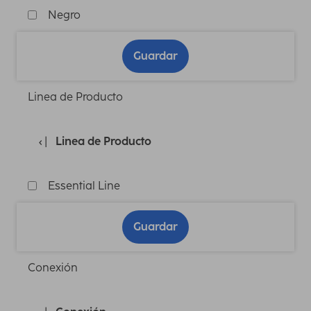
Negro
Guardar
Linea de Producto
Linea de Producto
Essential Line
Guardar
Conexión