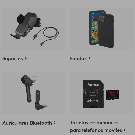
Soportes
Fundas
Tarjetas de memoria
Auriculares Bluetooth
para telefonos moviles