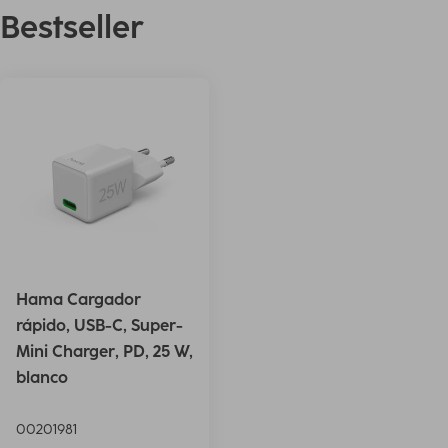
Bestseller
Hama Cargador
rápido, USB-C, Super-
Mini Charger, PD, 25 W,
blanco
00201981