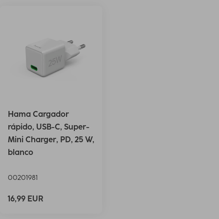
Hama Cargador
rápido, USB-C, Super-
Mini Charger, PD, 25 W,
blanco
00201981
16,99 EUR