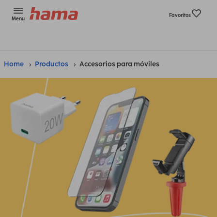
Favoritos
Menu
Home
Productos
Accesorios para móviles