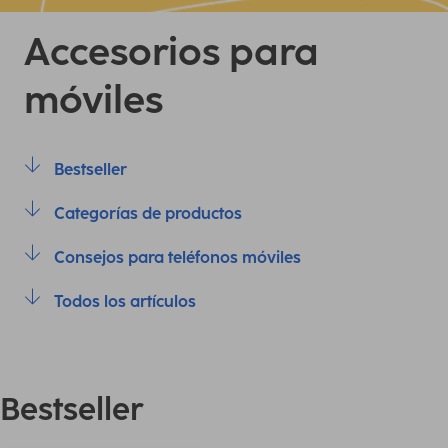
Accesorios para
móviles
Bestseller
Categorías de productos
Consejos para teléfonos móviles
Todos los artículos
Bestseller