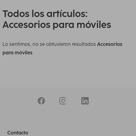
Todos los artículos:
Accesorios para móviles
Lo sentimos, no se obtuvieron resultados
Accesorios
para móviles
Contacto