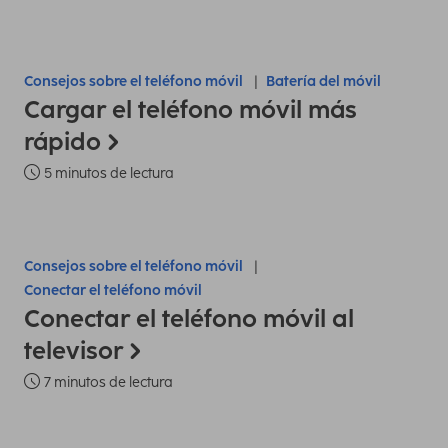
Consejos sobre el teléfono móvil
Batería del móvil
Cargar el teléfono móvil más
rápido
5 minutos de lectura
Consejos sobre el teléfono móvil
Conectar el teléfono móvil
Conectar el teléfono móvil al
televisor
7 minutos de lectura