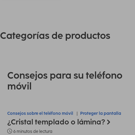
Categorías de productos
Consejos para su teléfono
móvil
Consejos sobre el teléfono móvil
Proteger la pantalla
¿Cristal templado o lámina?
6 minutos de lectura