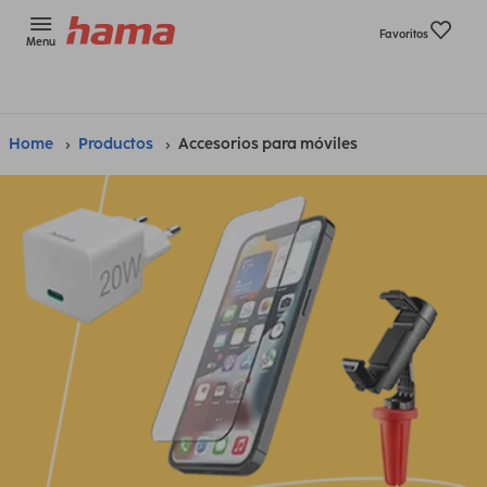
Favoritos
Menu
Home
Productos
Accesorios para móviles