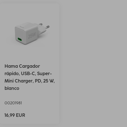
Hama Cargador
rápido, USB-C, Super-
Mini Charger, PD, 25 W,
blanco
00201981
16,99 EUR