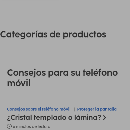
Categorías de productos
Consejos para su teléfono
móvil
Consejos sobre el teléfono móvil
Proteger la pantalla
¿Cristal templado o lámina?
6 minutos de lectura