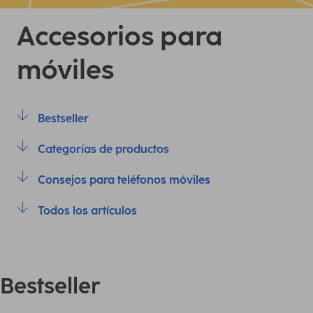
Accesorios para
móviles
Bestseller
Categorías de productos
Consejos para teléfonos móviles
Todos los artículos
Bestseller