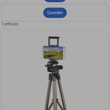
Guardar
1 artículo