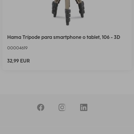
Hama Trípode para smartphone o tablet, 106 - 3D
00004619
32,99 EUR