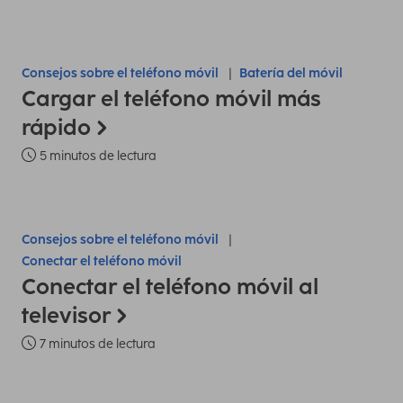
Consejos sobre el teléfono móvil
Batería del móvil
Cargar el teléfono móvil más
rápido
5 minutos de lectura
Consejos sobre el teléfono móvil
Conectar el teléfono móvil
Conectar el teléfono móvil al
televisor
7 minutos de lectura