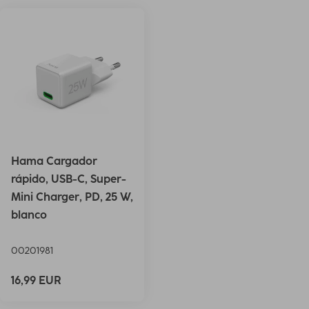
Hama Cargador
rápido, USB-C, Super-
Mini Charger, PD, 25 W,
blanco
00201981
16,99 EUR