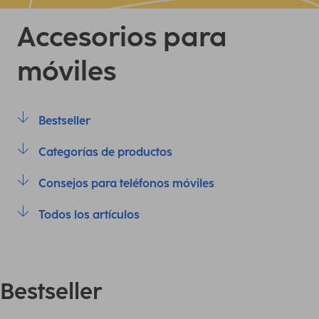
Accesorios para
móviles
Bestseller
Categorías de productos
Consejos para teléfonos móviles
Todos los artículos
Bestseller