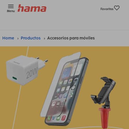
Favoritos
Menu
Home
Productos
Accesorios para móviles