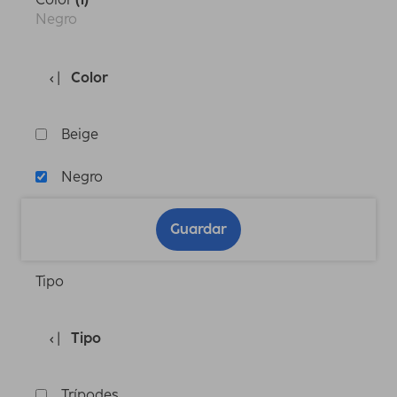
Negro
Color
Beige
Negro
Guardar
Tipo
Tipo
Trípodes