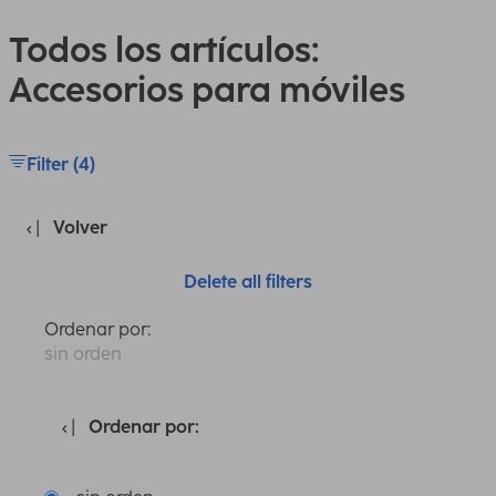
Todos los artículos:
Accesorios para móviles
Filter (4)
Volver
Delete all filters
Ordenar por:
sin orden
Ordenar por: