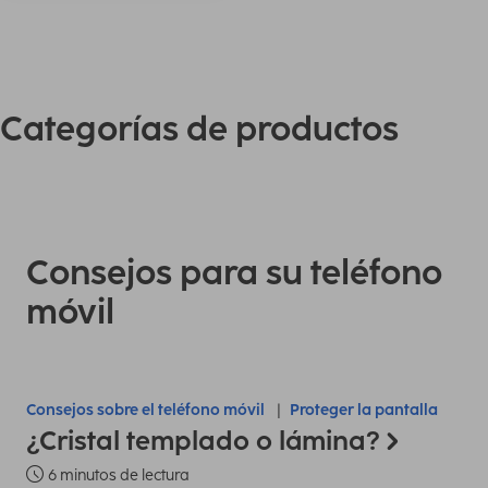
Categorías de productos
Consejos para su teléfono
móvil
Consejos sobre el teléfono móvil
Proteger la pantalla
¿Cristal templado o lámina?
6 minutos de lectura