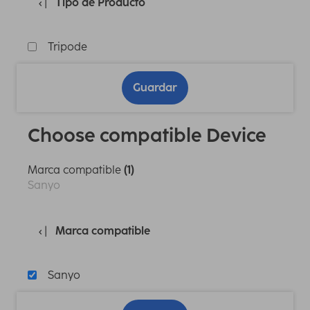
Tipo de Producto
Tripode
Guardar
Choose compatible Device
Marca compatible
(1)
Sanyo
Marca compatible
Sanyo