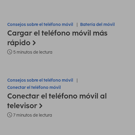
Consejos sobre el teléfono móvil
Batería del móvil
Cargar el teléfono móvil más
rápido
5 minutos de lectura
Consejos sobre el teléfono móvil
Conectar el teléfono móvil
Conectar el teléfono móvil al
televisor
7 minutos de lectura