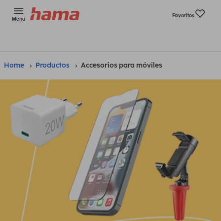
Favoritos
Menu
Home
Productos
Accesorios para móviles