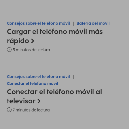
Consejos sobre el teléfono móvil
Batería del móvil
Cargar el teléfono móvil más
rápido
5 minutos de lectura
Consejos sobre el teléfono móvil
Conectar el teléfono móvil
Conectar el teléfono móvil al
televisor
7 minutos de lectura