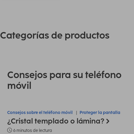
Categorías de productos
Consejos para su teléfono
móvil
Consejos sobre el teléfono móvil
Proteger la pantalla
¿Cristal templado o lámina?
6 minutos de lectura