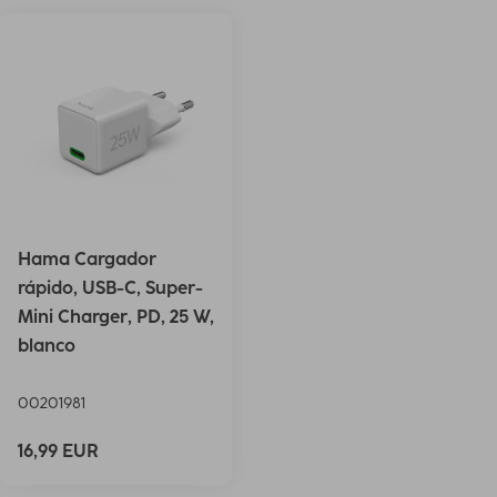
Hama Cargador
rápido, USB-C, Super-
Mini Charger, PD, 25 W,
blanco
00201981
16,99 EUR