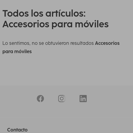
Todos los artículos:
Accesorios para móviles
Lo sentimos, no se obtuvieron resultados
Accesorios
para móviles
Contacto