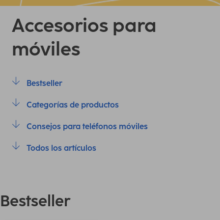
Accesorios para
móviles
Bestseller
Categorías de productos
Consejos para teléfonos móviles
Todos los artículos
Bestseller