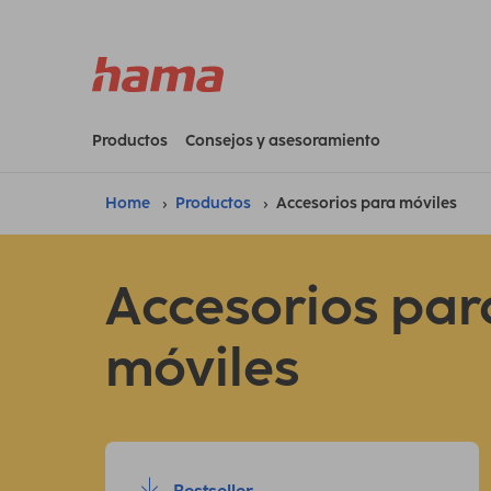
Productos
Consejos y asesoramiento
Home
Productos
Accesorios para móviles
Accesorios par
móviles