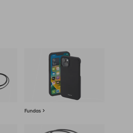
Fundas