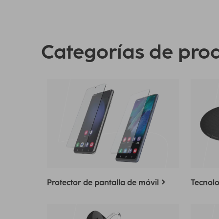
Categorías de pro
Protector de pantalla de móvil
Tecnolo