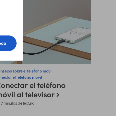
nsejos sobre el teléfono móvil
nectar el teléfono móvil
onectar el teléfono
óvil al televisor
7 minutos de lectura