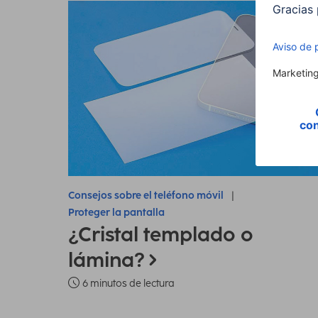
Consejos sobre el teléfono móvil
Proteger la pantalla
¿Cristal templado o
lámina?
6 minutos de lectura