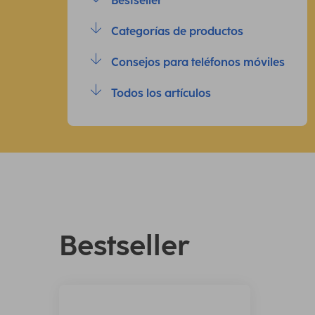
Bestseller
Categorías de productos
Consejos para teléfonos móviles
Todos los artículos
Bestseller