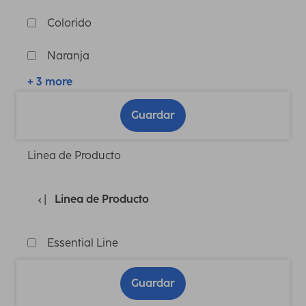
Colorido
Naranja
+ 3 more
Guardar
Linea de Producto
Linea de Producto
Essential Line
Guardar