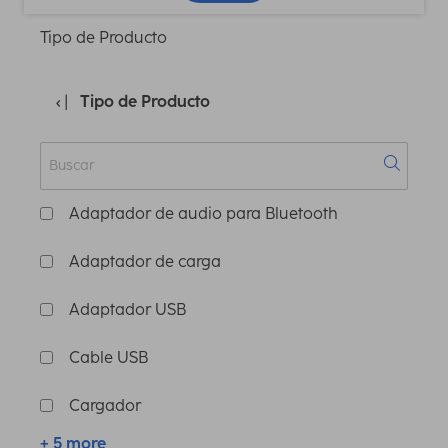
Tipo de Producto
Tipo de Producto
Adaptador de audio para Bluetooth
Adaptador de carga
Adaptador USB
Cable USB
Cargador
+ 5 more