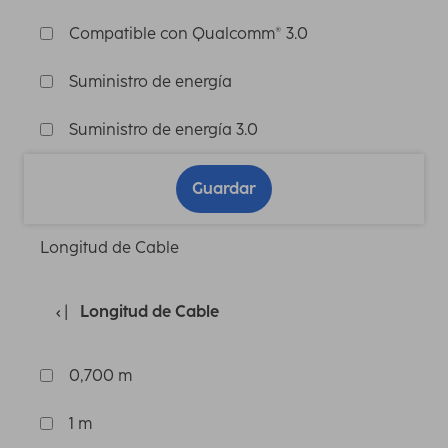
Compatible con Qualcomm® 3.0
Suministro de energía
Suministro de energía 3.0
Guardar
Longitud de Cable
Longitud de Cable
0,700 m
1 m