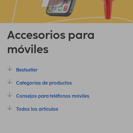
Accesorios para
móviles
Bestseller
Categorías de productos
Consejos para teléfonos móviles
Todos los artículos