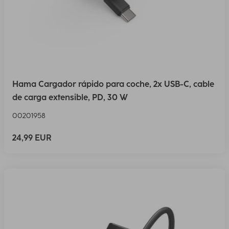
Hama Cargador rápido para coche, 2x USB-C, cable
de carga extensible, PD, 30 W
00201958
24,99 EUR