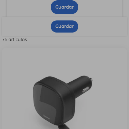
Guardar
Guardar
75 artículos