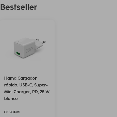
Bestseller
Hama Cargador
rápido, USB-C, Super-
Mini Charger, PD, 25 W,
blanco
00201981