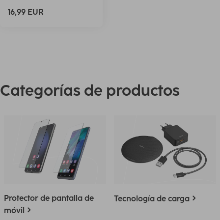
16,99 EUR
Categorías de productos
Protector de pantalla de
Tecnología de carga
móvil