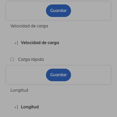
Guardar
Velocidad de carga
Velocidad de carga
Carga rápida
Guardar
Longitud
Longitud