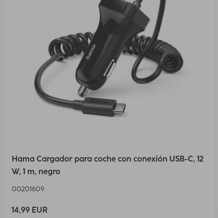
Hama Cargador para coche con conexión USB-C, 12
W, 1 m, negro
00201609
14,99 EUR