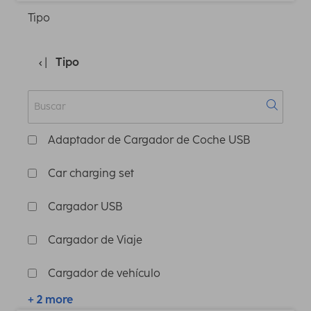
Tipo
Tipo
Adaptador de Cargador de Coche USB
Car charging set
Cargador USB
Cargador de Viaje
Cargador de vehículo
+ 2 more