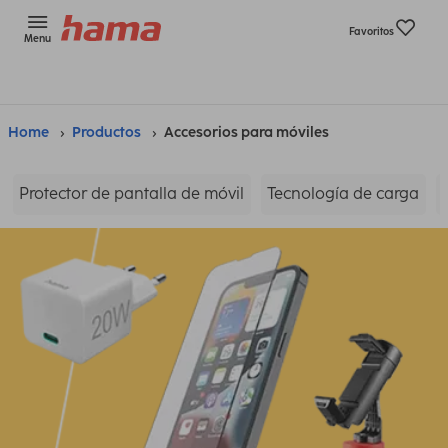
Favoritos
Menu
Home
Productos
Accesorios para móviles
Protector de pantalla de móvil
Tecnología de carga