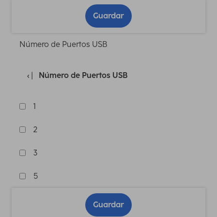
Guardar
Número de Puertos USB
Número de Puertos USB
1
2
3
5
Guardar