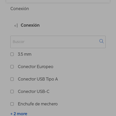
Conexión
Conexión
3.5 mm
Conector Europeo
Conector USB Tipo A
Conector USB-C
Enchufe de mechero
+ 2 more