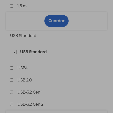
1,5 m
Guardar
USB Standard
USB Standard
USB4
USB 2.0
USB-3.2 Gen 1
USB-3.2 Gen 2