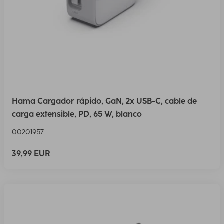
Hama Cargador rápido, GaN, 2x USB-C, cable de
carga extensible, PD, 65 W, blanco
00201957
39,99 EUR