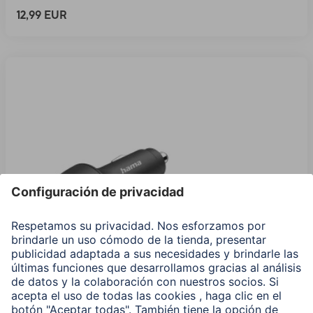
12,99 EUR