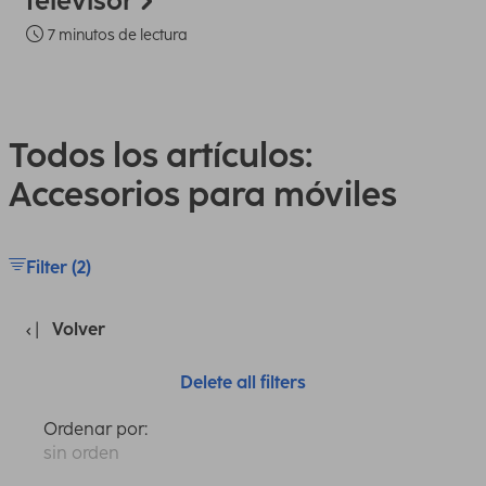
televisor
7 minutos de lectura
Todos los artículos:
Accesorios para móviles
Filter (2)
Volver
Delete all filters
Ordenar por:
sin orden