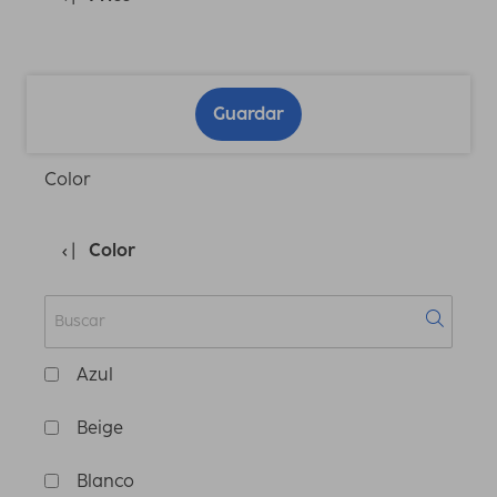
Guardar
Color
Color
Azul
Beige
Blanco