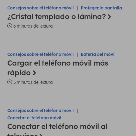
Consejos sobre el teléfono móvil
Proteger la pantalla
¿Cristal templado o lámina?
6 minutos de lectura
Consejos sobre el teléfono móvil
Batería del móvil
Cargar el teléfono móvil más
rápido
5 minutos de lectura
Consejos sobre el teléfono móvil
Conectar el teléfono móvil
Conectar el teléfono móvil al