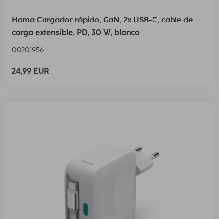
Hama Cargador rápido, GaN, 2x USB-C, cable de
carga extensible, PD, 30 W, blanco
00201956
24,99 EUR