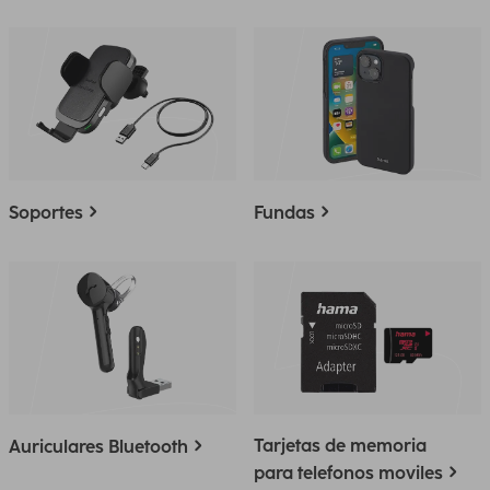
Soportes
Fundas
Tarjetas de memoria
Auriculares Bluetooth
para telefonos moviles