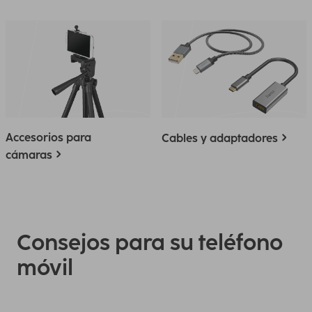
Accesorios para
Cables y adaptadores
cámaras
Consejos para su teléfono
móvil