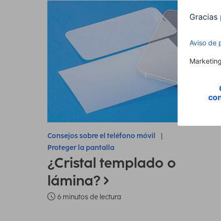
Consejos sobre el teléfono móvil
Proteger la pantalla
¿Cristal templado o
lámina?
6 minutos de lectura