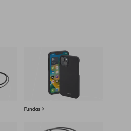
Fundas