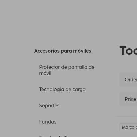
Tod
Accesorios para móviles
Protector de pantalla de
móvil
Orden
Tecnología de carga
Price
Soportes
Fundas
Marca 