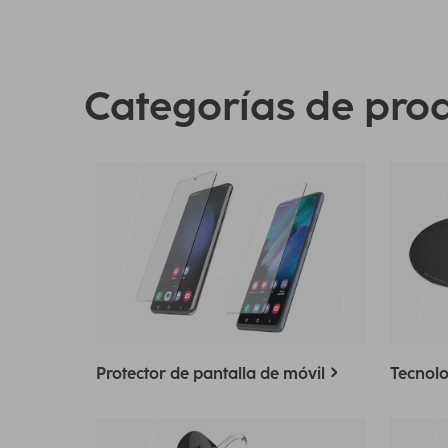
Categorías de pro
Protector de pantalla de móvil
Tecnolo