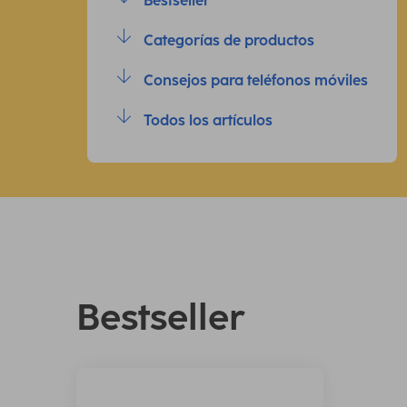
Bestseller
Categorías de productos
Consejos para teléfonos móviles
Todos los artículos
Bestseller