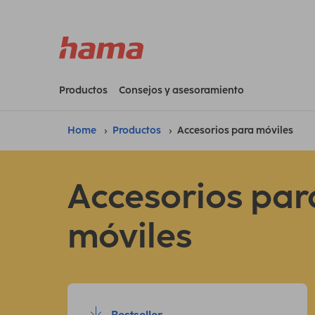
Productos
Consejos y asesoramiento
Home
Productos
Accesorios para móviles
Accesorios par
móviles