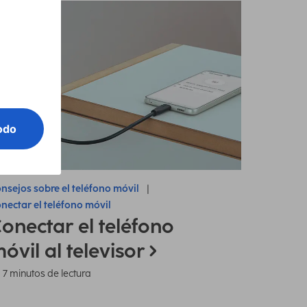
nsejos sobre el teléfono móvil
nectar el teléfono móvil
onectar el teléfono
óvil al televisor
7 minutos de lectura