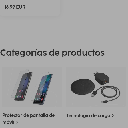
16,99 EUR
Categorías de productos
Protector de pantalla de
Tecnología de carga
móvil