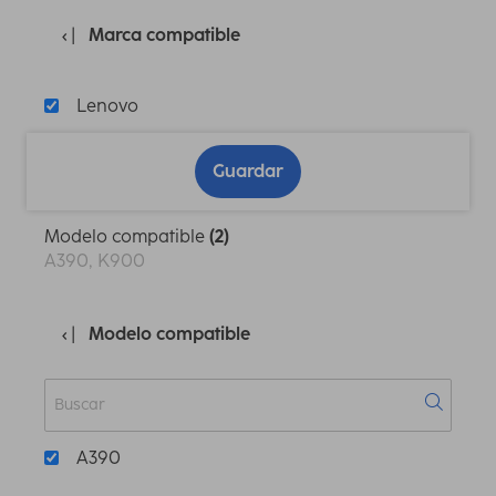
Marca compatible
Lenovo
Guardar
Modelo compatible
(2)
A390, K900
Modelo compatible
A390