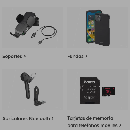
Soportes
Fundas
Tarjetas de memoria
Auriculares Bluetooth
para telefonos moviles