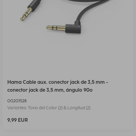
Hama Cable aux. conector jack de 3,5 mm -
conector jack de 3,5 mm, ángulo 90º
00201528
Variantes: Tono del Color (2) & Longitud (2)
9,99 EUR