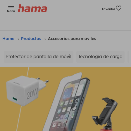
Favoritos
Menu
Home
Productos
Accesorios para móviles
Protector de pantalla de móvil
Tecnología de carga