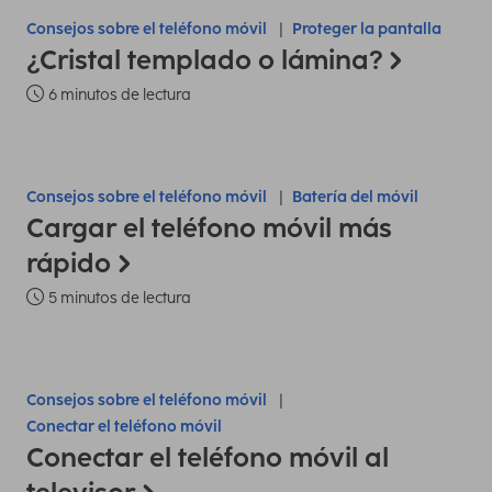
Consejos sobre el teléfono móvil
Proteger la pantalla
¿Cristal templado o lámina?
6 minutos de lectura
Consejos sobre el teléfono móvil
Batería del móvil
Cargar el teléfono móvil más
rápido
5 minutos de lectura
Consejos sobre el teléfono móvil
Conectar el teléfono móvil
Conectar el teléfono móvil al