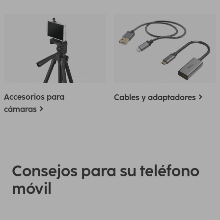
Accesorios para
Cables y adaptadores
cámaras
Consejos para su teléfono
móvil