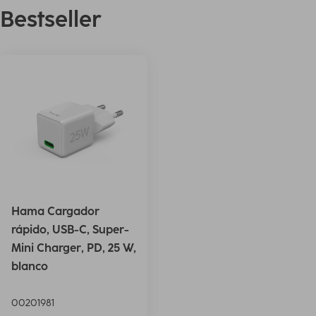
Bestseller
Hama Cargador
rápido, USB-C, Super-
Mini Charger, PD, 25 W,
blanco
00201981