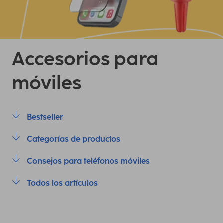
Accesorios para
móviles
Bestseller
Categorías de productos
Consejos para teléfonos móviles
Todos los artículos