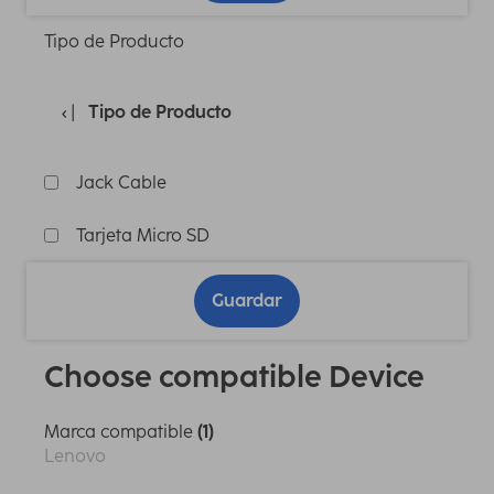
Tipo de Producto
Tipo de Producto
Jack Cable
Tarjeta Micro SD
Guardar
Choose compatible Device
Marca compatible
(1)
Lenovo