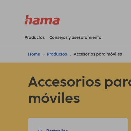
Productos
Consejos y asesoramiento
Home
Productos
Accesorios para móviles
Accesorios par
móviles