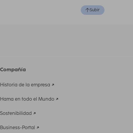
Subir
Compañía
Historia de la empresa
Hama en todo el Mundo
Sostenibilidad
Business-Portal