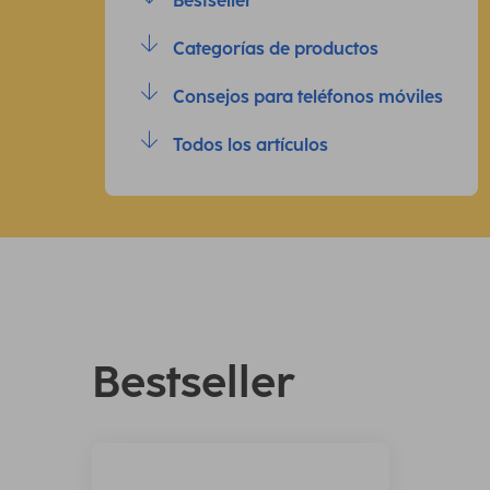
Bestseller
Categorías de productos
Consejos para teléfonos móviles
Todos los artículos
Bestseller