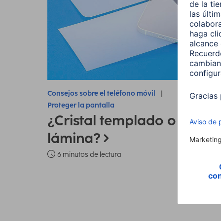
Consejos sobre el teléfono móvil
Proteger la pantalla
¿Cristal templado o
lámina?
6 minutos de lectura