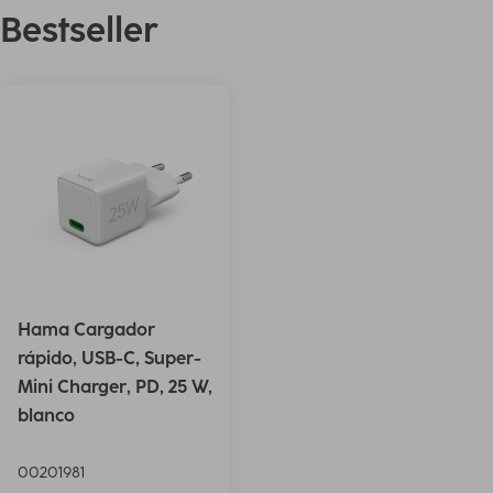
Bestseller
Hama Cargador
rápido, USB-C, Super-
Mini Charger, PD, 25 W,
blanco
00201981