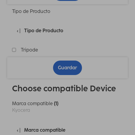
Tipo de Producto
Tipo de Producto
Tripode
Guardar
Choose compatible Device
Marca compatible
(1)
Kyocera
Marca compatible