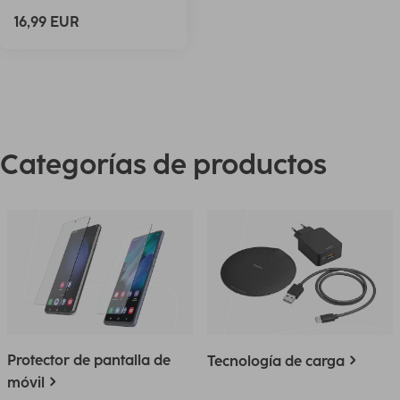
16,99 EUR
Categorías de productos
Protector de pantalla de
Tecnología de carga
móvil