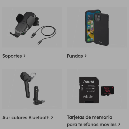
Soportes
Fundas
Tarjetas de memoria
Auriculares Bluetooth
para telefonos moviles