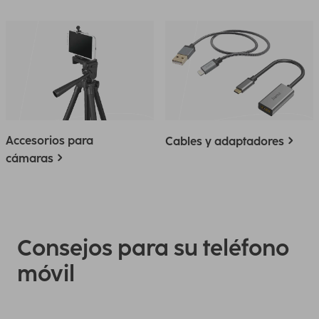
Accesorios para
Cables y adaptadores
cámaras
Consejos para su teléfono
móvil