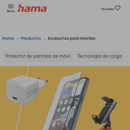
Favoritos
Menu
Home
Productos
Accesorios para móviles
Protector de pantalla de móvil
Tecnología de carga