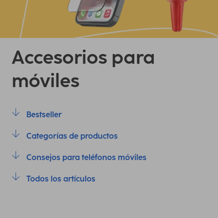
Accesorios para
móviles
Bestseller
Categorías de productos
Consejos para teléfonos móviles
Todos los artículos