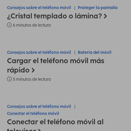
Consejos sobre el teléfono móvil
Proteger la pantalla
¿Cristal templado o lámina?
6 minutos de lectura
Consejos sobre el teléfono móvil
Batería del móvil
Cargar el teléfono móvil más
rápido
5 minutos de lectura
Consejos sobre el teléfono móvil
Conectar el teléfono móvil
Conectar el teléfono móvil al