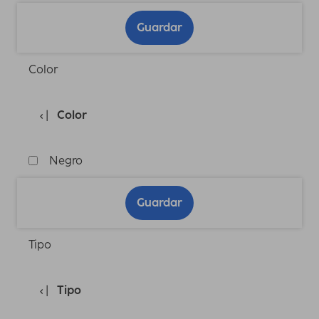
Guardar
Color
Color
Negro
Guardar
Tipo
Tipo