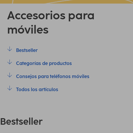
Accesorios para
móviles
Bestseller
Categorías de productos
Consejos para teléfonos móviles
Todos los artículos
Bestseller