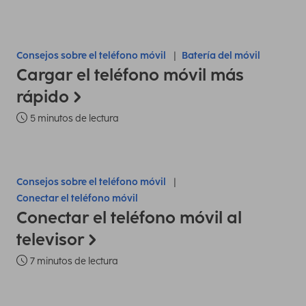
Consejos sobre el teléfono móvil
Batería del móvil
Cargar el teléfono móvil más
rápido
5 minutos de lectura
Consejos sobre el teléfono móvil
Conectar el teléfono móvil
Conectar el teléfono móvil al
televisor
7 minutos de lectura