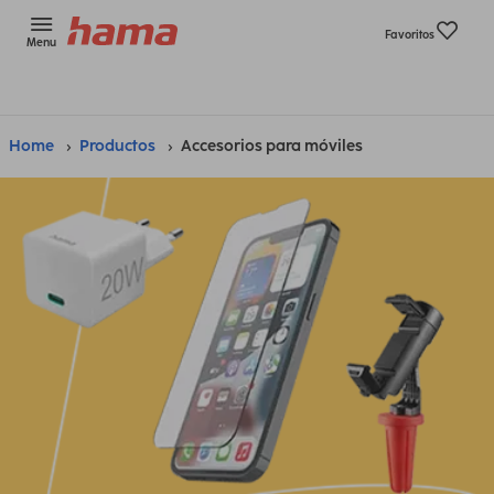
Favoritos
Menu
Home
Productos
Accesorios para móviles