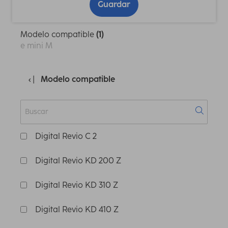
Guardar
Modelo compatible
(1)
e mini M
Modelo compatible
Digital Revio C 2
Digital Revio KD 200 Z
Digital Revio KD 310 Z
Digital Revio KD 410 Z