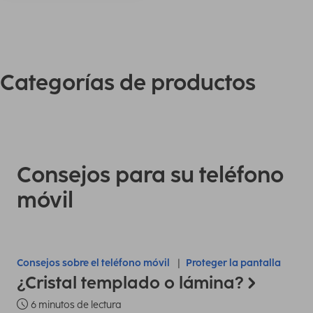
Categorías de productos
Consejos para su teléfono
móvil
Consejos sobre el teléfono móvil
Proteger la pantalla
¿Cristal templado o lámina?
6 minutos de lectura