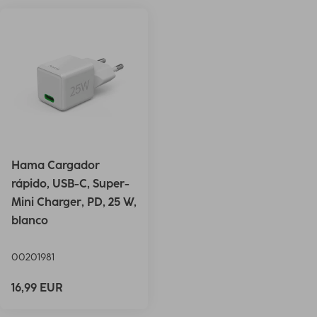
Hama Cargador
rápido, USB-C, Super-
Mini Charger, PD, 25 W,
blanco
00201981
16,99 EUR