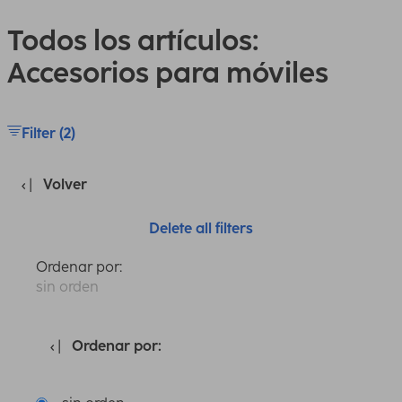
Todos los artículos:
Accesorios para móviles
Filter (2)
Volver
Delete all filters
Ordenar por:
sin orden
Ordenar por: