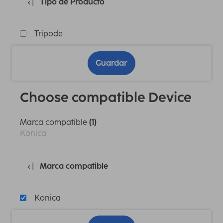
Tipo de Producto
Tripode
Guardar
Choose compatible Device
Marca compatible
(1)
Konica
Marca compatible
Konica