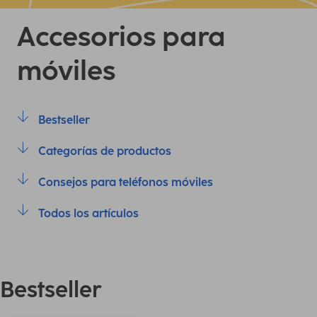
Accesorios para
móviles
Bestseller
Categorías de productos
Consejos para teléfonos móviles
Todos los artículos
Bestseller