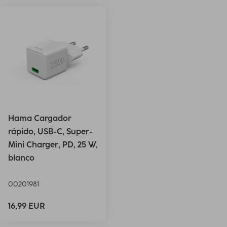
Hama Cargador
rápido, USB-C, Super-
Mini Charger, PD, 25 W,
blanco
00201981
16,99 EUR