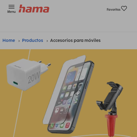
Favoritos
Menu
Home
Productos
Accesorios para móviles