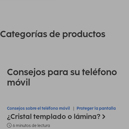
Categorías de productos
Consejos para su teléfono
móvil
Consejos sobre el teléfono móvil
Proteger la pantalla
¿Cristal templado o lámina?
6 minutos de lectura