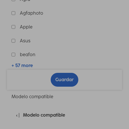
Agfaphoto
Apple
Asus
beafon
+ 57 more
Guardar
Modelo compatible
Modelo compatible