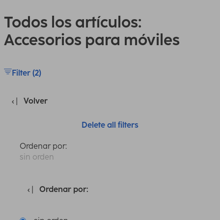
Todos los artículos:
Accesorios para móviles
Filter (2)
Volver
Delete all filters
Ordenar por:
sin orden
Ordenar por: