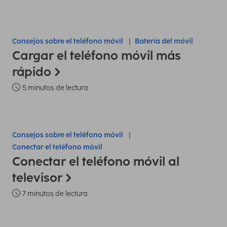
Consejos sobre el teléfono móvil
Batería del móvil
Cargar el teléfono móvil más
rápido
5 minutos de lectura
Consejos sobre el teléfono móvil
Conectar el teléfono móvil
Conectar el teléfono móvil al
televisor
7 minutos de lectura