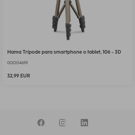
Hama Trípode para smartphone o tablet, 106 - 3D
00004619
32,99 EUR