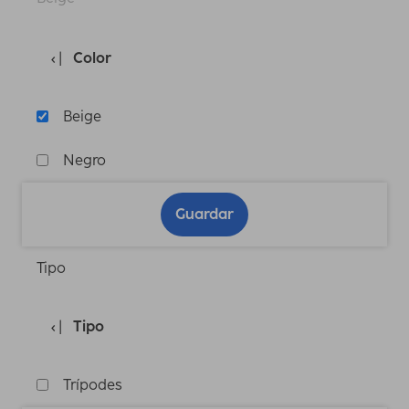
Color
Beige
Negro
Guardar
Tipo
Tipo
Trípodes