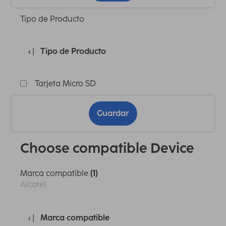
Tipo de Producto
Tipo de Producto
Tarjeta Micro SD
Guardar
Choose compatible Device
Marca compatible
(1)
Alcatel
Marca compatible