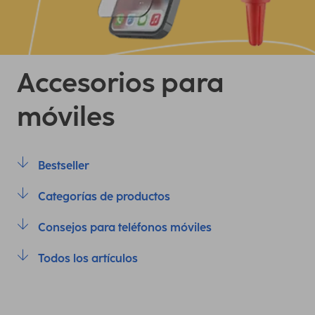
Accesorios para
móviles
Bestseller
Categorías de productos
Consejos para teléfonos móviles
Todos los artículos