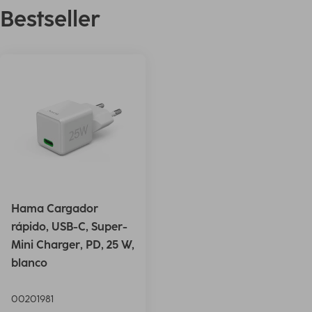
Bestseller
Hama Cargador
rápido, USB-C, Super-
Mini Charger, PD, 25 W,
blanco
00201981