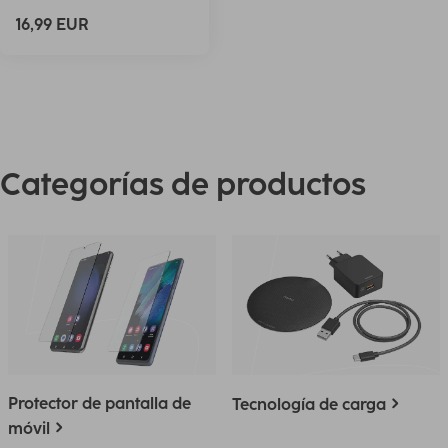
16,99 EUR
Categorías de productos
Protector de pantalla de
Tecnología de carga
móvil