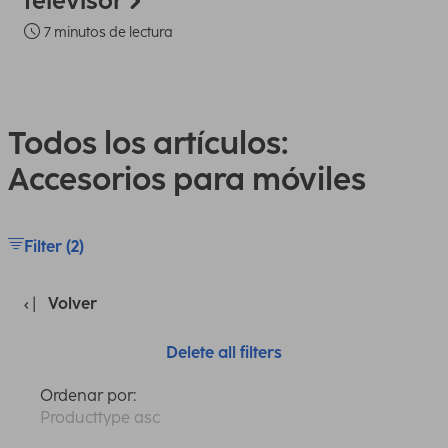
televisor
7 minutos de lectura
Todos los artículos:
Accesorios para móviles
Filter (2)
Volver
Delete all filters
Ordenar por:
Producttype asc