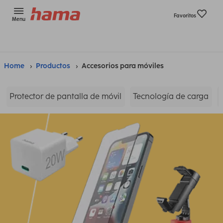
Favoritos
Menu
Home
Productos
Accesorios para móviles
Protector de pantalla de móvil
Tecnología de carga