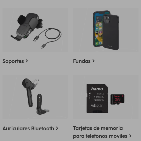
Soportes
Fundas
Tarjetas de memoria
Auriculares Bluetooth
para telefonos moviles