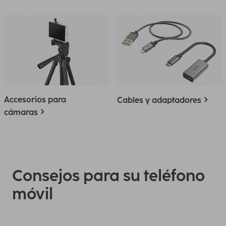
Accesorios para
Cables y adaptadores
cámaras
Consejos para su teléfono
móvil