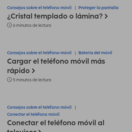
Consejos sobre el teléfono móvil
Proteger la pantalla
¿Cristal templado o lámina?
6 minutos de lectura
Consejos sobre el teléfono móvil
Batería del móvil
Cargar el teléfono móvil más
rápido
5 minutos de lectura
Consejos sobre el teléfono móvil
Conectar el teléfono móvil
Conectar el teléfono móvil al