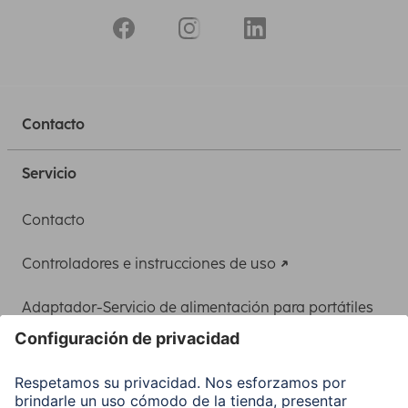
Contacto
Servicio
Contacto
Controladores e instrucciones de uso
Adaptador-Servicio de alimentación para portátiles
Recuperación de datos