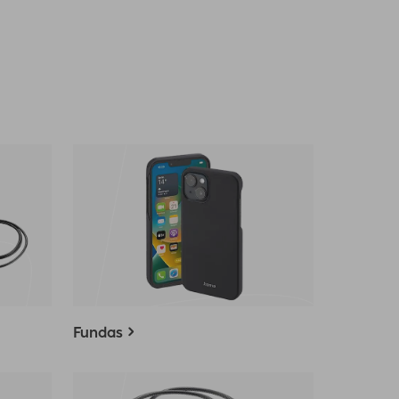
Fundas