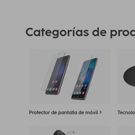
Categorías de pro
Protector de pantalla de móvil
Tecnolo