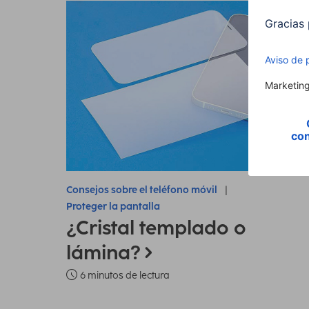
Consejos sobre el teléfono móvil
Proteger la pantalla
¿Cristal templado o
lámina?
6 minutos de lectura