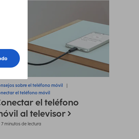
nsejos sobre el teléfono móvil
nectar el teléfono móvil
onectar el teléfono
óvil al televisor
7 minutos de lectura