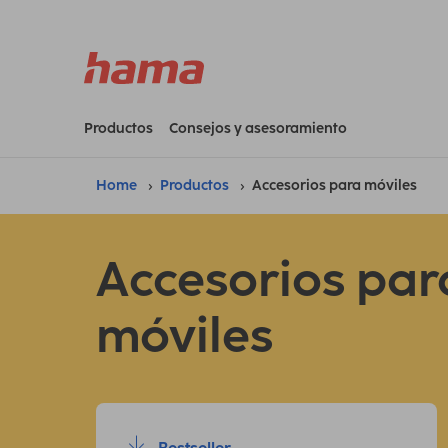
Productos
Consejos y asesoramiento
Home
Productos
Accesorios para móviles
Accesorios par
móviles