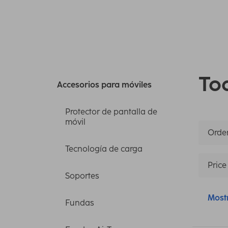
Tod
Accesorios para móviles
Protector de pantalla de
móvil
Orden
Tecnología de carga
Price
Soportes
Most
Fundas