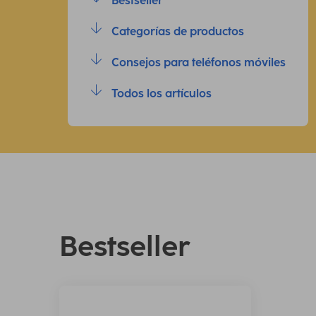
Bestseller
Categorías de productos
Consejos para teléfonos móviles
Todos los artículos
Bestseller