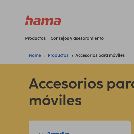
Productos
Consejos y asesoramiento
Home
Productos
Accesorios para móviles
Accesorios par
móviles