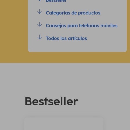
Bestseller
Categorías de productos
Consejos para teléfonos móviles
Todos los artículos
Bestseller