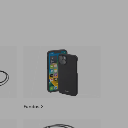
Fundas