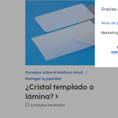
Consejos sobre el teléfono móvil
Proteger la pantalla
¿Cristal templado o
lámina?
6 minutos de lectura