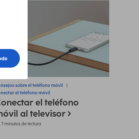
nsejos sobre el teléfono móvil
nectar el teléfono móvil
onectar el teléfono
óvil al televisor
7 minutos de lectura