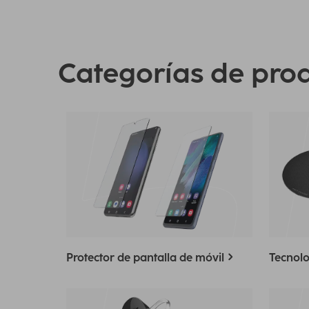
Categorías de pro
Protector de pantalla de móvil
Tecnolo