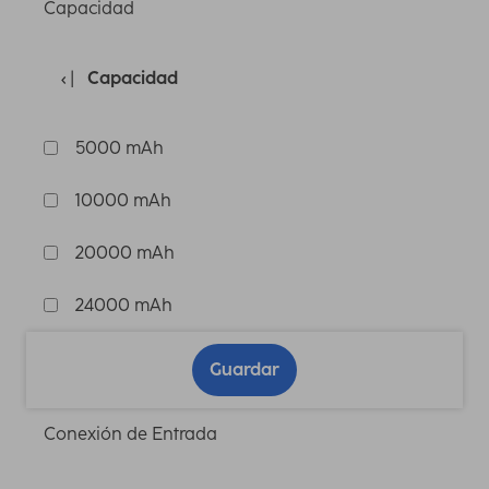
Capacidad
Capacidad
5000 mAh
10000 mAh
20000 mAh
24000 mAh
Guardar
Conexión de Entrada