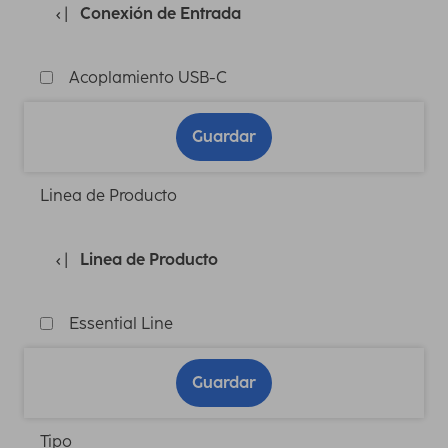
Conexión de Entrada
Acoplamiento USB-C
Guardar
Linea de Producto
Linea de Producto
Essential Line
Guardar
Tipo