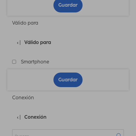
Guardar
Válido para
Válido para
Smartphone
Guardar
Conexión
Conexión