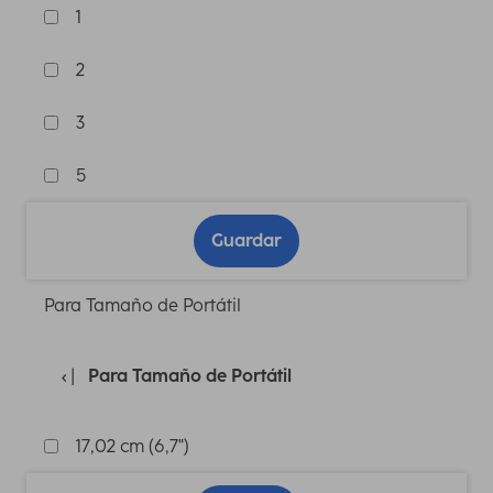
1
2
3
5
Guardar
Para Tamaño de Portátil
Para Tamaño de Portátil
17,02 cm (6,7")