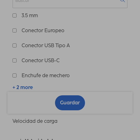
3.5 mm
Conector Europeo
Conector USB Tipo A
Conector USB-C
Enchufe de mechero
+ 2 more
Guardar
Velocidad de carga