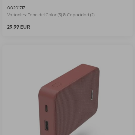
00201717
Variantes: Tono del Color (3) & Capacidad (2)
29,99 EUR