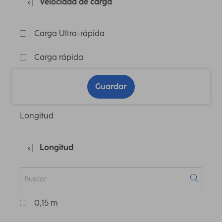
Velocidad de carga
Carga Ultra-rápida
Carga rápida
Guardar
Longitud
Longitud
0,15 m