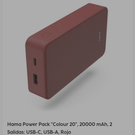
Hama Power Pack "Colour 20", 20000 mAh, 2
Salidas: USB-C, USB-A, Rojo