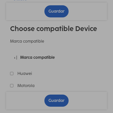
Guardar
Choose compatible Device
Marca compatible
Marca compatible
Huawei
Motorola
Guardar