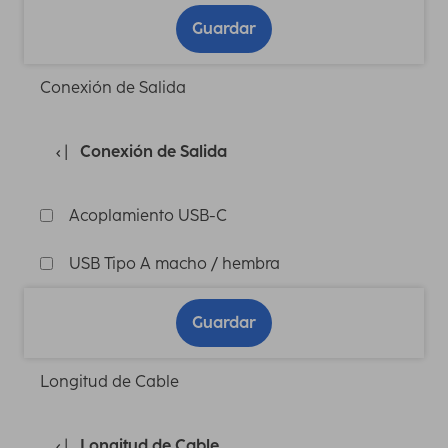
Guardar
Conexión de Salida
Conexión de Salida
Acoplamiento USB-C
USB Tipo A macho / hembra
Guardar
Longitud de Cable
Longitud de Cable