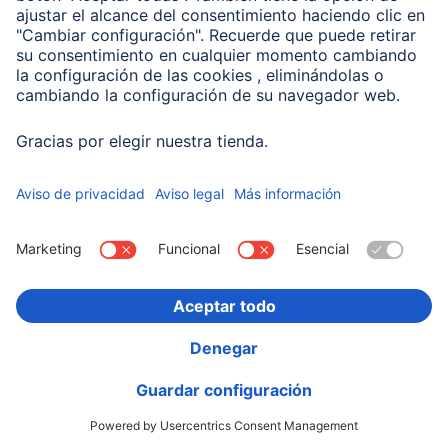
29,99 EUR