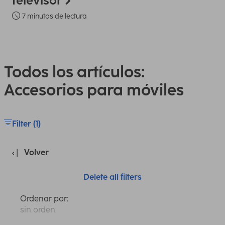
televisor
7 minutos de lectura
Todos los artículos:
Accesorios para móviles
Filter (1)
Volver
Delete all filters
Ordenar por:
sin orden