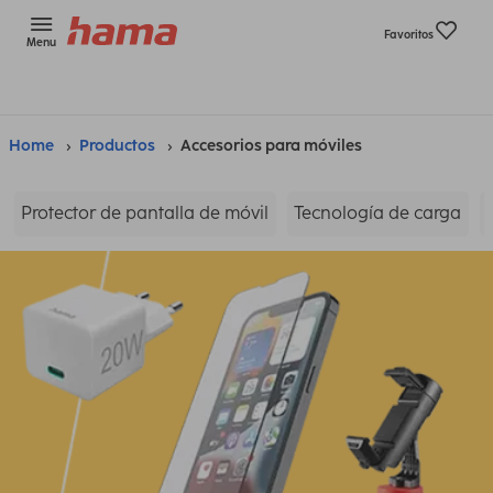
Favoritos
Menu
Home
Productos
Accesorios para móviles
Protector de pantalla de móvil
Tecnología de carga