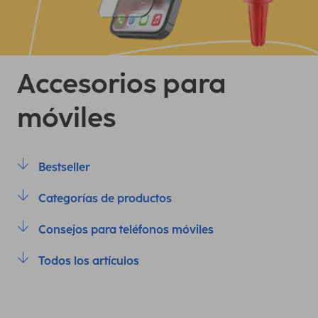
Accesorios para
móviles
Bestseller
Categorías de productos
Consejos para teléfonos móviles
Todos los artículos