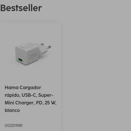
Bestseller
Hama Cargador
rápido, USB-C, Super-
Mini Charger, PD, 25 W,
blanco
00201981