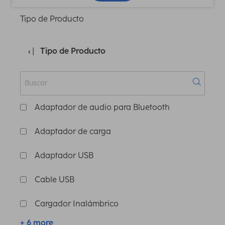
Tipo de Producto
Tipo de Producto
Adaptador de audio para Bluetooth
Adaptador de carga
Adaptador USB
Cable USB
Cargador Inalámbrico
+ 6 more