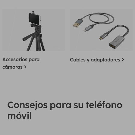
Accesorios para
Cables y adaptadores
cámaras
Consejos para su teléfono
móvil