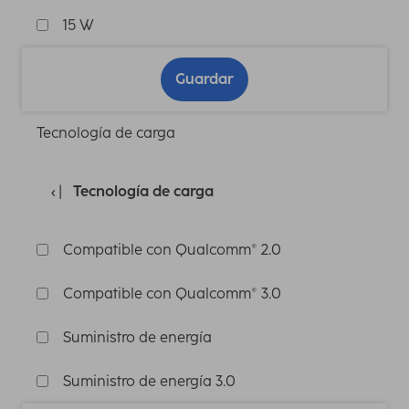
15 W
Guardar
Tecnología de carga
Tecnología de carga
Compatible con Qualcomm® 2.0
Compatible con Qualcomm® 3.0
Suministro de energía
Suministro de energía 3.0