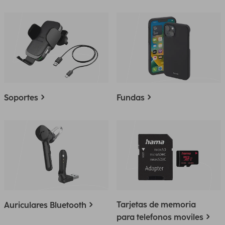
Soportes
Fundas
Tarjetas de memoria
Auriculares Bluetooth
para telefonos moviles