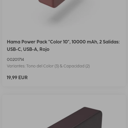
Hama Power Pack "Color 10", 10000 mAh, 2 Salidas:
USB-C, USB-A, Rojo
00201714
Variantes: Tono del Color (3) & Capacidad (2)
19,99 EUR