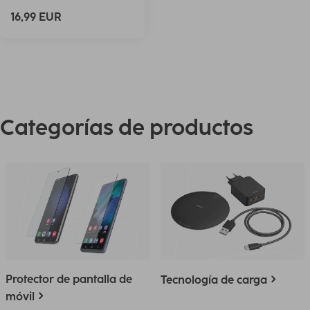
16,99 EUR
Categorías de productos
Protector de pantalla de
Tecnología de carga
móvil