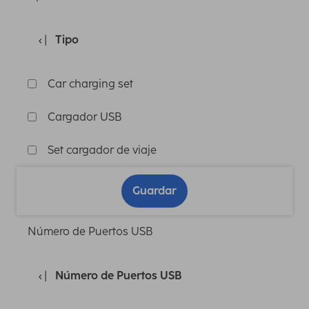
Tipo
Car charging set
Cargador USB
Set cargador de viaje
Guardar
Número de Puertos USB
Número de Puertos USB