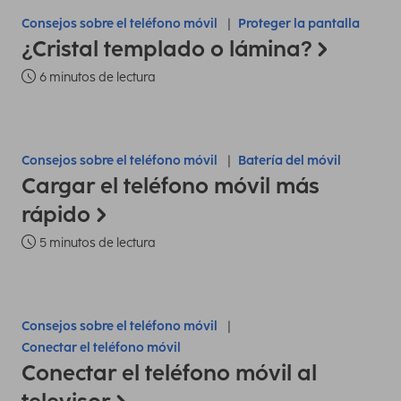
Consejos sobre el teléfono móvil
Proteger la pantalla
¿Cristal templado o lámina?
6 minutos de lectura
Consejos sobre el teléfono móvil
Batería del móvil
Cargar el teléfono móvil más
rápido
5 minutos de lectura
Consejos sobre el teléfono móvil
Conectar el teléfono móvil
Conectar el teléfono móvil al