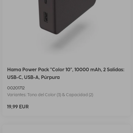
Hama Power Pack "Color 10", 10000 mAh, 2 Salidas:
USB-C, USB-A, Púrpura
00201712
Variantes: Tono del Color (3) & Capacidad (2)
19,99 EUR