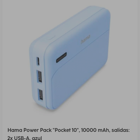
Hama Power Pack "Pocket 10", 10000 mAh, salidas:
2x USB-A, azul