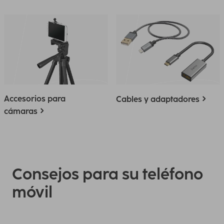
Accesorios para
Cables y adaptadores
cámaras
Consejos para su teléfono
móvil