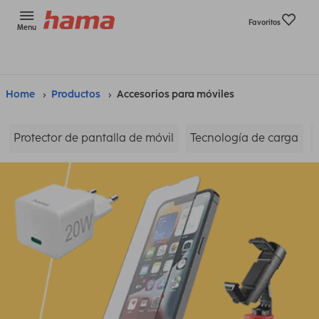
Favoritos
Menu
Home
Productos
Accesorios para móviles
Protector de pantalla de móvil
Tecnología de carga