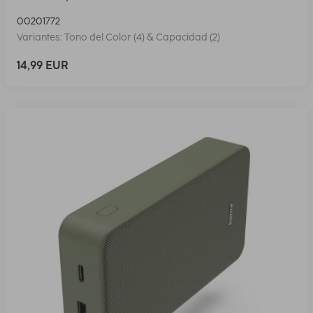
00201772
Variantes: Tono del Color (4) & Capacidad (2)
14,99 EUR