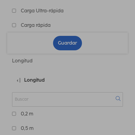
Carga Ultra-rápida
Carga rápida
Guardar
Longitud
Longitud
0,2 m
0,5 m