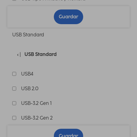
Guardar
USB Standard
USB Standard
USB4
USB 2.0
USB-3.2 Gen 1
USB-3.2 Gen 2
Guardar