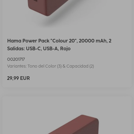
Hama Power Pack "Colour 20", 20000 mAh, 2
Salidas: USB-C, USB-A, Rojo
00201717
Variantes: Tono del Color (3) & Capacidad (2)
29,99 EUR