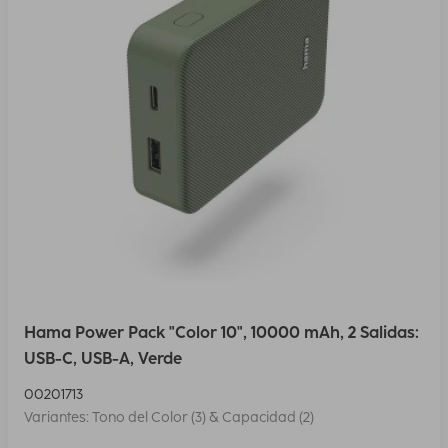
Hama Power Pack "Color 10", 10000 mAh, 2 Salidas:
USB-C, USB-A, Verde
00201713
Variantes: Tono del Color (3) & Capacidad (2)