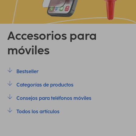
Accesorios para
móviles
Bestseller
Categorías de productos
Consejos para teléfonos móviles
Todos los artículos