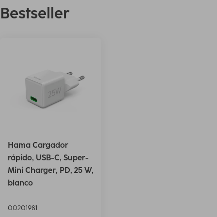
Bestseller
Hama Cargador
rápido, USB-C, Super-
Mini Charger, PD, 25 W,
blanco
00201981