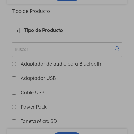
Tipo de Producto
Tipo de Producto
Adaptador de audio para Bluetooth
Adaptador USB
Cable USB
Power Pack
Tarjeta Micro SD