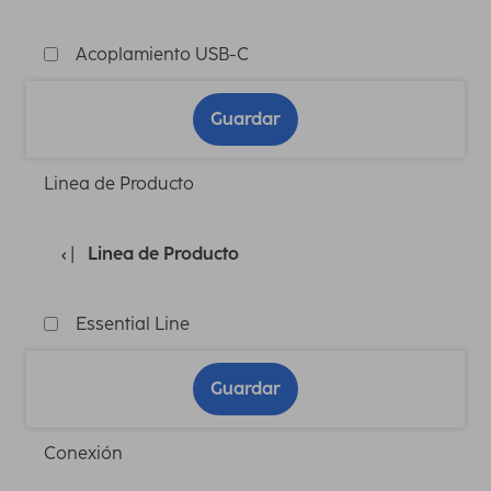
Acoplamiento USB-C
Guardar
Linea de Producto
Linea de Producto
Essential Line
Guardar
Conexión