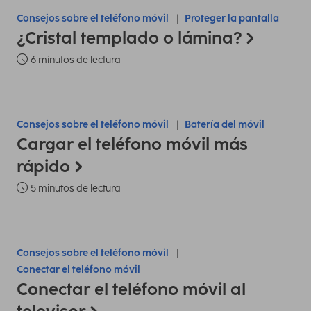
Consejos sobre el teléfono móvil
Proteger la pantalla
¿Cristal templado o lámina?
6 minutos de lectura
Consejos sobre el teléfono móvil
Batería del móvil
Cargar el teléfono móvil más
rápido
5 minutos de lectura
Consejos sobre el teléfono móvil
Conectar el teléfono móvil
Conectar el teléfono móvil al