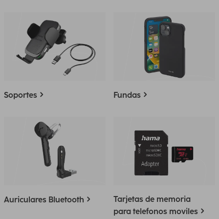
Soportes
Fundas
Tarjetas de memoria
Auriculares Bluetooth
para telefonos moviles