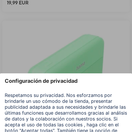
19,99 EUR