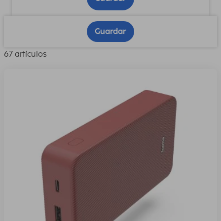
Guardar
67 artículos