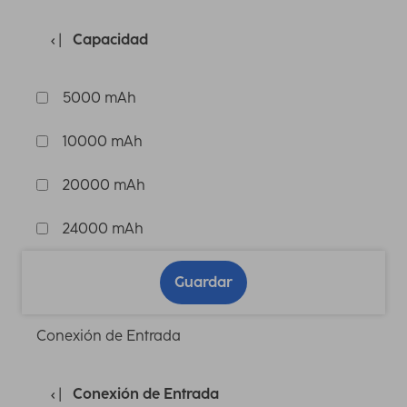
Capacidad
5000 mAh
10000 mAh
20000 mAh
24000 mAh
Guardar
Conexión de Entrada
Conexión de Entrada