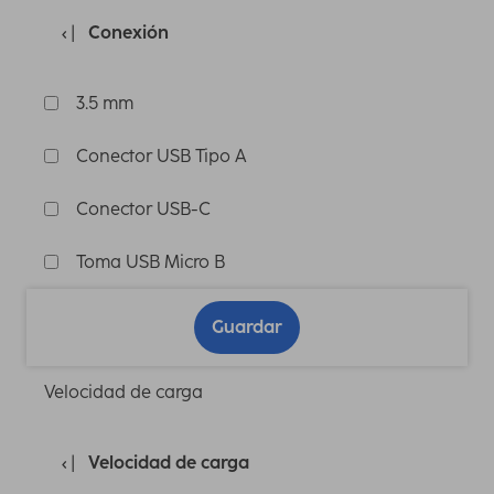
Conexión
3.5 mm
Conector USB Tipo A
Conector USB-C
Toma USB Micro B
Guardar
Velocidad de carga
Velocidad de carga