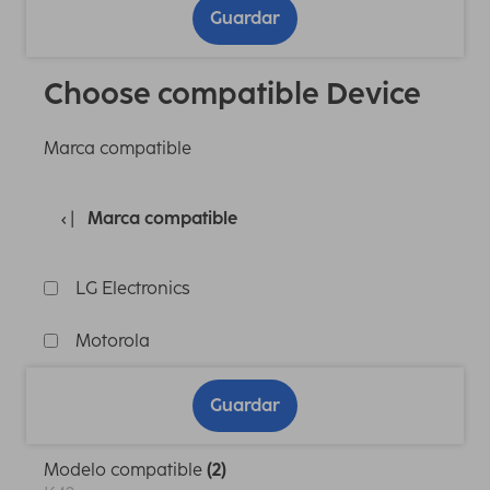
Guardar
Choose compatible Device
Marca compatible
Marca compatible
LG Electronics
Motorola
Guardar
Modelo compatible
(2)