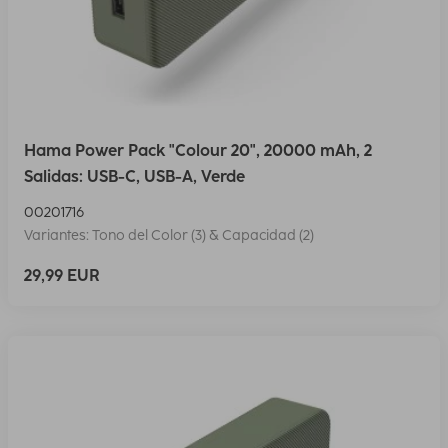
Hama Power Pack "Colour 20", 20000 mAh, 2
Salidas: USB-C, USB-A, Verde
00201716
Variantes: Tono del Color (3) & Capacidad (2)
29,99 EUR