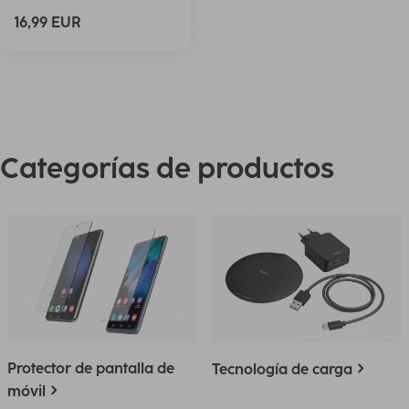
16,99 EUR
Categorías de productos
Protector de pantalla de
Tecnología de carga
móvil