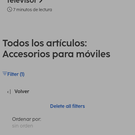
televisor
7 minutos de lectura
Todos los artículos:
Accesorios para móviles
Filter (1)
Volver
Delete all filters
Ordenar por:
sin orden