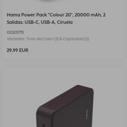
Hama Power Pack "Colour 20", 20000 mAh, 2
Salidas: USB-C, USB-A, Ciruela
00201715
Variantes: Tono del Color (3) & Capacidad (2)
29,99 EUR