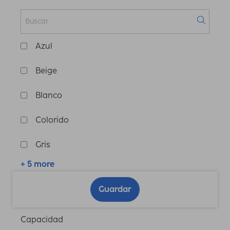
Azul
Beige
Blanco
Colorido
Gris
+ 5 more
Guardar
Capacidad