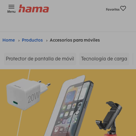
Favoritos
Menu
Home
Productos
Accesorios para móviles
Protector de pantalla de móvil
Tecnología de carga