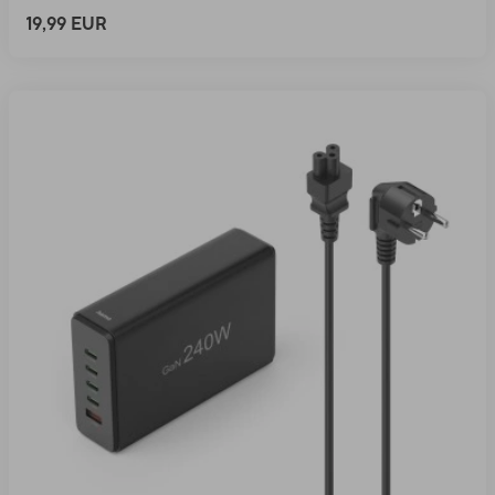
19,99 EUR