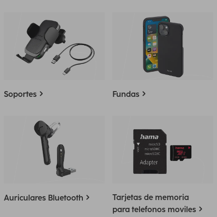
Soportes
Fundas
Tarjetas de memoria
Auriculares Bluetooth
para telefonos moviles