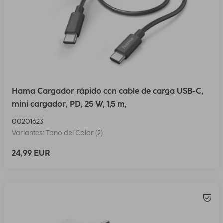
Hama Cargador rápido con cable de carga USB-C,
mini cargador, PD, 25 W, 1,5 m,
00201623
Variantes: Tono del Color (2)
24,99 EUR