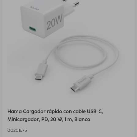
Hama Cargador rápido con cable USB-C,
Minicargador, PD, 20 W, 1 m, Blanco
00201675