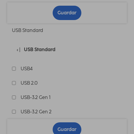
Guardar
USB Standard
USB Standard
USB4
USB 2.0
USB-3.2 Gen 1
USB-3.2 Gen 2
Guardar