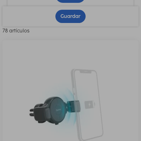
Guardar
78 artículos