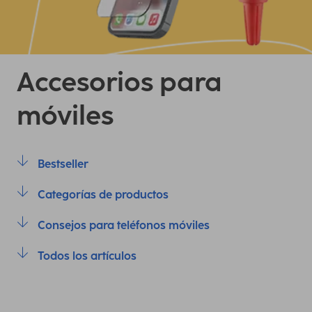
Accesorios para
móviles
Bestseller
Categorías de productos
Consejos para teléfonos móviles
Todos los artículos