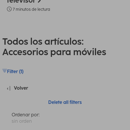
televisor
7 minutos de lectura
Todos los artículos:
Accesorios para móviles
Filter (1)
Volver
Delete all filters
Ordenar por:
sin orden