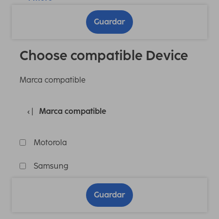
Guardar
Choose compatible Device
Marca compatible
Marca compatible
Motorola
Samsung
Guardar