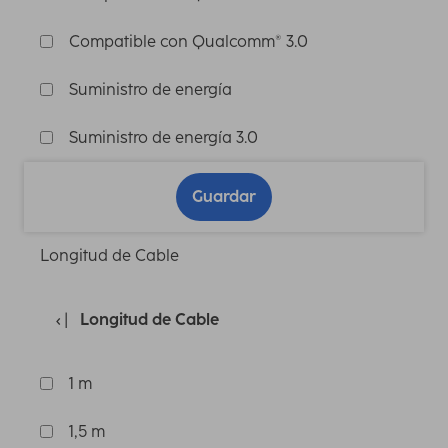
Compatible con Qualcomm® 3.0
Suministro de energía
Suministro de energía 3.0
Guardar
Longitud de Cable
Longitud de Cable
1 m
1,5 m