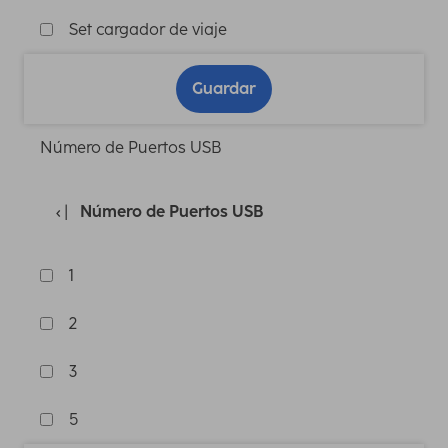
Set cargador de viaje
Guardar
Número de Puertos USB
Número de Puertos USB
1
2
3
5