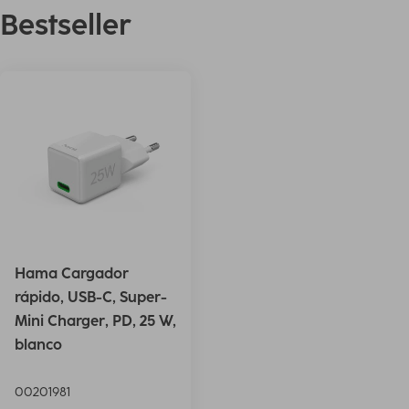
Bestseller
Hama Cargador
rápido, USB-C, Super-
Mini Charger, PD, 25 W,
blanco
00201981