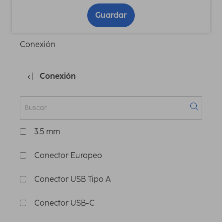
Guardar
Conexión
Conexión
3.5 mm
Conector Europeo
Conector USB Tipo A
Conector USB-C