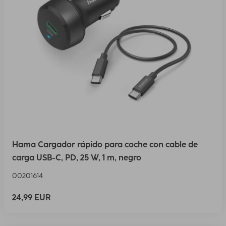
Hama Cargador rápido para coche con cable de
carga USB-C, PD, 25 W, 1 m, negro
00201614
24,99 EUR