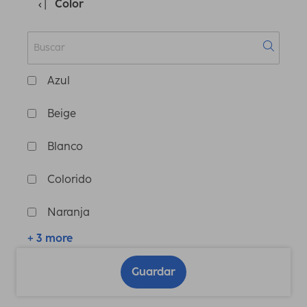
Color
Azul
Beige
Blanco
Colorido
Naranja
+ 3 more
Guardar