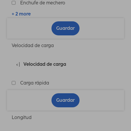
Enchufe de mechero
+ 2 more
Guardar
Velocidad de carga
Velocidad de carga
Carga rápida
Guardar
Longitud