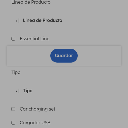
Linea de Producto
Linea de Producto
Essential Line
Guardar
Tipo
Tipo
Car charging set
Cargador USB