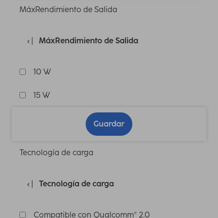
MáxRendimiento de Salida
MáxRendimiento de Salida
10 W
15 W
Guardar
Tecnología de carga
Tecnología de carga
Compatible con Qualcomm® 2.0