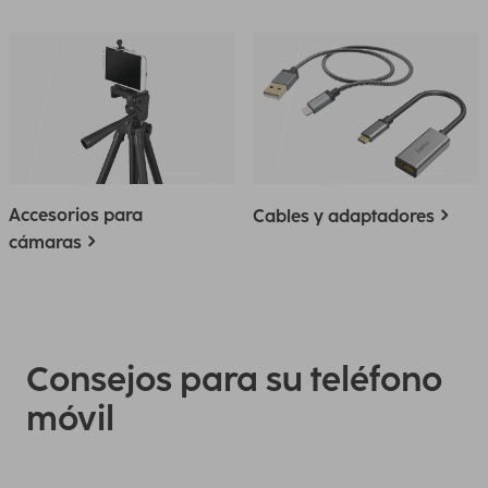
Accesorios para
Cables y adaptadores
cámaras
Consejos para su teléfono
móvil