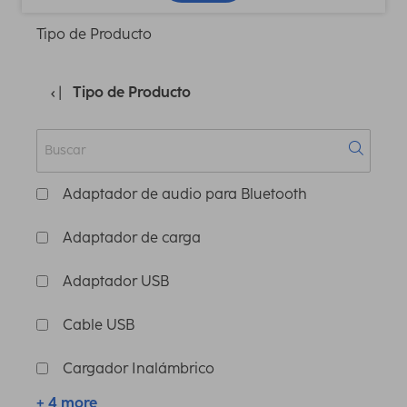
Tipo de Producto
Tipo de Producto
Adaptador de audio para Bluetooth
Adaptador de carga
Adaptador USB
Cable USB
Cargador Inalámbrico
+ 4 more