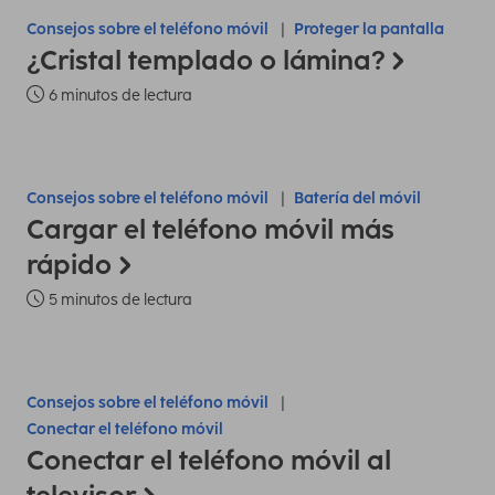
Consejos sobre el teléfono móvil
Proteger la pantalla
¿Cristal templado o lámina?
6 minutos de lectura
Consejos sobre el teléfono móvil
Batería del móvil
Cargar el teléfono móvil más
rápido
5 minutos de lectura
Consejos sobre el teléfono móvil
Conectar el teléfono móvil
Conectar el teléfono móvil al