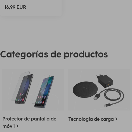
16,99 EUR
Categorías de productos
Protector de pantalla de
Tecnología de carga
móvil