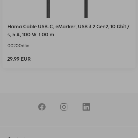
Hama Cable USB-C, eMarker, USB 3.2 Gen2, 10 Gbit /
s, 5 A, 100 W, 1,00 m
00200656
29,99 EUR