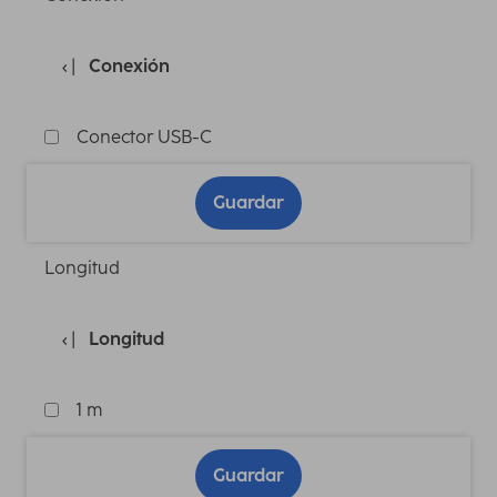
Conexión
Conector USB-C
Guardar
Longitud
Longitud
1 m
Guardar