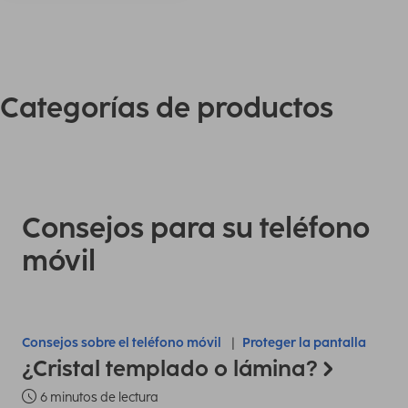
Categorías de productos
Consejos para su teléfono
móvil
Consejos sobre el teléfono móvil
Proteger la pantalla
¿Cristal templado o lámina?
6 minutos de lectura