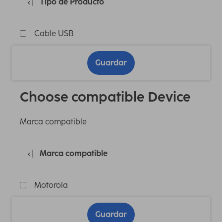
Tipo de Producto
Cable USB
Guardar
Choose compatible Device
Marca compatible
Marca compatible
Motorola
Guardar