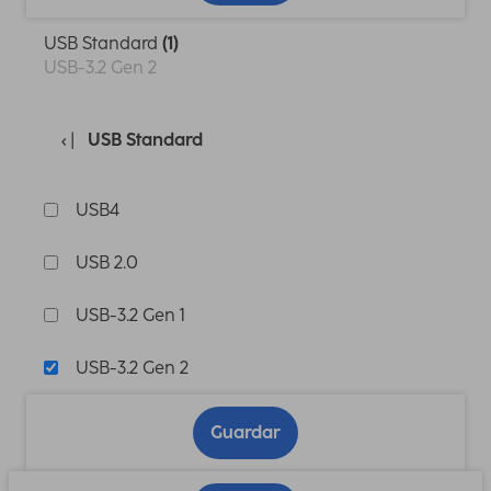
USB Standard
(1)
USB-3.2 Gen 2
USB Standard
USB4
USB 2.0
USB-3.2 Gen 1
USB-3.2 Gen 2
Guardar