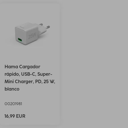
Hama Cargador
rápido, USB-C, Super-
Mini Charger, PD, 25 W,
blanco
00201981
16,99 EUR