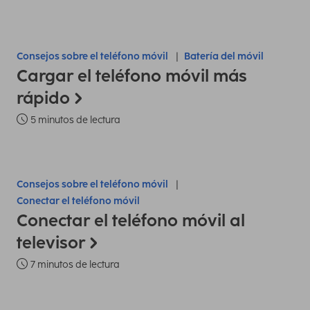
Consejos sobre el teléfono móvil
Batería del móvil
Cargar el teléfono móvil más
rápido
5 minutos de lectura
Consejos sobre el teléfono móvil
Conectar el teléfono móvil
Conectar el teléfono móvil al
televisor
7 minutos de lectura