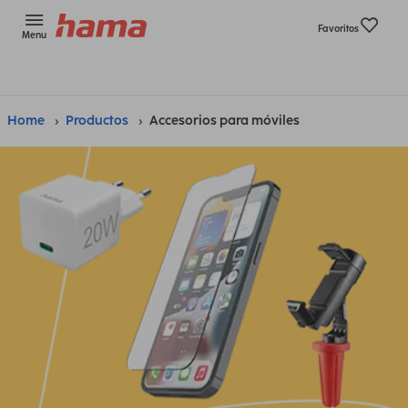
Favoritos
Menu
Home
Productos
Accesorios para móviles