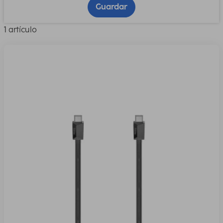
Guardar
1 artículo