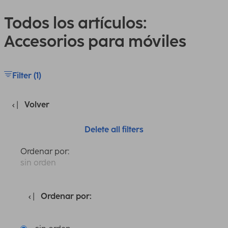
Todos los artículos:
Accesorios para móviles
Filter (1)
Volver
Delete all filters
Ordenar por:
sin orden
Ordenar por: