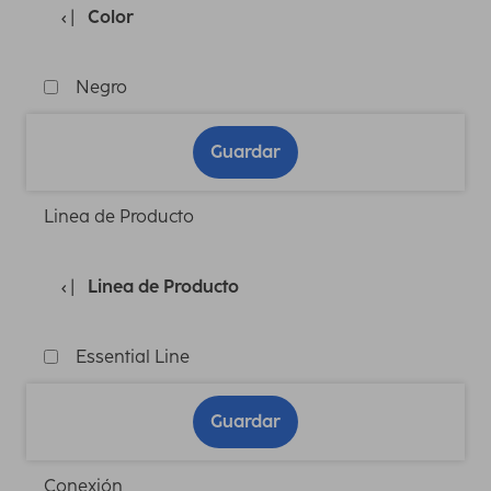
Color
Negro
Guardar
Linea de Producto
Linea de Producto
Essential Line
Guardar
Conexión