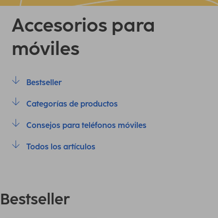
Accesorios para
móviles
Bestseller
Categorías de productos
Consejos para teléfonos móviles
Todos los artículos
Bestseller