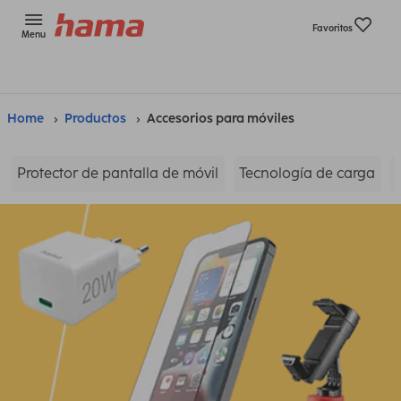
Favoritos
Menu
Home
Productos
Accesorios para móviles
Protector de pantalla de móvil
Tecnología de carga