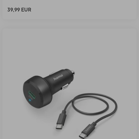
39,99 EUR