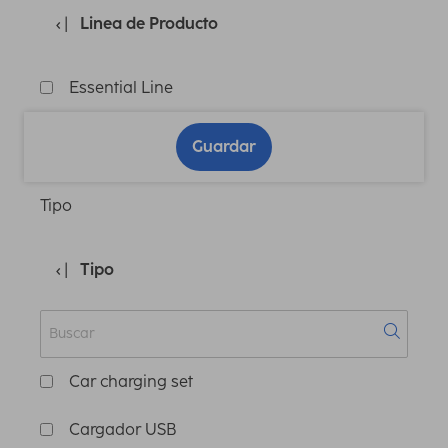
Linea de Producto
Essential Line
Guardar
Tipo
Tipo
Car charging set
Cargador USB