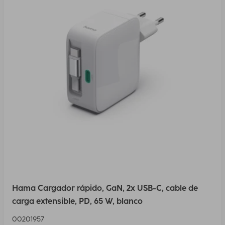
Hama Cargador rápido, GaN, 2x USB-C, cable de
carga extensible, PD, 65 W, blanco
00201957