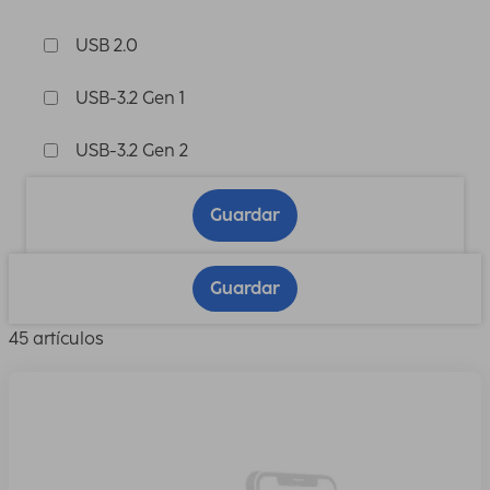
USB 2.0
USB-3.2 Gen 1
USB-3.2 Gen 2
Guardar
Guardar
45 artículos