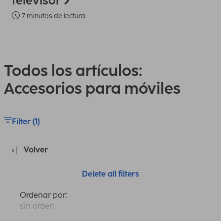
televisor
7 minutos de lectura
Todos los artículos:
Accesorios para móviles
Filter (1)
Volver
Delete all filters
Ordenar por:
sin orden