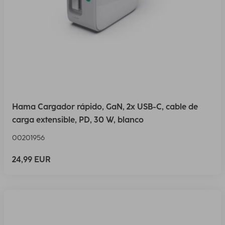
Hama Cargador rápido, GaN, 2x USB-C, cable de
carga extensible, PD, 30 W, blanco
00201956
24,99 EUR