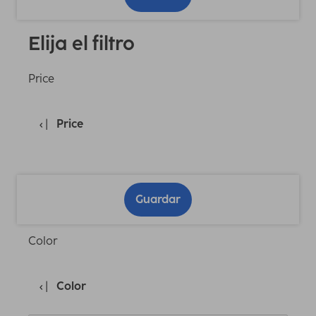
Elija el filtro
Price
Price
Guardar
Color
Color