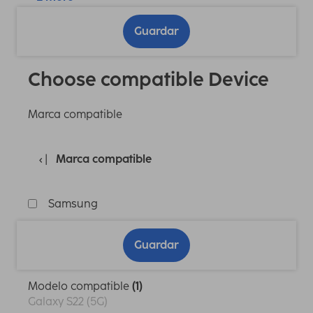
Guardar
Choose compatible Device
Marca compatible
Marca compatible
Samsung
Guardar
Modelo compatible
(1)
Galaxy S22 (5G)