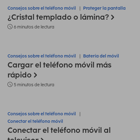
Consejos sobre el teléfono móvil
Proteger la pantalla
¿Cristal templado o lámina?
6 minutos de lectura
Consejos sobre el teléfono móvil
Batería del móvil
Cargar el teléfono móvil más
rápido
5 minutos de lectura
Consejos sobre el teléfono móvil
Conectar el teléfono móvil
Conectar el teléfono móvil al