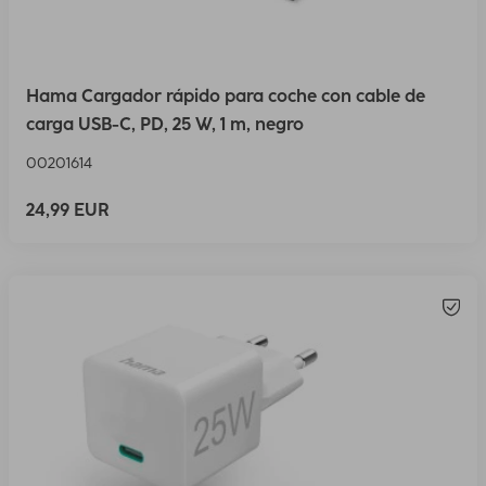
Hama Cargador rápido para coche con cable de
carga USB-C, PD, 25 W, 1 m, negro
00201614
24,99 EUR