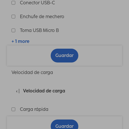
Conector USB-C
Enchufe de mechero
Toma USB Micro B
+ 1 more
Guardar
Velocidad de carga
Velocidad de carga
Carga rápida
Guardar