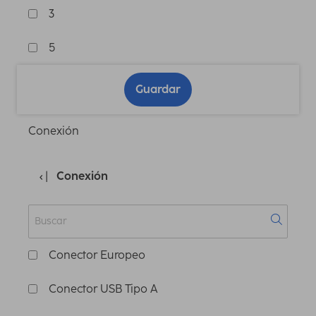
3
5
Guardar
Conexión
Conexión
Conector Europeo
Conector USB Tipo A