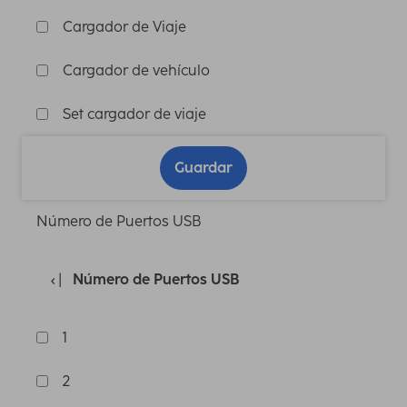
Cargador de Viaje
Cargador de vehículo
Set cargador de viaje
Guardar
Número de Puertos USB
Número de Puertos USB
1
2