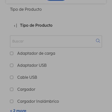
Tipo de Producto
Tipo de Producto
Adaptador de carga
Adaptador USB
Cable USB
Cargador
Cargador Inalámbrico
+ 2 more