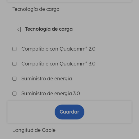
Tecnología de carga
Tecnología de carga
Compatible con Qualcomm® 2.0
Compatible con Qualcomm® 3.0
Suministro de energía
Suministro de energía 3.0
Guardar
Longitud de Cable