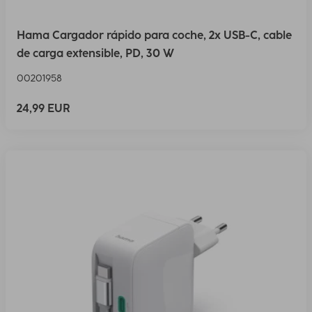
Hama Cargador rápido para coche, 2x USB-C, cable
de carga extensible, PD, 30 W
00201958
24,99 EUR