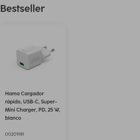
Bestseller
Hama Cargador
rápido, USB-C, Super-
Mini Charger, PD, 25 W,
blanco
00201981