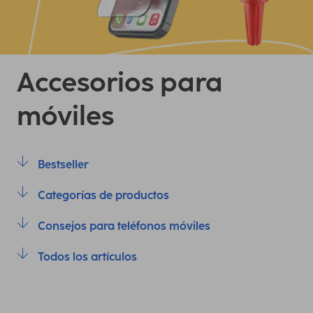
Accesorios para
móviles
Bestseller
Categorías de productos
Consejos para teléfonos móviles
Todos los artículos