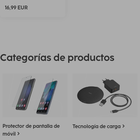
16,99 EUR
Categorías de productos
Protector de pantalla de
Tecnología de carga
móvil