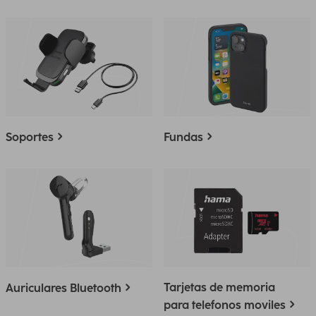
Soportes
Fundas
Tarjetas de memoria
Auriculares Bluetooth
para telefonos moviles