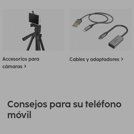
Accesorios para
Cables y adaptadores
cámaras
Consejos para su teléfono
móvil