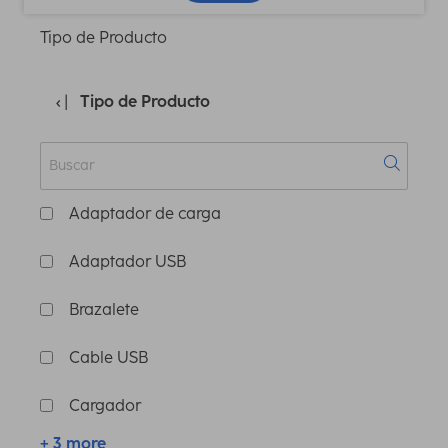
Tipo de Producto
Tipo de Producto
Adaptador de carga
Adaptador USB
Brazalete
Cable USB
Cargador
+ 3 more