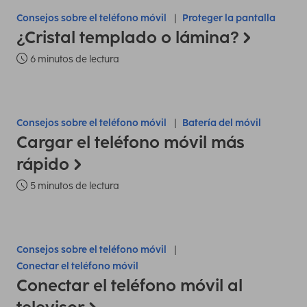
Consejos sobre el teléfono móvil
Proteger la pantalla
¿Cristal templado o lámina?
6 minutos de lectura
Consejos sobre el teléfono móvil
Batería del móvil
Cargar el teléfono móvil más
rápido
5 minutos de lectura
Consejos sobre el teléfono móvil
Conectar el teléfono móvil
Conectar el teléfono móvil al