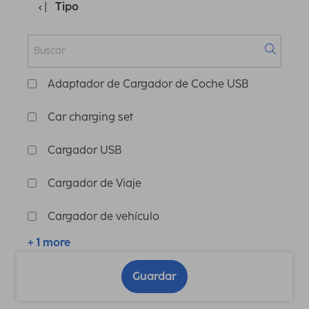
Tipo
Adaptador de Cargador de Coche USB
Car charging set
Cargador USB
Cargador de Viaje
Cargador de vehículo
+ 1 more
Guardar