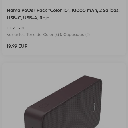
Hama Power Pack "Color 10", 10000 mAh, 2 Salidas:
USB-C, USB-A, Rojo
00201714
Variantes: Tono del Color (3) & Capacidad (2)
19,99 EUR