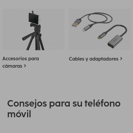
Accesorios para
Cables y adaptadores
cámaras
Consejos para su teléfono
móvil