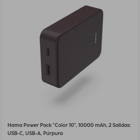
Hama Power Pack "Color 10", 10000 mAh, 2 Salidas:
USB-C, USB-A, Púrpura