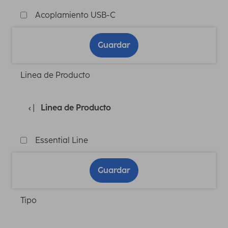
Acoplamiento USB-C
Guardar
Linea de Producto
Linea de Producto
Essential Line
Guardar
Tipo