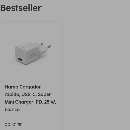
Bestseller
Hama Cargador
rápido, USB-C, Super-
Mini Charger, PD, 25 W,
blanco
00201981