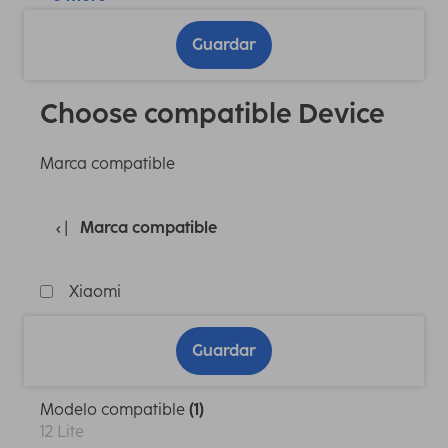
Guardar
Choose compatible Device
Marca compatible
Marca compatible
Xiaomi
Guardar
Modelo compatible
(1)
12 Lite