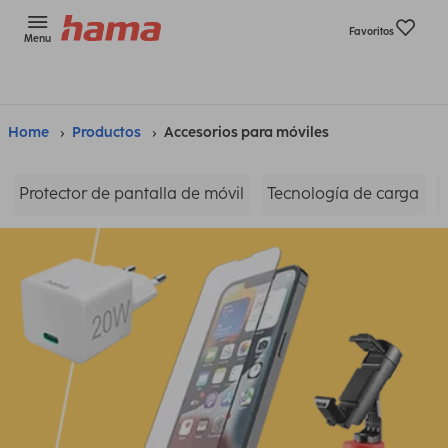
Favoritos
Menu
Home
Productos
Accesorios para móviles
Protector de pantalla de móvil
Tecnología de carga