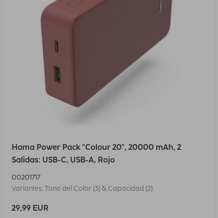
Hama Power Pack "Colour 20", 20000 mAh, 2
Salidas: USB-C, USB-A, Rojo
00201717
Variantes: Tono del Color (3) & Capacidad (2)
29,99 EUR