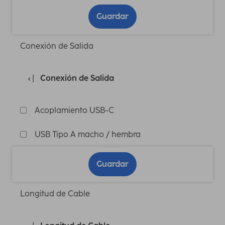
Guardar
Conexión de Salida
Conexión de Salida
Acoplamiento USB-C
USB Tipo A macho / hembra
Guardar
Longitud de Cable