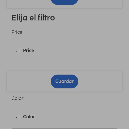
Elija el filtro
Price
Price
Guardar
Color
Color