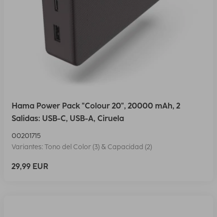
Hama Power Pack "Colour 20", 20000 mAh, 2
Salidas: USB-C, USB-A, Ciruela
00201715
Variantes: Tono del Color (3) & Capacidad (2)
29,99 EUR