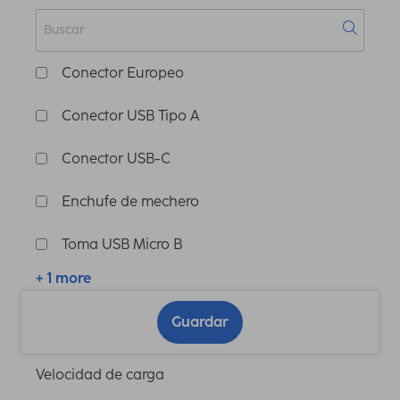
Conector Europeo
Conector USB Tipo A
Conector USB-C
Enchufe de mechero
Toma USB Micro B
+ 1 more
Guardar
Velocidad de carga