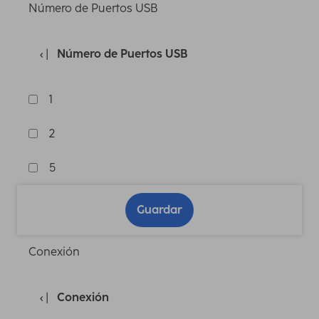
Número de Puertos USB
Número de Puertos USB
1
2
5
Guardar
Conexión
Conexión