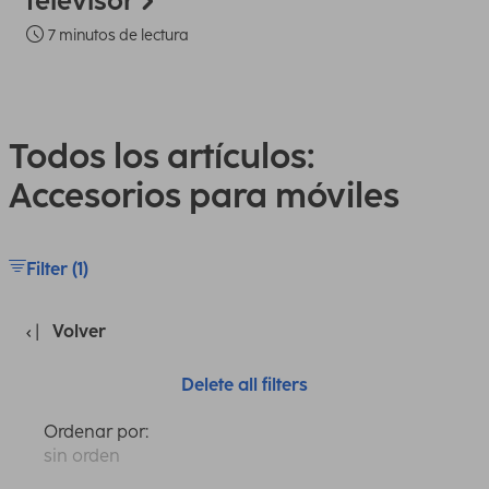
televisor
7 minutos de lectura
Todos los artículos:
Accesorios para móviles
Filter (1)
Volver
Delete all filters
Ordenar por:
sin orden