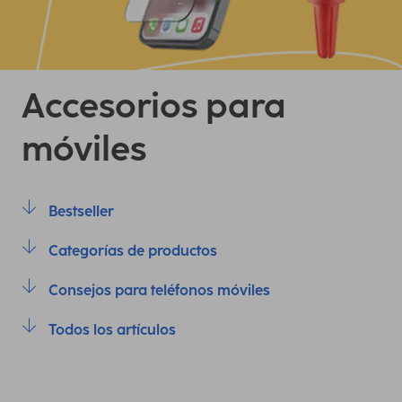
Accesorios para
móviles
Bestseller
Categorías de productos
Consejos para teléfonos móviles
Todos los artículos