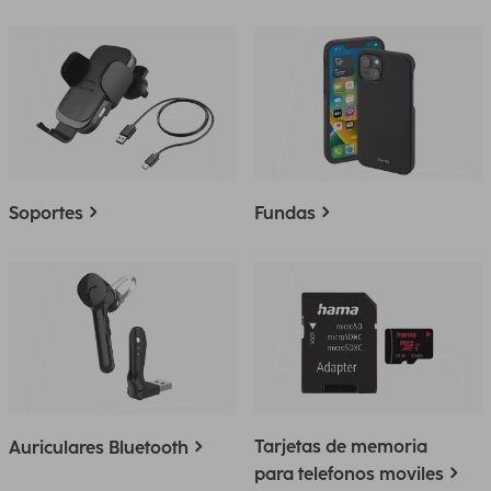
Soportes
Fundas
Tarjetas de memoria
Auriculares Bluetooth
para telefonos moviles