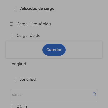
Velocidad de carga
Carga Ultra-rápida
Carga rápida
Guardar
Longitud
Longitud
0,5 m