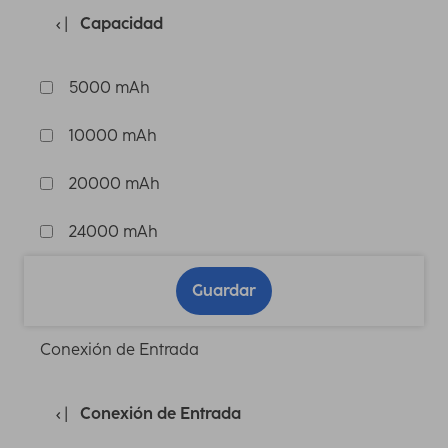
Capacidad
5000 mAh
10000 mAh
20000 mAh
24000 mAh
Guardar
Conexión de Entrada
Conexión de Entrada