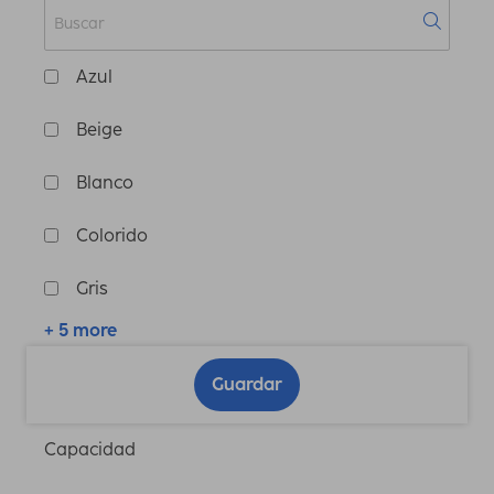
Azul
Beige
Blanco
Colorido
Gris
+ 5 more
Guardar
Capacidad