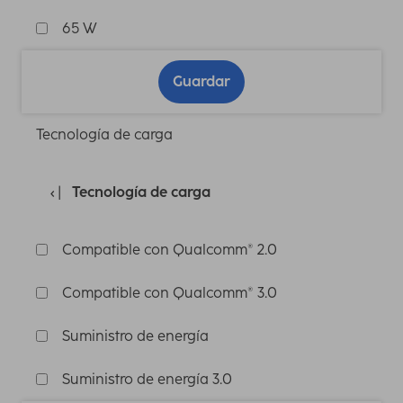
65 W
Guardar
Tecnología de carga
Tecnología de carga
Compatible con Qualcomm® 2.0
Compatible con Qualcomm® 3.0
Suministro de energía
Suministro de energía 3.0