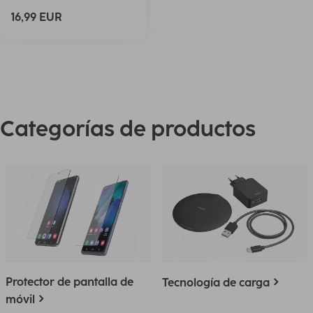
16,99 EUR
Categorías de productos
Protector de pantalla de
Tecnología de carga
móvil