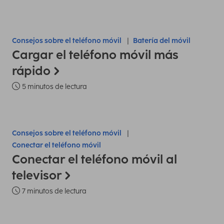
Consejos sobre el teléfono móvil
Batería del móvil
Cargar el teléfono móvil más
rápido
5 minutos de lectura
Consejos sobre el teléfono móvil
Conectar el teléfono móvil
Conectar el teléfono móvil al
televisor
7 minutos de lectura