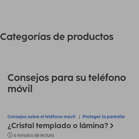
Categorías de productos
Consejos para su teléfono
móvil
Consejos sobre el teléfono móvil
Proteger la pantalla
¿Cristal templado o lámina?
6 minutos de lectura