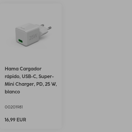
Hama Cargador
rápido, USB-C, Super-
Mini Charger, PD, 25 W,
blanco
00201981
16,99 EUR