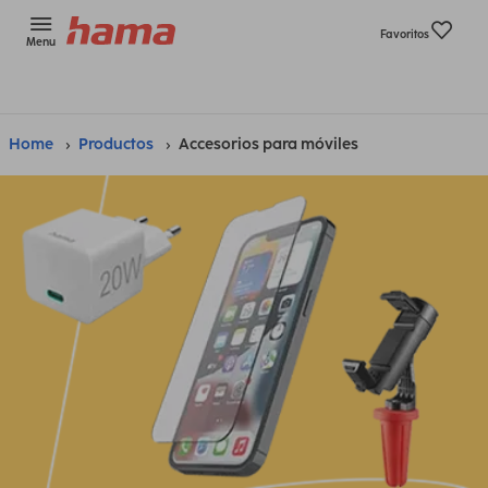
Favoritos
Menu
Home
Productos
Accesorios para móviles