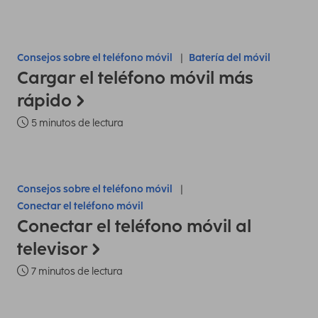
Consejos sobre el teléfono móvil
Batería del móvil
Cargar el teléfono móvil más
rápido
5 minutos de lectura
Consejos sobre el teléfono móvil
Conectar el teléfono móvil
Conectar el teléfono móvil al
televisor
7 minutos de lectura