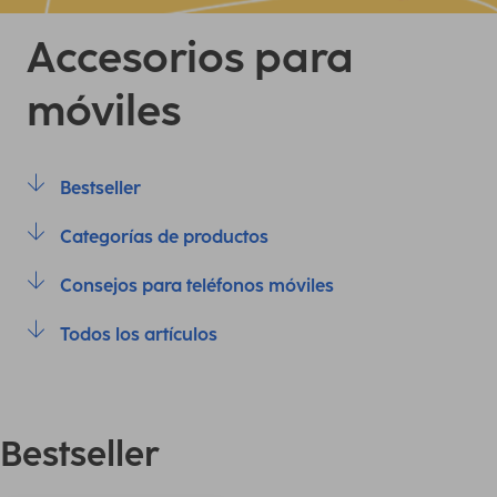
Accesorios para
móviles
Bestseller
Categorías de productos
Consejos para teléfonos móviles
Todos los artículos
Bestseller