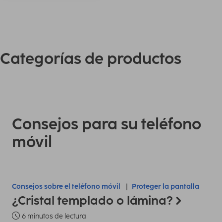
Categorías de productos
Consejos para su teléfono
móvil
Consejos sobre el teléfono móvil
Proteger la pantalla
¿Cristal templado o lámina?
6 minutos de lectura