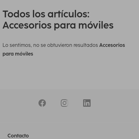
Todos los artículos:
Accesorios para móviles
Lo sentimos, no se obtuvieron resultados
Accesorios
para móviles
Contacto