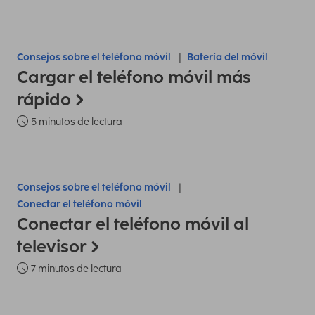
Consejos sobre el teléfono móvil
Batería del móvil
Cargar el teléfono móvil más
rápido
5 minutos de lectura
Consejos sobre el teléfono móvil
Conectar el teléfono móvil
Conectar el teléfono móvil al
televisor
7 minutos de lectura