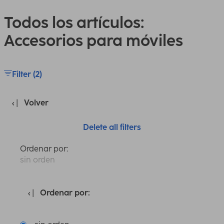
Todos los artículos:
Accesorios para móviles
Filter (2)
Volver
Delete all filters
Ordenar por:
sin orden
Ordenar por: