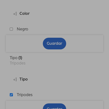
Color
Negro
Guardar
Tipo
(1)
Trípodes
Tipo
Trípodes