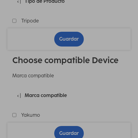
Tipo de Producto
Tripode
Guardar
Choose compatible Device
Marca compatible
Marca compatible
Yakumo
Guardar