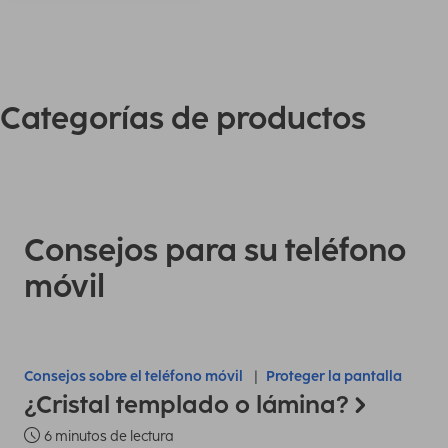
Categorías de productos
Consejos para su teléfono
móvil
Consejos sobre el teléfono móvil
Proteger la pantalla
¿Cristal templado o lámina?
6 minutos de lectura