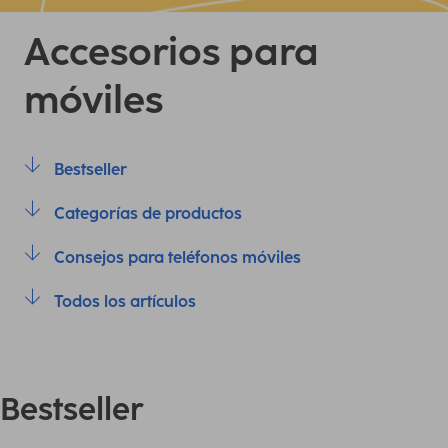
Accesorios para
móviles
Bestseller
Categorías de productos
Consejos para teléfonos móviles
Todos los artículos
Bestseller