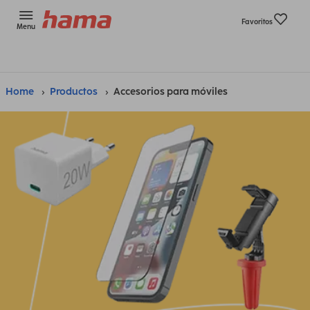
Favoritos
Menu
Home
Productos
Accesorios para móviles