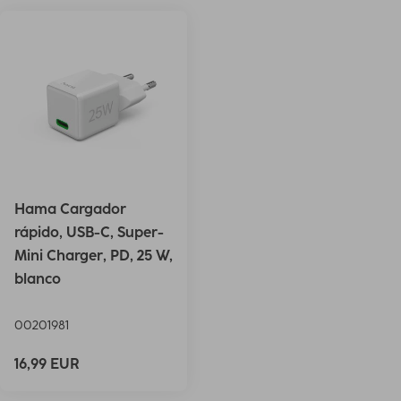
Hama Cargador
rápido, USB-C, Super-
Mini Charger, PD, 25 W,
blanco
00201981
16,99 EUR