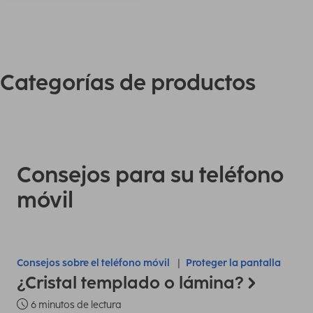
Categorías de productos
Consejos para su teléfono
móvil
Consejos sobre el teléfono móvil
Proteger la pantalla
¿Cristal templado o lámina?
6 minutos de lectura