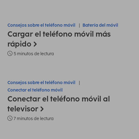
Consejos sobre el teléfono móvil
Batería del móvil
Cargar el teléfono móvil más
rápido
5 minutos de lectura
Consejos sobre el teléfono móvil
Conectar el teléfono móvil
Conectar el teléfono móvil al
televisor
7 minutos de lectura