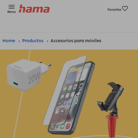
Favoritos
Menu
Home
Productos
Accesorios para móviles