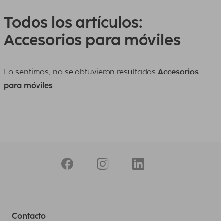
Todos los artículos:
Accesorios para móviles
Lo sentimos, no se obtuvieron resultados
Accesorios
para móviles
Contacto