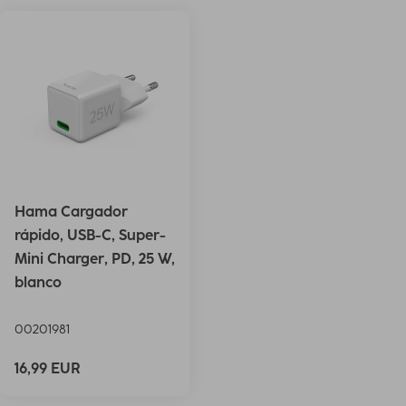
Hama Cargador
rápido, USB-C, Super-
Mini Charger, PD, 25 W,
blanco
00201981
16,99 EUR