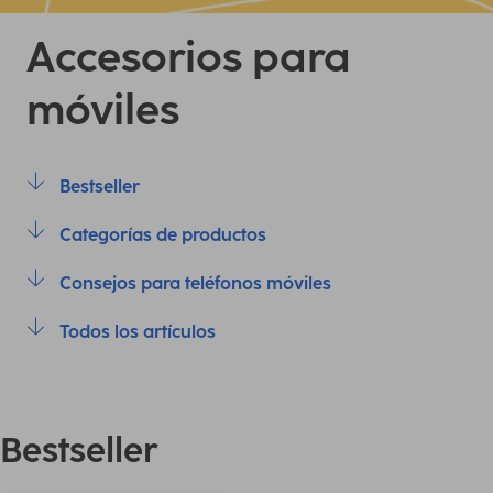
Accesorios para
móviles
Bestseller
Categorías de productos
Consejos para teléfonos móviles
Todos los artículos
Bestseller