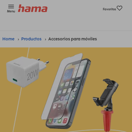
Favoritos
Menu
Home
Productos
Accesorios para móviles