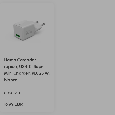
Hama Cargador
rápido, USB-C, Super-
Mini Charger, PD, 25 W,
blanco
00201981
16,99 EUR