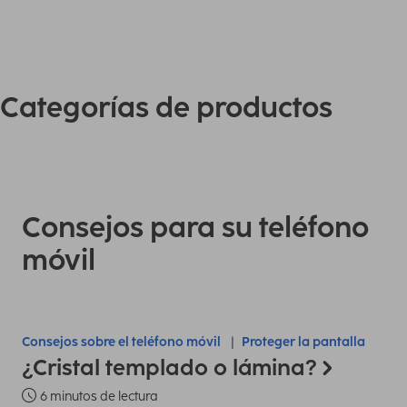
Categorías de productos
Consejos para su teléfono
móvil
Consejos sobre el teléfono móvil
Proteger la pantalla
¿Cristal templado o lámina?
6 minutos de lectura