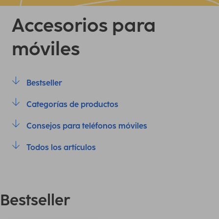
Accesorios para
móviles
Bestseller
Categorías de productos
Consejos para teléfonos móviles
Todos los artículos
Bestseller