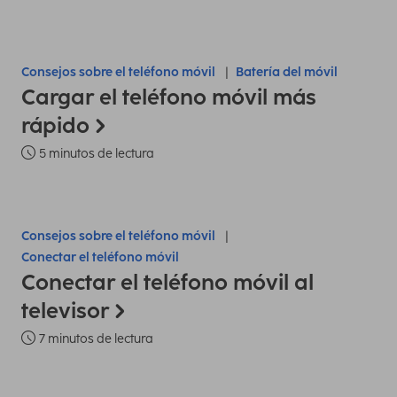
Consejos sobre el teléfono móvil
Batería del móvil
Cargar el teléfono móvil más
rápido
5 minutos de lectura
Consejos sobre el teléfono móvil
Conectar el teléfono móvil
Conectar el teléfono móvil al
televisor
7 minutos de lectura