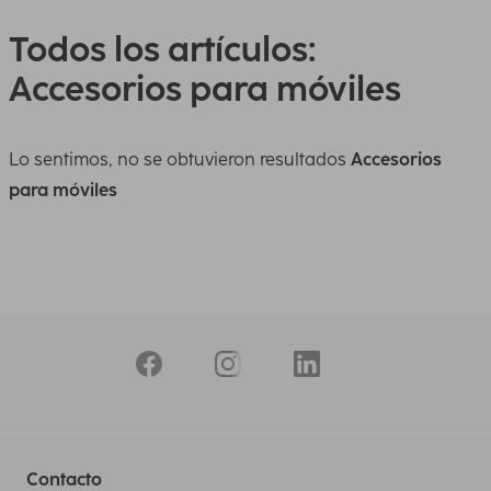
Todos los artículos:
Accesorios para móviles
Lo sentimos, no se obtuvieron resultados
Accesorios
para móviles
Contacto