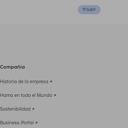
Subir
Compañía
Historia de la empresa
Hama en todo el Mundo
Sostenibilidad
Business-Portal