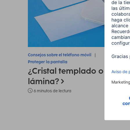
Consejos sobre el teléfono móvil
Proteger la pantalla
¿Cristal templado o
lámina?
6 minutos de lectura