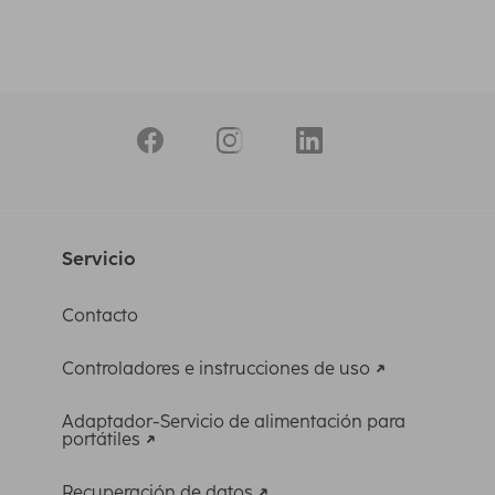
Servicio
Contacto
Controladores e instrucciones de uso
Adaptador-Servicio de alimentación para
portátiles
Recuperación de datos