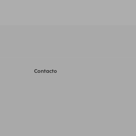
Contacto