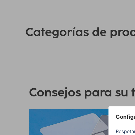
Categorías de pro
Consejos para su 