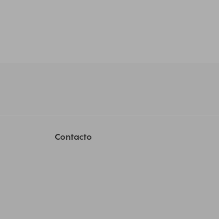
Contacto