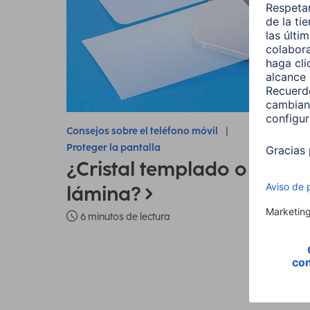
Consejos sobre el teléfono móvil
Proteger la pantalla
¿Cristal templado o
lámina?
6 minutos de lectura