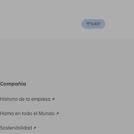
Subir
Compañía
Historia de la empresa
Hama en todo el Mundo
Sostenibilidad