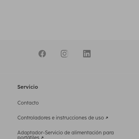
Servicio
Contacto
Controladores e instrucciones de uso
Adaptador-Servicio de alimentación para
portátiles