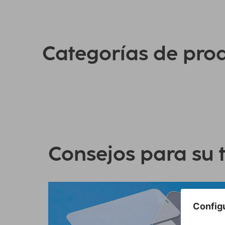
Categorías de pro
Consejos para su 