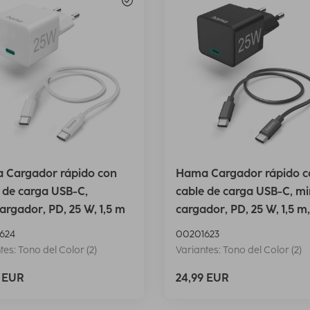
 Cargador rápido con
Hama Cargador rápido c
 de carga USB-C,
cable de carga USB-C, mi
argador, PD, 25 W, 1,5 m
cargador, PD, 25 W, 1,5 m,
624
00201623
tes: Tono del Color (2)
Variantes: Tono del Color (2)
9 EUR
24,99 EUR