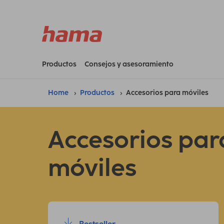
Productos
Consejos y asesoramiento
Home
Productos
Accesorios para móviles
Accesorios par
móviles