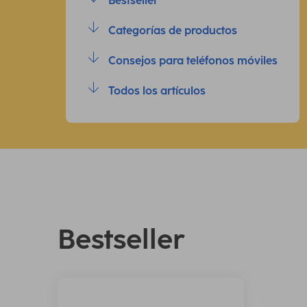
Bestseller
Categorías de productos
Consejos para teléfonos móviles
Todos los artículos
Bestseller