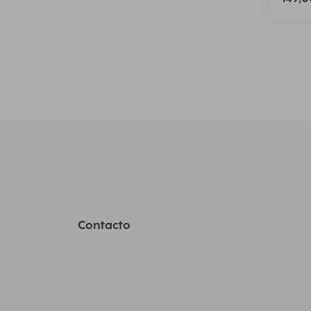
Contacto