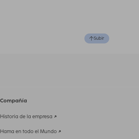
Subir
Compañía
Historia de la empresa
Hama en todo el Mundo