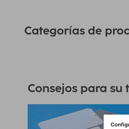
Categorías de pro
Consejos para su 