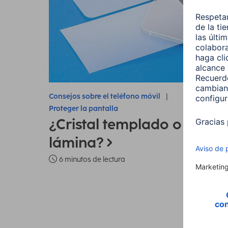
Consejos sobre el teléfono móvil
Proteger la pantalla
¿Cristal templado o
lámina?
6 minutos de lectura