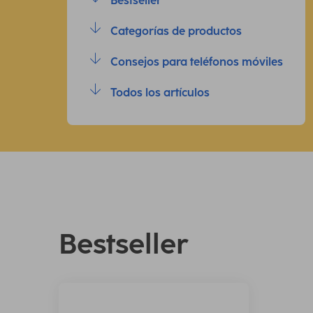
Bestseller
Categorías de productos
Consejos para teléfonos móviles
Todos los artículos
Bestseller