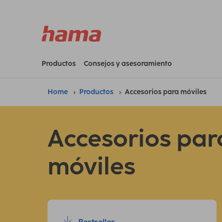
Productos
Consejos y asesoramiento
Home
Productos
Accesorios para móviles
Accesorios par
móviles