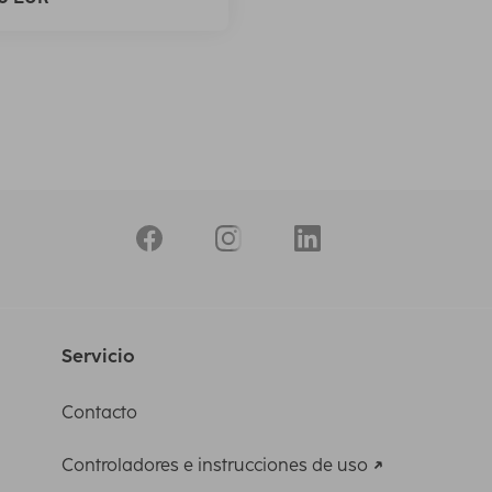
Servicio
Contacto
Controladores e instrucciones de uso