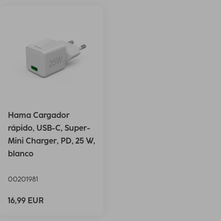
Hama Cargador
rápido, USB-C, Super-
Mini Charger, PD, 25 W,
blanco
00201981
16,99 EUR