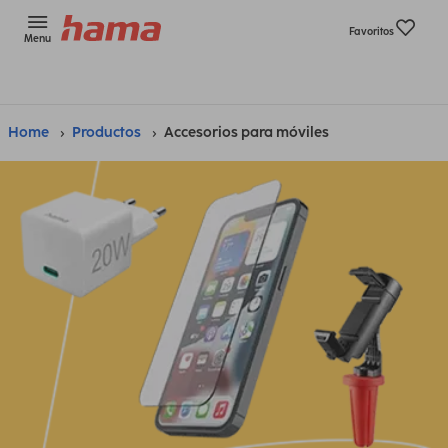
Favoritos
Menu
Home
Productos
Accesorios para móviles