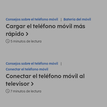
Consejos sobre el teléfono móvil
Batería del móvil
Cargar el teléfono móvil más
rápido
5 minutos de lectura
Consejos sobre el teléfono móvil
Conectar el teléfono móvil
Conectar el teléfono móvil al
televisor
7 minutos de lectura