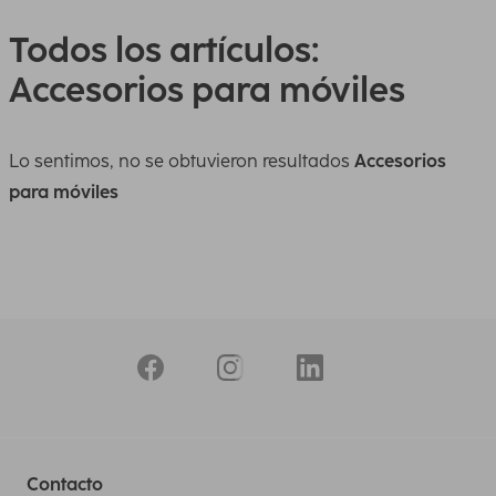
Todos los artículos:
Accesorios para móviles
Lo sentimos, no se obtuvieron resultados
Accesorios
para móviles
Contacto