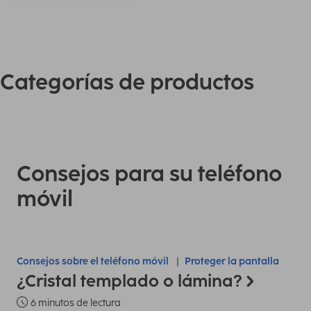
Categorías de productos
Consejos para su teléfono
móvil
Consejos sobre el teléfono móvil
Proteger la pantalla
¿Cristal templado o lámina?
6 minutos de lectura