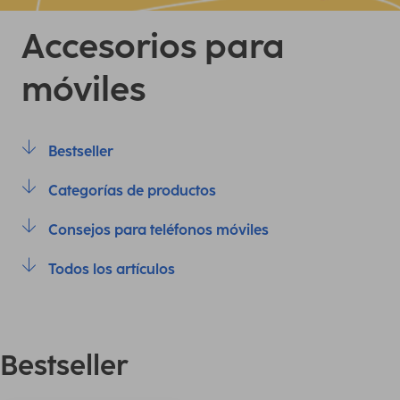
Accesorios para
móviles
Bestseller
Categorías de productos
Consejos para teléfonos móviles
Todos los artículos
Bestseller