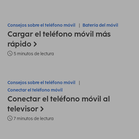
Consejos sobre el teléfono móvil
Batería del móvil
Cargar el teléfono móvil más
rápido
5 minutos de lectura
Consejos sobre el teléfono móvil
Conectar el teléfono móvil
Conectar el teléfono móvil al
televisor
7 minutos de lectura