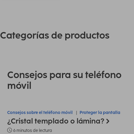
Categorías de productos
Consejos para su teléfono
móvil
Consejos sobre el teléfono móvil
Proteger la pantalla
¿Cristal templado o lámina?
6 minutos de lectura