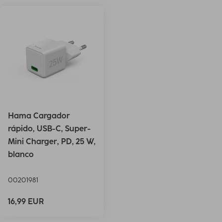
Hama Cargador
rápido, USB-C, Super-
Mini Charger, PD, 25 W,
blanco
00201981
16,99 EUR