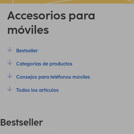
Accesorios para
móviles
Bestseller
Categorías de productos
Consejos para teléfonos móviles
Todos los artículos
Bestseller