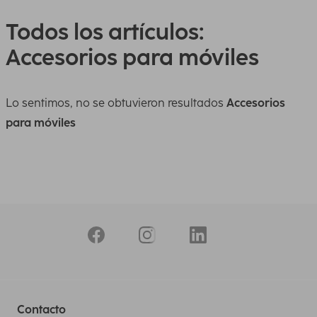
Todos los artículos:
Accesorios para móviles
Lo sentimos, no se obtuvieron resultados
Accesorios
para móviles
Contacto