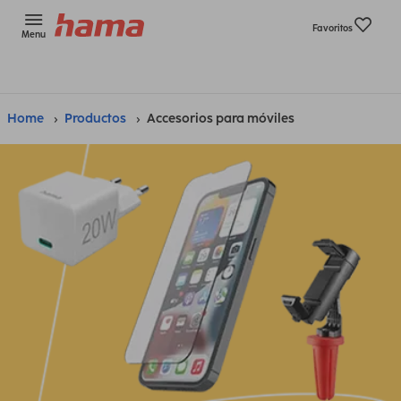
Favoritos
Menu
Home
Productos
Accesorios para móviles