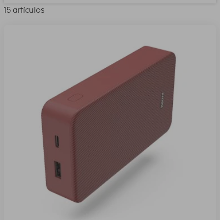
15 artículos