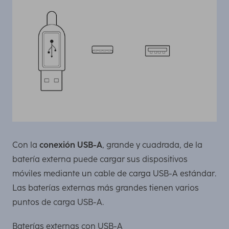
Con la
conexión USB-A
, grande y cuadrada, de la
batería externa puede cargar sus dispositivos
móviles mediante un cable de carga USB-A estándar.
Las baterías externas más grandes tienen varios
puntos de carga USB-A.
Baterías externas con USB-A