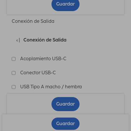
Guardar
Conexión de Salida
Conexión de Salida
Acoplamiento USB-C
Conector USB-C
USB Tipo A macho / hembra
Guardar
Guardar