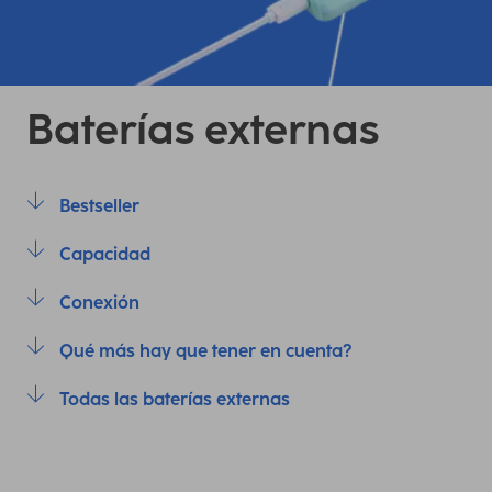
Baterías externas
Bestseller
Capacidad
Conexión
Qué más hay que tener en cuenta?
Todas las baterías externas