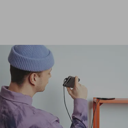
Ver todas las baterías externas de 24 000 mAh