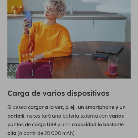
Carga de varios dispositivos
Si desea
cargar a la vez, p. ej., un smartphone y un
portátil,
necesitará una batería externa con
varios
puntos de carga USB
y una
capacidad lo bastante
alta
(a partir de 20 000 mAh).