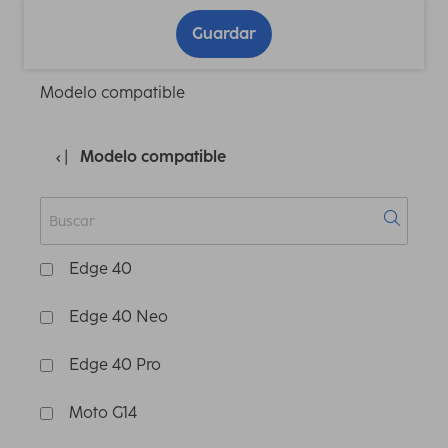
Guardar
Modelo compatible
Modelo compatible
Edge 40
Edge 40 Neo
Edge 40 Pro
Moto G14