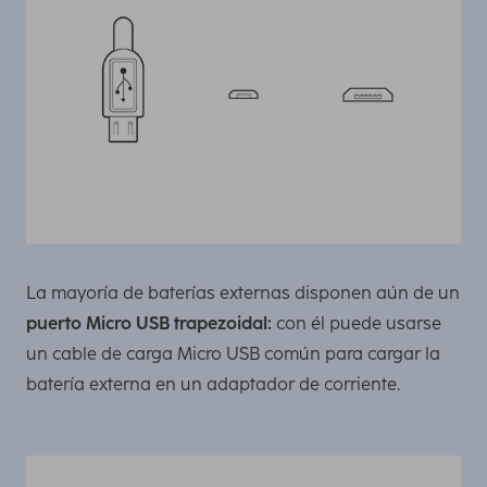
La mayoría de baterías externas disponen aún de un
puerto Micro USB trapezoidal:
con él puede usarse
un cable de carga Micro USB común para cargar la
batería externa en un adaptador de corriente.