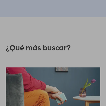
¿Qué más buscar?