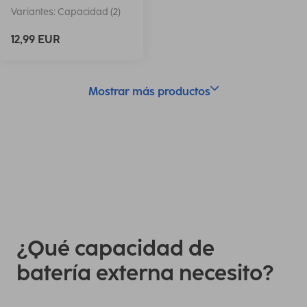
Variantes: Capacidad (2)
12,99 EUR
Mostrar más productos
¿Qué capacidad de
batería externa necesito?