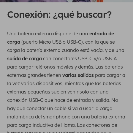
Conexión: ¿qué buscar?
Una batería externa dispone de una
entrada de
carga
(puerto Micro USB o USB-C), con la que se
carga la batería externa cuando está vacía, y de una
salida de carga
con conectores USB-C y/o USB-A
para cargar teléfonos móviles y demás. Las baterías
externas grandes tienen
varias salidas
para cargar a
la vez varios dispositivos, mientras que las baterías
externas pequeñas suelen venir solo con una
conexión USB-C que hace de entrada y salida. No
hay que conectar un cable si va a usar la carga
inalámbrica del smartphone con una batería externa
para carga inductiva de Hama. Los conectores de