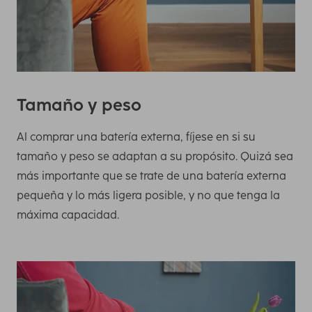
Tamaño y peso
Al comprar una batería externa, fíjese en si su
tamaño y peso se adaptan a su propósito. Quizá sea
más importante que se trate de una batería externa
pequeña y lo más ligera posible, y no que tenga la
máxima capacidad.