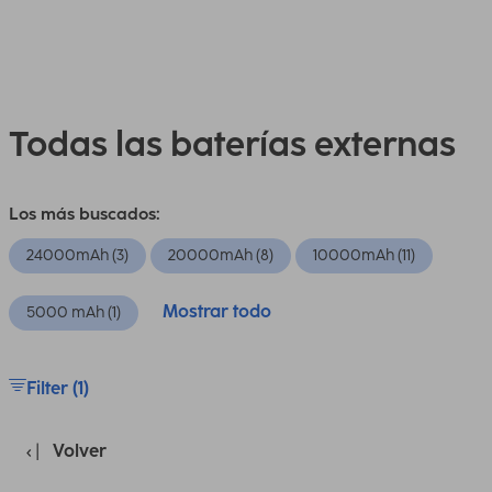
Todas las baterías externas
Los más buscados:
24000mAh (3)
20000mAh (8)
10000mAh (11)
Mostrar todo
5000 mAh (1)
Filter (1)
Volver