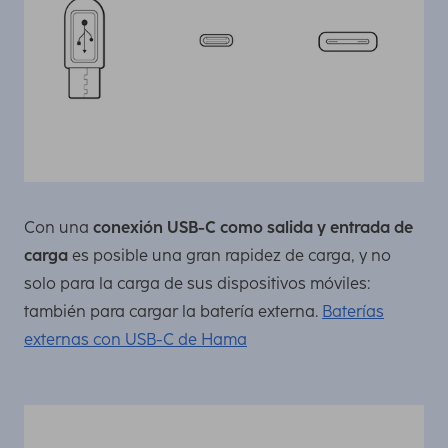
Con una
conexión USB-C como salida y entrada de
carga
es posible una gran rapidez de carga, y no
solo para la carga de sus dispositivos móviles:
también para cargar la batería externa.
Baterías
externas con USB-C de Hama