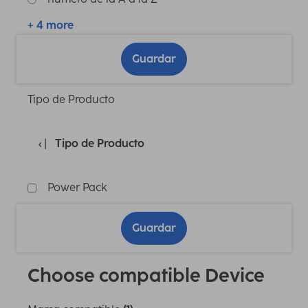
+ 4 more
Guardar
Tipo de Producto
Tipo de Producto
Power Pack
Guardar
Choose compatible Device