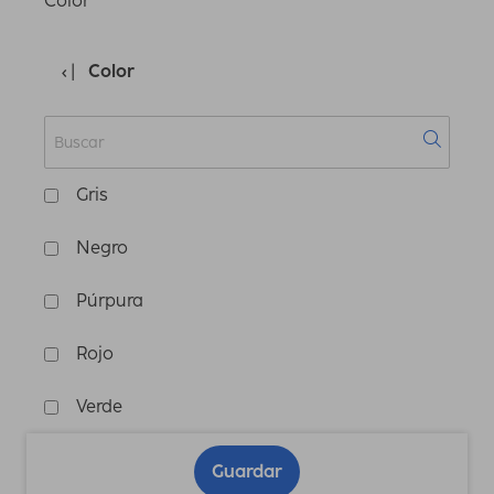
Color
Color
Gris
Negro
Púrpura
Rojo
Verde
Guardar