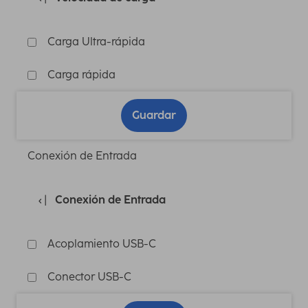
Carga Ultra-rápida
Carga rápida
Guardar
Conexión de Entrada
Conexión de Entrada
Acoplamiento USB-C
Conector USB-C