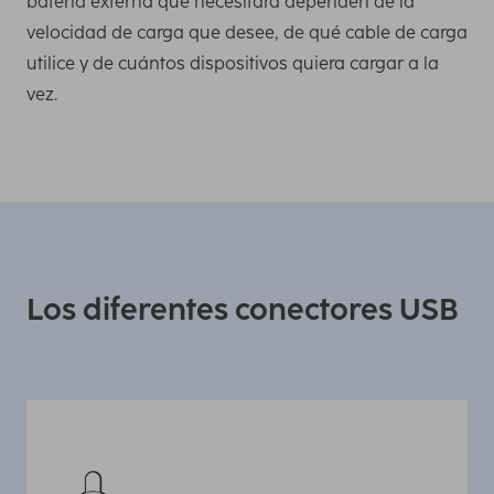
batería externa que necesitará dependen de la
velocidad de carga que desee, de qué cable de carga
utilice y de cuántos dispositivos quiera cargar a la
vez.
Los diferentes conectores USB