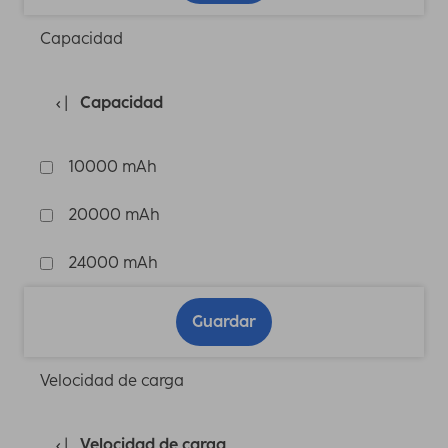
Capacidad
Capacidad
10000 mAh
20000 mAh
24000 mAh
Guardar
Velocidad de carga
Velocidad de carga