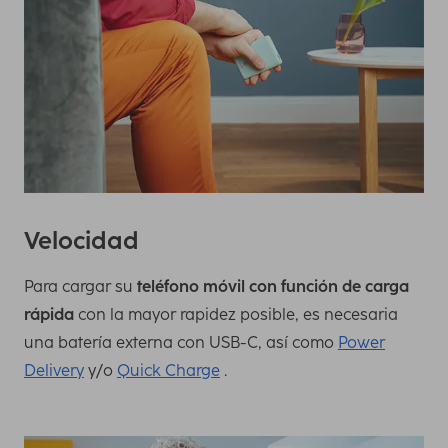
Velocidad
Para cargar su
teléfono móvil con función de carga
rápida
con la mayor rapidez posible, es necesaria
una batería externa con USB-C, así como
Power
Delivery
y/o
Quick Charge
.