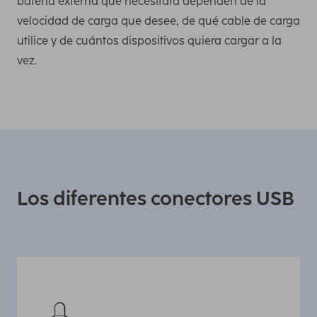
batería externa que necesitará dependen de la
velocidad de carga que desee, de qué cable de carga
utilice y de cuántos dispositivos quiera cargar a la
vez.
Los diferentes conectores USB