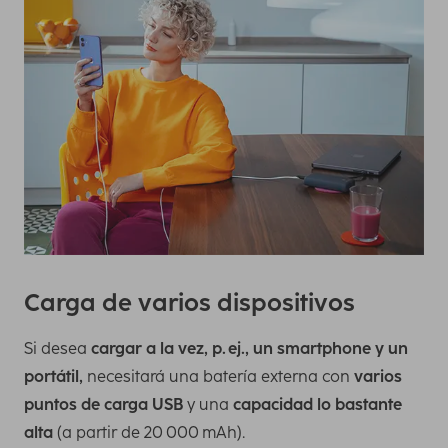
Carga de varios dispositivos
Si desea
cargar a la vez, p. ej., un smartphone y un
portátil,
necesitará una batería externa con
varios
puntos de carga USB
y una
capacidad lo bastante
alta
(a partir de 20 000 mAh).