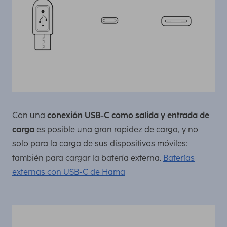
Con una
conexión USB-C como salida y entrada de
carga
es posible una gran rapidez de carga, y no
solo para la carga de sus dispositivos móviles:
también para cargar la batería externa.
Baterías
externas con USB-C de Hama