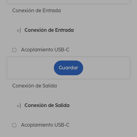
Conexión de Entrada
Conexión de Entrada
Acoplamiento USB-C
Guardar
Conexión de Salida
Conexión de Salida
Acoplamiento USB-C