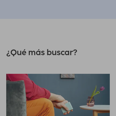
¿Qué más buscar?