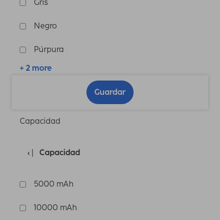
Gris
Negro
Púrpura
+ 2 more
Guardar
Capacidad
Capacidad
5000 mAh
10000 mAh