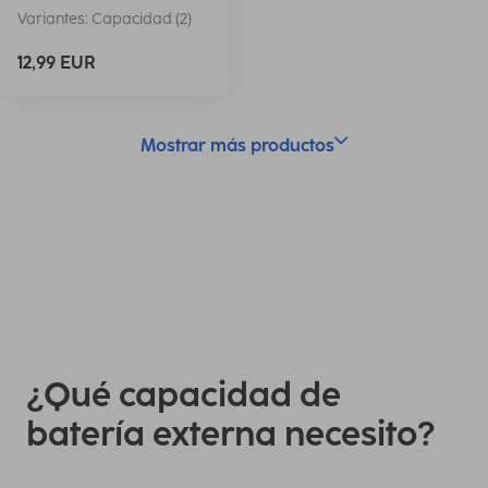
Variantes: Capacidad (2)
12,99 EUR
Mostrar más productos
¿Qué capacidad de
batería externa necesito?