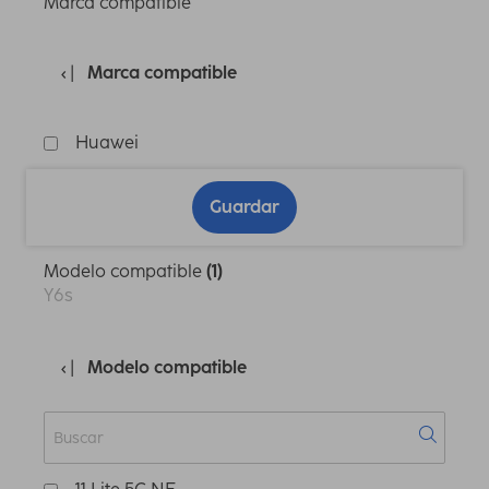
Marca compatible
Marca compatible
Huawei
Guardar
Modelo compatible
(1)
Y6s
Modelo compatible