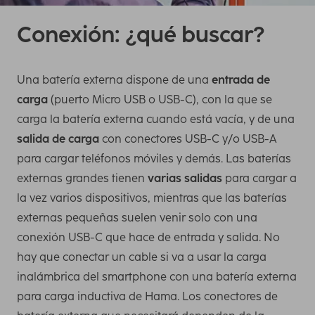
Conexión: ¿qué buscar?
Una batería externa dispone de una
entrada de
carga
(puerto Micro USB o USB-C), con la que se
carga la batería externa cuando está vacía, y de una
salida de carga
con conectores USB-C y/o USB-A
para cargar teléfonos móviles y demás. Las baterías
externas grandes tienen
varias salidas
para cargar a
la vez varios dispositivos, mientras que las baterías
externas pequeñas suelen venir solo con una
conexión USB-C que hace de entrada y salida. No
hay que conectar un cable si va a usar la carga
inalámbrica del smartphone con una batería externa
para carga inductiva de Hama. Los conectores de