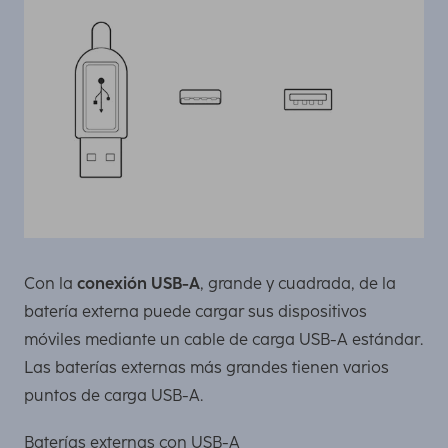
Con la
conexión USB-A
, grande y cuadrada, de la
batería externa puede cargar sus dispositivos
móviles mediante un cable de carga USB-A estándar.
Las baterías externas más grandes tienen varios
puntos de carga USB-A.
Baterías externas con USB-A