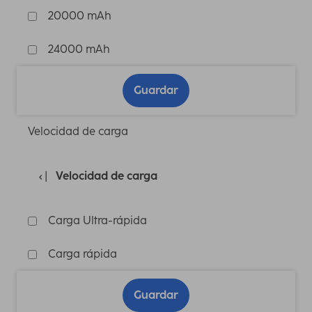
20000 mAh
24000 mAh
Guardar
Velocidad de carga
Velocidad de carga
Carga Ultra-rápida
Carga rápida
Guardar