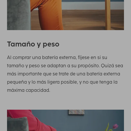
Tamaño y peso
Al comprar una batería externa, fíjese en si su
tamaño y peso se adaptan a su propósito. Quizá sea
más importante que se trate de una batería externa
pequeña y lo más ligera posible, y no que tenga la
máxima capacidad.