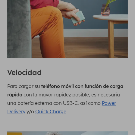
Velocidad
Para cargar su
teléfono móvil con función de carga
rápida
con la mayor rapidez posible, es necesaria
una batería externa con USB-C, así como
Power
Delivery
y/o
Quick Charge
.