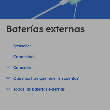
Baterías externas
Bestseller
Capacidad
Conexión
Qué más hay que tener en cuenta?
Todas las baterías externas