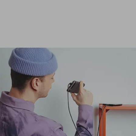
Ver todas las baterías externas de 24 000 mAh