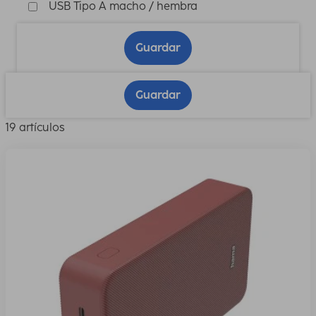
USB Tipo A macho / hembra
Guardar
Guardar
19 artículos