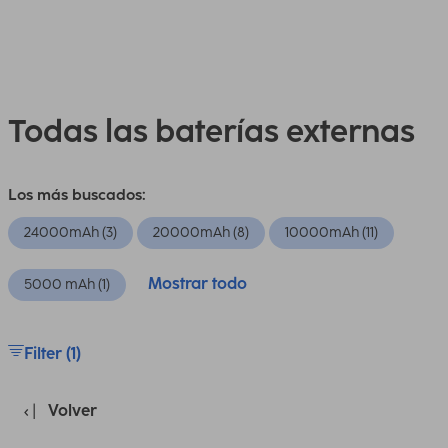
Todas las baterías externas
Los más buscados:
24000mAh (3)
20000mAh (8)
10000mAh (11)
Mostrar todo
5000 mAh (1)
Filter (1)
Volver