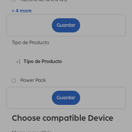
+ 4 more
Guardar
Tipo de Producto
Tipo de Producto
Power Pack
Guardar
Choose compatible Device