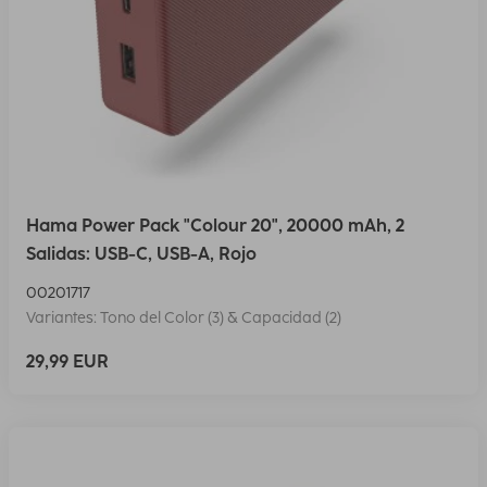
Hama Power Pack "Colour 20", 20000 mAh, 2
Salidas: USB-C, USB-A, Rojo
00201717
Variantes: Tono del Color (3) & Capacidad (2)
29,99 EUR