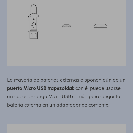
La mayoría de baterías externas disponen aún de un
puerto Micro USB trapezoidal:
con él puede usarse
un cable de carga Micro USB común para cargar la
batería externa en un adaptador de corriente.