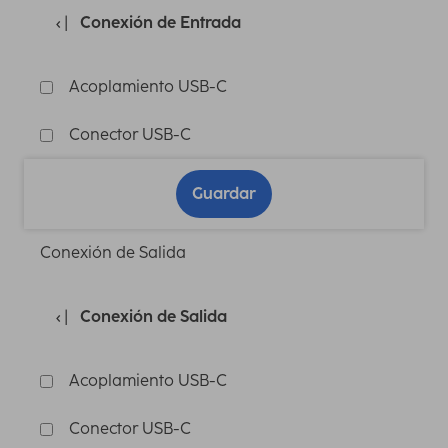
Conexión de Entrada
Acoplamiento USB-C
Conector USB-C
Guardar
Conexión de Salida
Conexión de Salida
Acoplamiento USB-C
Conector USB-C