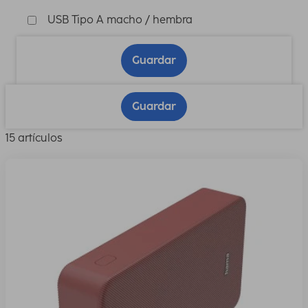
USB Tipo A macho / hembra
Guardar
Guardar
15 artículos