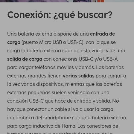
Conexión: ¿qué buscar?
Una batería externa dispone de una
entrada de
carga
(puerto Micro USB o USB-C), con la que se
carga la batería externa cuando está vacía, y de una
salida de carga
con conectores USB-C y/o USB-A
para cargar teléfonos móviles y demás. Las baterías
externas grandes tienen
varias salidas
para cargar a
la vez varios dispositivos, mientras que las baterías
externas pequeñas suelen venir solo con una
conexión USB-C que hace de entrada y salida. No
hay que conectar un cable si va a usar la carga
inalámbrica del smartphone con una batería externa
para carga inductiva de Hama. Los conectores de