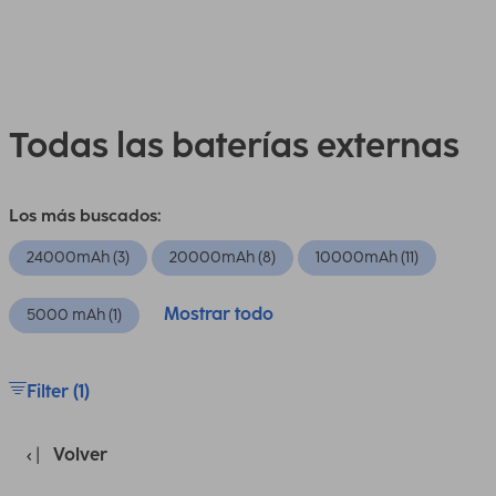
Todas las baterías externas
Los más buscados:
24000mAh (3)
20000mAh (8)
10000mAh (11)
Mostrar todo
5000 mAh (1)
Filter (1)
Volver