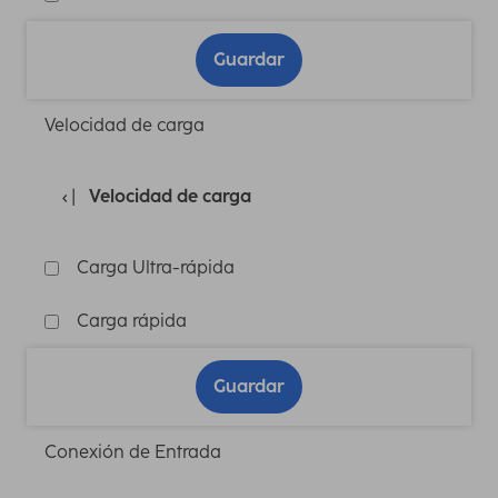
Guardar
Velocidad de carga
Velocidad de carga
Carga Ultra-rápida
Carga rápida
Guardar
Conexión de Entrada