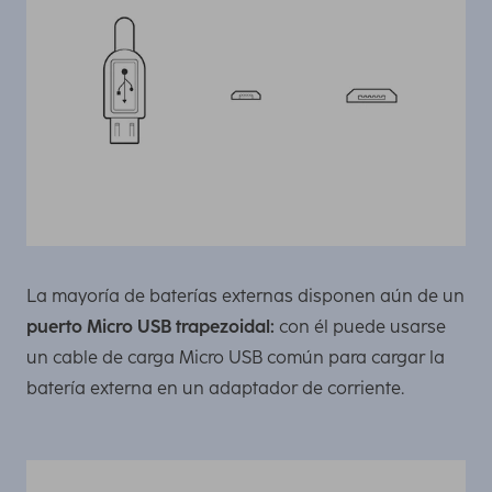
La mayoría de baterías externas disponen aún de un
puerto Micro USB trapezoidal:
con él puede usarse
un cable de carga Micro USB común para cargar la
batería externa en un adaptador de corriente.