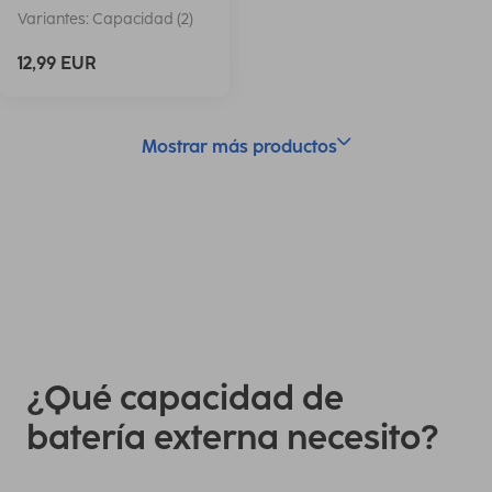
Variantes: Capacidad (2)
12,99 EUR
Mostrar más productos
¿Qué capacidad de
batería externa necesito?