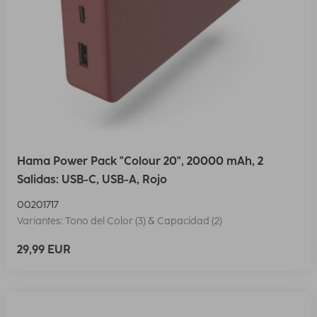
Hama Power Pack "Colour 20", 20000 mAh, 2
Salidas: USB-C, USB-A, Rojo
00201717
Variantes: Tono del Color (3) & Capacidad (2)
29,99 EUR