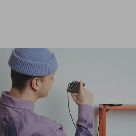
Ver todas las baterías externas de 24 000 mAh