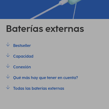
Baterías externas
Bestseller
Capacidad
Conexión
Qué más hay que tener en cuenta?
Todas las baterías externas