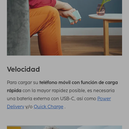
Velocidad
Para cargar su
teléfono móvil con función de carga
rápida
con la mayor rapidez posible, es necesaria
una batería externa con USB-C, así como
Power
Delivery
y/o
Quick Charge
.