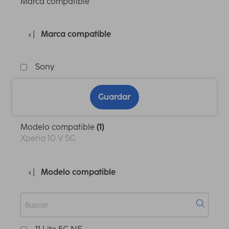
Marca compatible
Marca compatible
Sony
Guardar
Modelo compatible
(1)
Xperia 10 V 5G
Modelo compatible