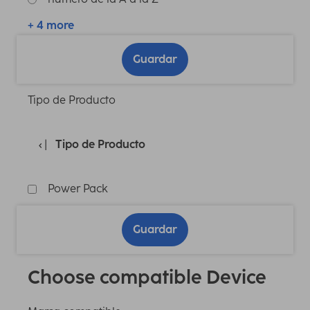
+ 4 more
Guardar
Tipo de Producto
Tipo de Producto
Power Pack
Guardar
Choose compatible Device