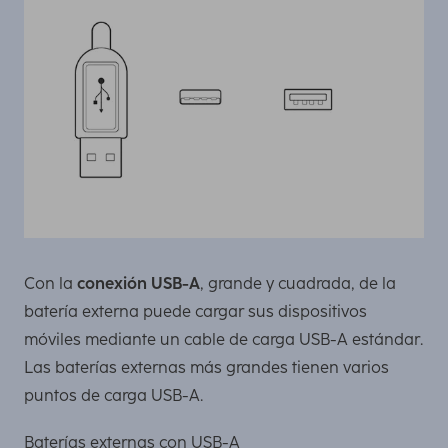
Con la
conexión USB-A
, grande y cuadrada, de la
batería externa puede cargar sus dispositivos
móviles mediante un cable de carga USB-A estándar.
Las baterías externas más grandes tienen varios
puntos de carga USB-A.
Baterías externas con USB-A