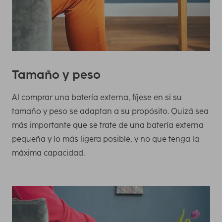
Tamaño y peso
Al comprar una batería externa, fíjese en si su
tamaño y peso se adaptan a su propósito. Quizá sea
más importante que se trate de una batería externa
pequeña y lo más ligera posible, y no que tenga la
máxima capacidad.