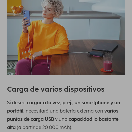
Carga de varios dispositivos
Si desea
cargar a la vez, p. ej., un smartphone y un
portátil,
necesitará una batería externa con
varios
puntos de carga USB
y una
capacidad lo bastante
alta
(a partir de 20 000 mAh).