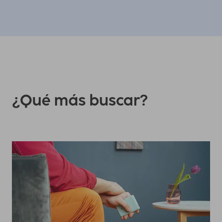
¿Qué más buscar?