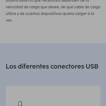
batería externa que necesitará dependen de la
velocidad de carga que desee, de qué cable de carga
utilice y de cuántos dispositivos quiera cargar a la
vez.
Los diferentes conectores USB