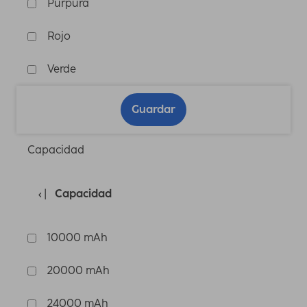
Púrpura
Rojo
Verde
Guardar
Capacidad
Capacidad
10000 mAh
20000 mAh
24000 mAh