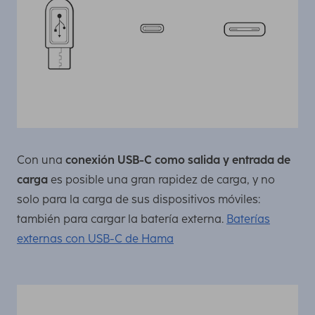
Con una
conexión USB-C como salida y entrada de
carga
es posible una gran rapidez de carga, y no
solo para la carga de sus dispositivos móviles:
también para cargar la batería externa.
Baterías
externas con USB-C de Hama