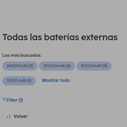
Todas las baterías externas
Los más buscados:
24000mAh (3)
20000mAh (8)
10000mAh (11)
Mostrar todo
5000 mAh (1)
Filter (1)
Volver