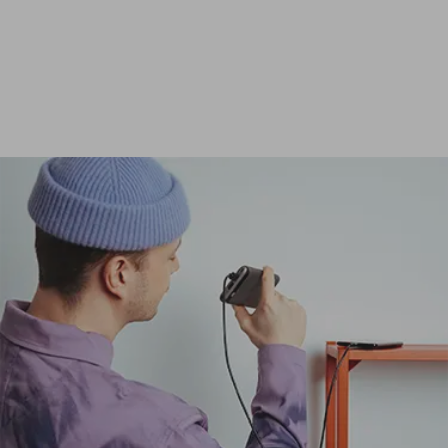
Ver todas las baterías externas de 24 000 mAh