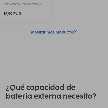
Variantes: Capacidad (2)
12,99 EUR
Mostrar más productos
¿Qué capacidad de
batería externa necesito?