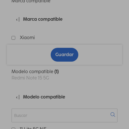
Marca compatible
Marca compatible
Xiaomi
Guardar
Modelo compatible
(1)
Redmi Note 15 5G
Modelo compatible