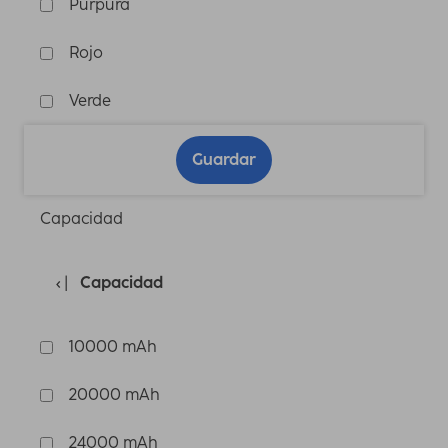
Púrpura
Rojo
Verde
Guardar
Capacidad
Capacidad
10000 mAh
20000 mAh
24000 mAh