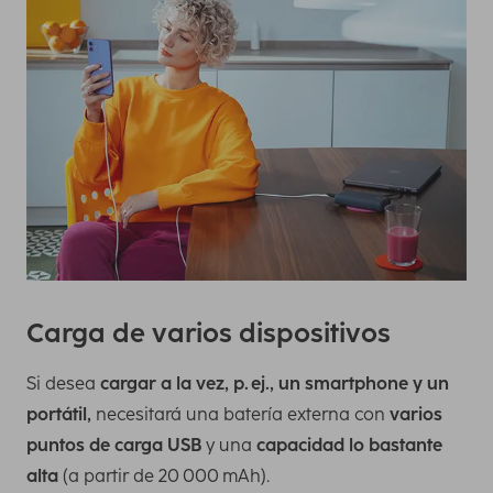
Carga de varios dispositivos
Si desea
cargar a la vez, p. ej., un smartphone y un
portátil,
necesitará una batería externa con
varios
puntos de carga USB
y una
capacidad lo bastante
alta
(a partir de 20 000 mAh).