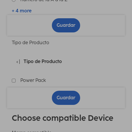
+ 4 more
Guardar
Tipo de Producto
Tipo de Producto
Power Pack
Guardar
Choose compatible Device