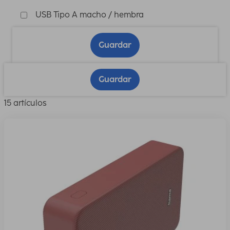
USB Tipo A macho / hembra
Guardar
Guardar
15 artículos