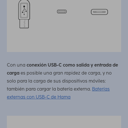
Con una
conexión USB-C como salida y entrada de
carga
es posible una gran rapidez de carga, y no
solo para la carga de sus dispositivos móviles:
también para cargar la batería externa.
Baterías
externas con USB-C de Hama