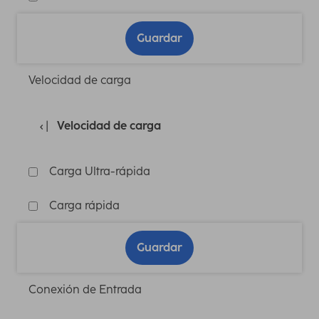
Guardar
Velocidad de carga
Velocidad de carga
Carga Ultra-rápida
Carga rápida
Guardar
Conexión de Entrada