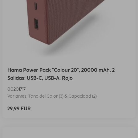
Hama Power Pack "Colour 20", 20000 mAh, 2
Salidas: USB-C, USB-A, Rojo
00201717
Variantes: Tono del Color (3) & Capacidad (2)
29,99 EUR