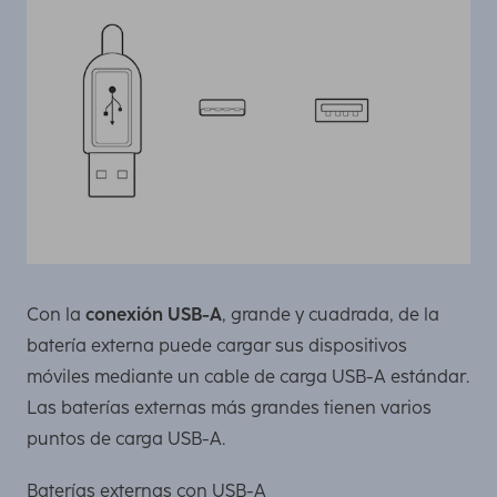
Con la
conexión USB-A
, grande y cuadrada, de la
batería externa puede cargar sus dispositivos
móviles mediante un cable de carga USB-A estándar.
Las baterías externas más grandes tienen varios
puntos de carga USB-A.
Baterías externas con USB-A