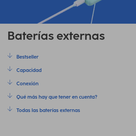
Baterías externas
Bestseller
Capacidad
Conexión
Qué más hay que tener en cuenta?
Todas las baterías externas