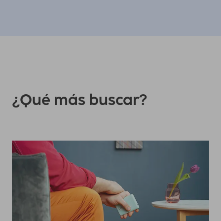
¿Qué más buscar?