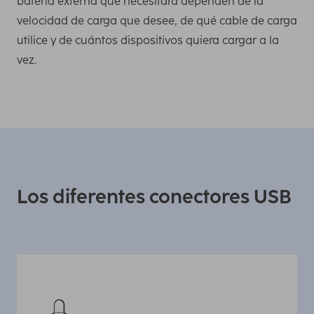
batería externa que necesitará dependen de la
velocidad de carga que desee, de qué cable de carga
utilice y de cuántos dispositivos quiera cargar a la
vez.
Los diferentes conectores USB