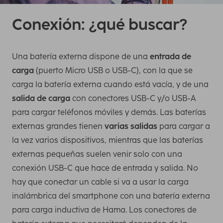
Conexión: ¿qué buscar?
Una batería externa dispone de una
entrada de
carga
(puerto Micro USB o USB-C), con la que se
carga la batería externa cuando está vacía, y de una
salida de carga
con conectores USB-C y/o USB-A
para cargar teléfonos móviles y demás. Las baterías
externas grandes tienen
varias salidas
para cargar a
la vez varios dispositivos, mientras que las baterías
externas pequeñas suelen venir solo con una
conexión USB-C que hace de entrada y salida. No
hay que conectar un cable si va a usar la carga
inalámbrica del smartphone con una batería externa
para carga inductiva de Hama. Los conectores de