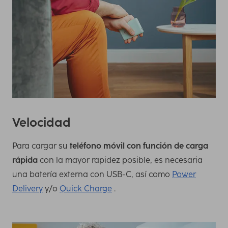
Velocidad
Para cargar su
teléfono móvil con función de carga
rápida
con la mayor rapidez posible, es necesaria
una batería externa con USB-C, así como
Power
Delivery
y/o
Quick Charge
.