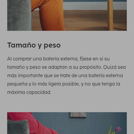
Tamaño y peso
Al comprar una batería externa, fíjese en si su
tamaño y peso se adaptan a su propósito. Quizá sea
más importante que se trate de una batería externa
pequeña y lo más ligera posible, y no que tenga la
máxima capacidad.