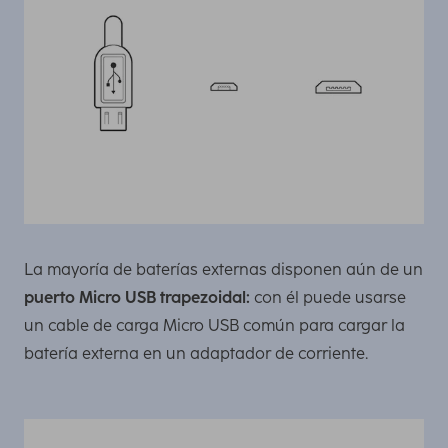
La mayoría de baterías externas disponen aún de un
puerto Micro USB trapezoidal:
con él puede usarse
un cable de carga Micro USB común para cargar la
batería externa en un adaptador de corriente.