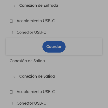
Conexión de Entrada
Acoplamiento USB-C
Conector USB-C
Guardar
Conexión de Salida
Conexión de Salida
Acoplamiento USB-C
Conector USB-C