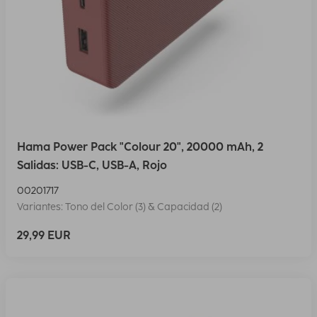
Hama Power Pack "Colour 20", 20000 mAh, 2
Salidas: USB-C, USB-A, Rojo
00201717
Variantes: Tono del Color (3) & Capacidad (2)
29,99 EUR