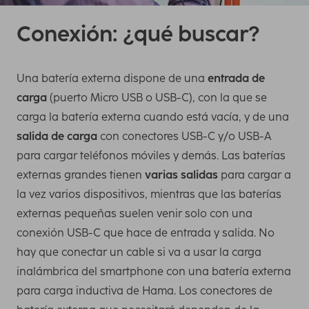
Conexión: ¿qué buscar?
Una batería externa dispone de una
entrada de
carga
(puerto Micro USB o USB-C), con la que se
carga la batería externa cuando está vacía, y de una
salida de carga
con conectores USB-C y/o USB-A
para cargar teléfonos móviles y demás. Las baterías
externas grandes tienen
varias salidas
para cargar a
la vez varios dispositivos, mientras que las baterías
externas pequeñas suelen venir solo con una
conexión USB-C que hace de entrada y salida. No
hay que conectar un cable si va a usar la carga
inalámbrica del smartphone con una batería externa
para carga inductiva de Hama. Los conectores de