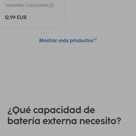
Variantes: Capacidad (2)
12,99 EUR
Mostrar más productos
¿Qué capacidad de
batería externa necesito?