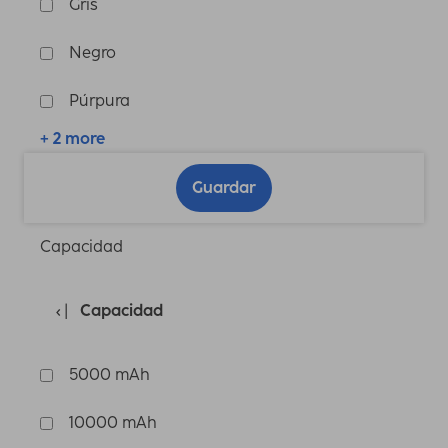
Gris
Negro
Púrpura
+ 2 more
Guardar
Capacidad
Capacidad
5000 mAh
10000 mAh