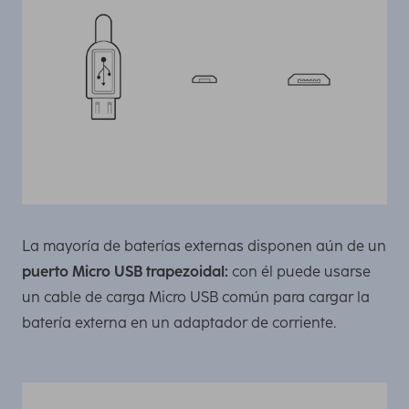
La mayoría de baterías externas disponen aún de un
puerto Micro USB trapezoidal:
con él puede usarse
un cable de carga Micro USB común para cargar la
batería externa en un adaptador de corriente.