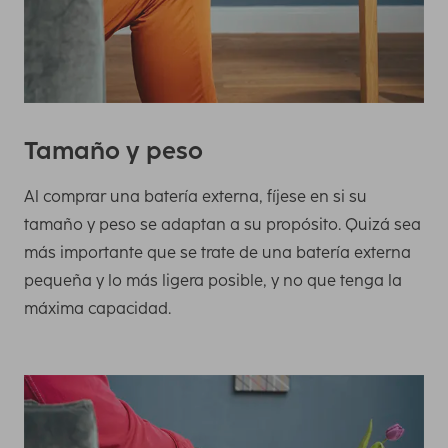
Tamaño y peso
Al comprar una batería externa, fíjese en si su
tamaño y peso se adaptan a su propósito. Quizá sea
más importante que se trate de una batería externa
pequeña y lo más ligera posible, y no que tenga la
máxima capacidad.