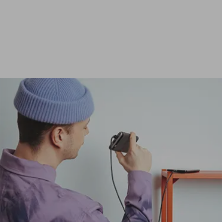
Ver todas las baterías externas de 24 000 mAh