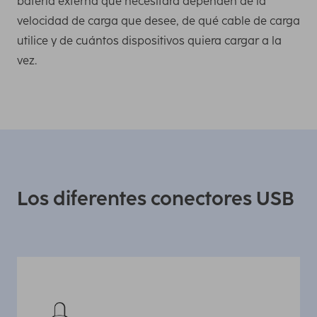
batería externa que necesitará dependen de la
velocidad de carga que desee, de qué cable de carga
utilice y de cuántos dispositivos quiera cargar a la
vez.
Los diferentes conectores USB