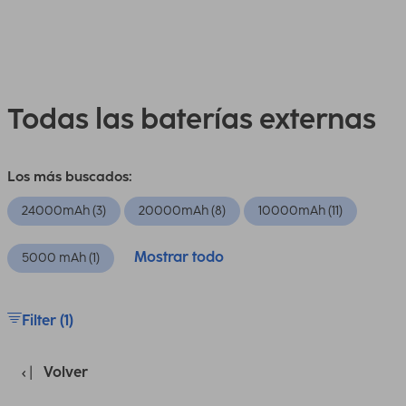
Todas las baterías externas
Los más buscados:
24000mAh (3)
20000mAh (8)
10000mAh (11)
Mostrar todo
5000 mAh (1)
Filter (1)
Volver