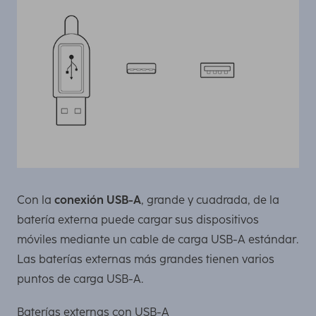
Con la
conexión USB-A
, grande y cuadrada, de la
batería externa puede cargar sus dispositivos
móviles mediante un cable de carga USB-A estándar.
Las baterías externas más grandes tienen varios
puntos de carga USB-A.
Baterías externas con USB-A