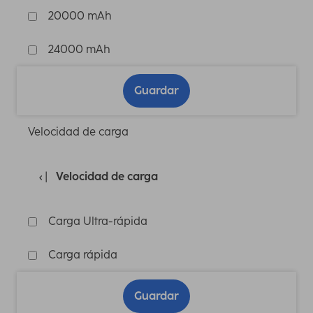
20000 mAh
24000 mAh
Guardar
Velocidad de carga
Velocidad de carga
Carga Ultra-rápida
Carga rápida
Guardar