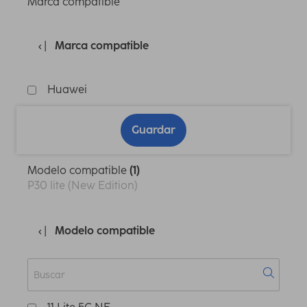
Marca compatible
Marca compatible
Huawei
Guardar
Modelo compatible
(1)
P30 lite (New Edition)
Modelo compatible