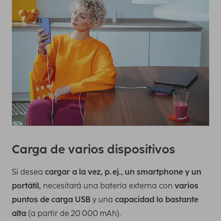
Carga de varios dispositivos
Si desea
cargar a la vez, p. ej., un smartphone y un
portátil,
necesitará una batería externa con
varios
puntos de carga USB
y una
capacidad lo bastante
alta
(a partir de 20 000 mAh).