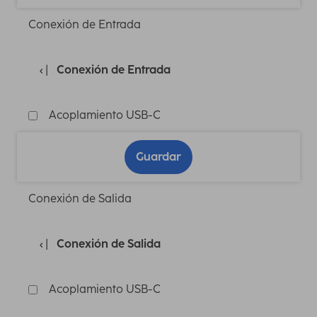
Conexión de Entrada
Conexión de Entrada
Acoplamiento USB-C
Guardar
Conexión de Salida
Conexión de Salida
Acoplamiento USB-C