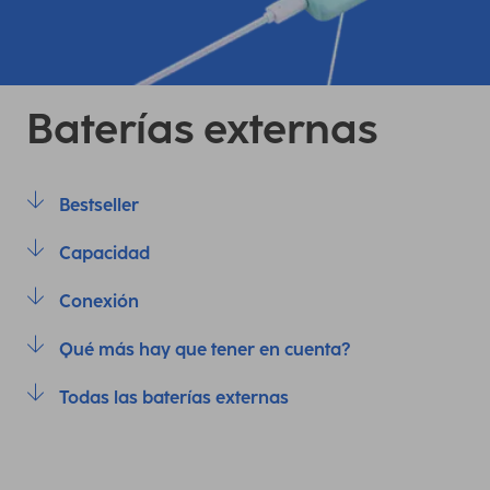
Baterías externas
Bestseller
Capacidad
Conexión
Qué más hay que tener en cuenta?
Todas las baterías externas