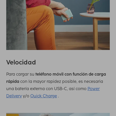
Velocidad
Para cargar su
teléfono móvil con función de carga
rápida
con la mayor rapidez posible, es necesaria
una batería externa con USB-C, así como
Power
Delivery
y/o
Quick Charge
.