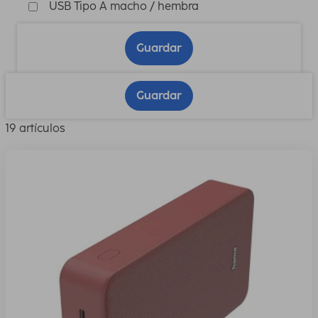
USB Tipo A macho / hembra
Guardar
Guardar
19 artículos