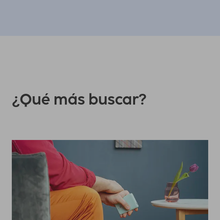
¿Qué más buscar?