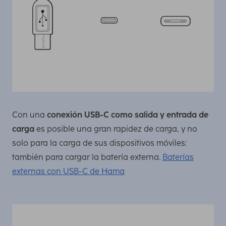
Con una
conexión USB-C como salida y entrada de
carga
es posible una gran rapidez de carga, y no
solo para la carga de sus dispositivos móviles:
también para cargar la batería externa.
Baterías
externas con USB-C de Hama