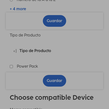
+ 4 more
Guardar
Tipo de Producto
Tipo de Producto
Power Pack
Guardar
Choose compatible Device