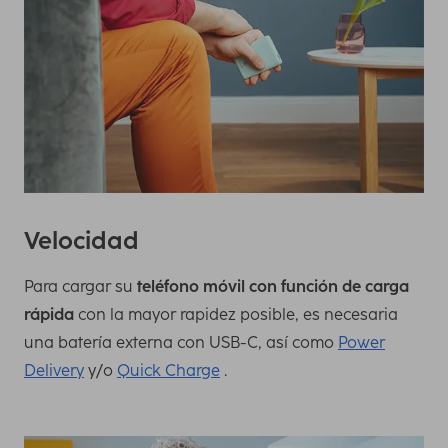
Velocidad
Para cargar su
teléfono móvil con función de carga
rápida
con la mayor rapidez posible, es necesaria
una batería externa con USB-C, así como
Power
Delivery
y/o
Quick Charge
.