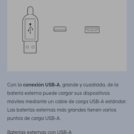
Con la
conexión USB-A
, grande y cuadrada, de la
batería externa puede cargar sus dispositivos
móviles mediante un cable de carga USB-A estándar.
Las baterías externas más grandes tienen varios
puntos de carga USB-A.
Baterías externas con USB-A