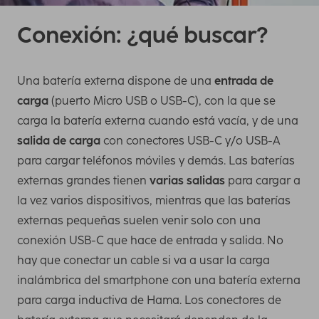
Conexión: ¿qué buscar?
Una batería externa dispone de una
entrada de
carga
(puerto Micro USB o USB-C), con la que se
carga la batería externa cuando está vacía, y de una
salida de carga
con conectores USB-C y/o USB-A
para cargar teléfonos móviles y demás. Las baterías
externas grandes tienen
varias salidas
para cargar a
la vez varios dispositivos, mientras que las baterías
externas pequeñas suelen venir solo con una
conexión USB-C que hace de entrada y salida. No
hay que conectar un cable si va a usar la carga
inalámbrica del smartphone con una batería externa
para carga inductiva de Hama. Los conectores de