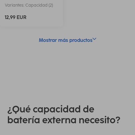
Variantes: Capacidad (2)
12,99 EUR
Mostrar más productos
¿Qué capacidad de
batería externa necesito?