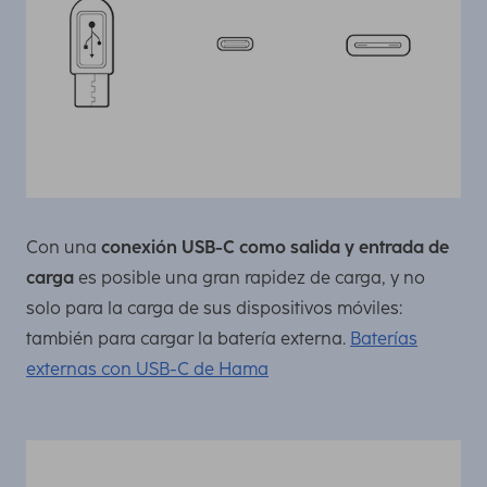
Con una
conexión USB-C como salida y entrada de
carga
es posible una gran rapidez de carga, y no
solo para la carga de sus dispositivos móviles:
también para cargar la batería externa.
Baterías
externas con USB-C de Hama