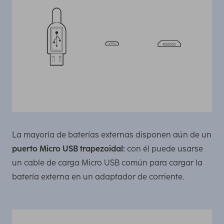
La mayoría de baterías externas disponen aún de un
puerto Micro USB trapezoidal:
con él puede usarse
un cable de carga Micro USB común para cargar la
batería externa en un adaptador de corriente.