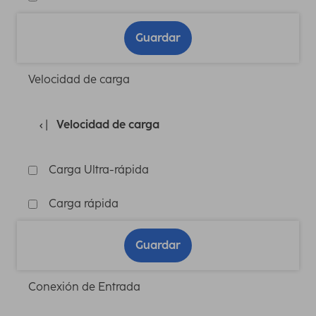
Guardar
Velocidad de carga
Velocidad de carga
Carga Ultra-rápida
Carga rápida
Guardar
Conexión de Entrada