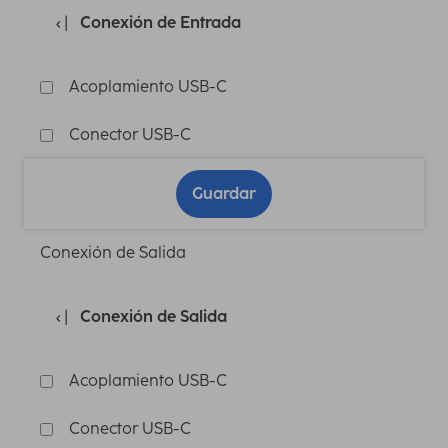
Conexión de Entrada
Acoplamiento USB-C
Conector USB-C
Guardar
Conexión de Salida
Conexión de Salida
Acoplamiento USB-C
Conector USB-C