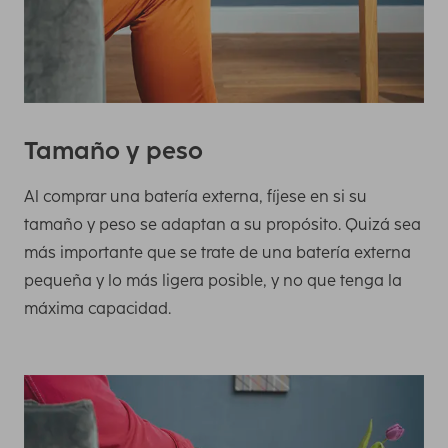
Tamaño y peso
Al comprar una batería externa, fíjese en si su
tamaño y peso se adaptan a su propósito. Quizá sea
más importante que se trate de una batería externa
pequeña y lo más ligera posible, y no que tenga la
máxima capacidad.