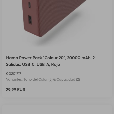
Hama Power Pack "Colour 20", 20000 mAh, 2
Salidas: USB-C, USB-A, Rojo
00201717
Variantes: Tono del Color (3) & Capacidad (2)
29,99 EUR