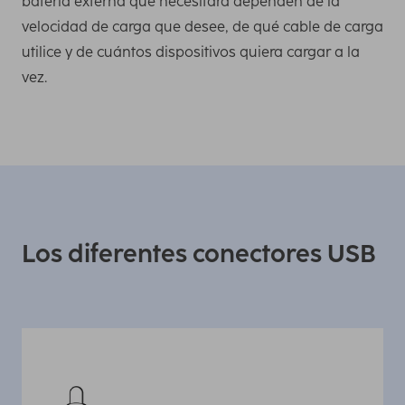
batería externa que necesitará dependen de la
velocidad de carga que desee, de qué cable de carga
utilice y de cuántos dispositivos quiera cargar a la
vez.
Los diferentes conectores USB