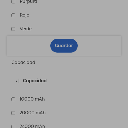
Púrpura
Rojo
Verde
Guardar
Capacidad
Capacidad
10000 mAh
20000 mAh
24000 mAh