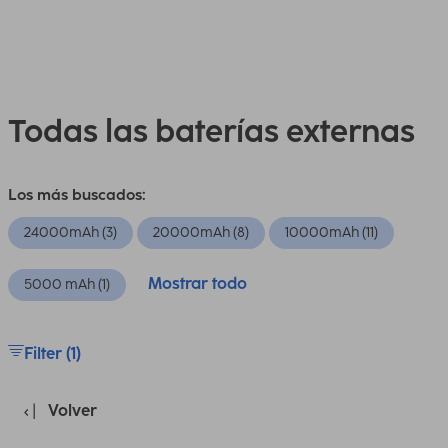
Todas las baterías externas
Los más buscados:
24000mAh (3)
20000mAh (8)
10000mAh (11)
Mostrar todo
5000 mAh (1)
Filter (1)
Volver