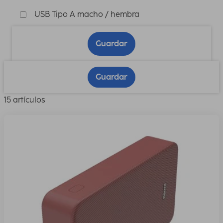
USB Tipo A macho / hembra
Guardar
Guardar
15 artículos