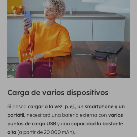
Carga de varios dispositivos
Si desea
cargar a la vez, p. ej., un smartphone y un
portátil,
necesitará una batería externa con
varios
puntos de carga USB
y una
capacidad lo bastante
alta
(a partir de 20 000 mAh).