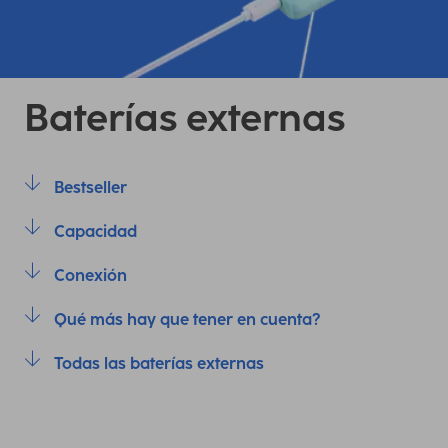
Baterías externas
Bestseller
Capacidad
Conexión
Qué más hay que tener en cuenta?
Todas las baterías externas