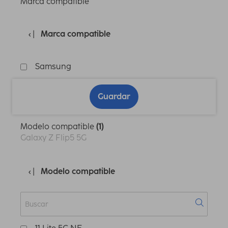
Marca compatible
Marca compatible
Samsung
Guardar
Modelo compatible
(1)
Galaxy Z Flip5 5G
Modelo compatible