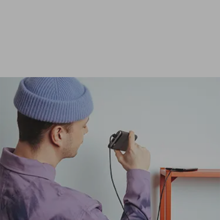
Ver todas las baterías externas de 24 000 mAh