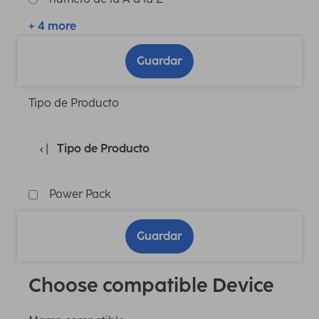
+ 4 more
Guardar
Tipo de Producto
Tipo de Producto
Power Pack
Guardar
Choose compatible Device