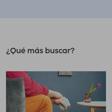
¿Qué más buscar?