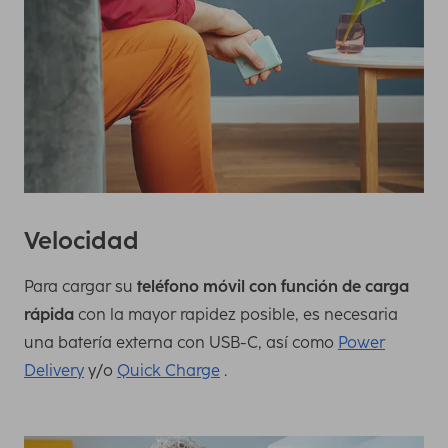
Velocidad
Para cargar su
teléfono móvil con función de carga
rápida
con la mayor rapidez posible, es necesaria
una batería externa con USB-C, así como
Power
Delivery
y/o
Quick Charge
.