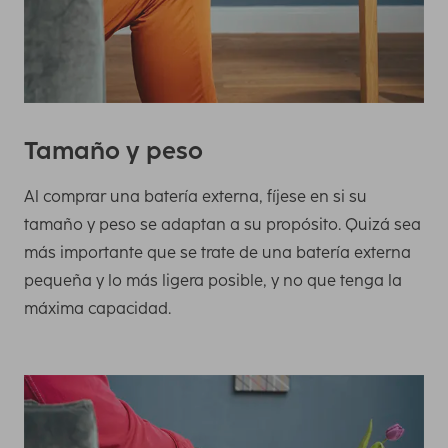
Tamaño y peso
Al comprar una batería externa, fíjese en si su
tamaño y peso se adaptan a su propósito. Quizá sea
más importante que se trate de una batería externa
pequeña y lo más ligera posible, y no que tenga la
máxima capacidad.