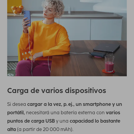
Carga de varios dispositivos
Si desea
cargar a la vez, p. ej., un smartphone y un
portátil,
necesitará una batería externa con
varios
puntos de carga USB
y una
capacidad lo bastante
alta
(a partir de 20 000 mAh).