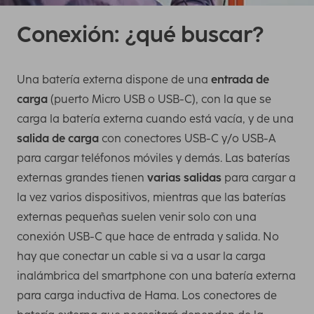
Conexión: ¿qué buscar?
Una batería externa dispone de una
entrada de
carga
(puerto Micro USB o USB-C), con la que se
carga la batería externa cuando está vacía, y de una
salida de carga
con conectores USB-C y/o USB-A
para cargar teléfonos móviles y demás. Las baterías
externas grandes tienen
varias salidas
para cargar a
la vez varios dispositivos, mientras que las baterías
externas pequeñas suelen venir solo con una
conexión USB-C que hace de entrada y salida. No
hay que conectar un cable si va a usar la carga
inalámbrica del smartphone con una batería externa
para carga inductiva de Hama. Los conectores de