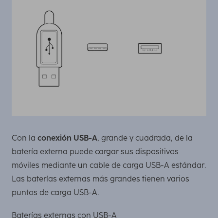
Con la
conexión USB-A
, grande y cuadrada, de la
batería externa puede cargar sus dispositivos
móviles mediante un cable de carga USB-A estándar.
Las baterías externas más grandes tienen varios
puntos de carga USB-A.
Baterías externas con USB-A