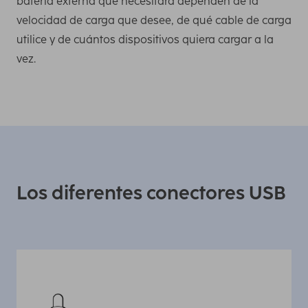
batería externa que necesitará dependen de la
velocidad de carga que desee, de qué cable de carga
utilice y de cuántos dispositivos quiera cargar a la
vez.
Los diferentes conectores USB