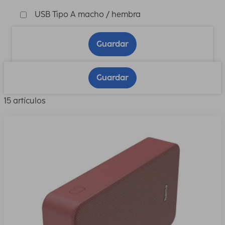
USB Tipo A macho / hembra
Guardar
Guardar
15 artículos