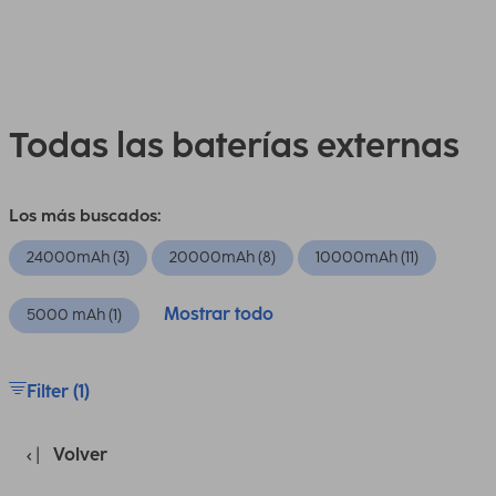
Todas las baterías externas
Los más buscados:
24000mAh (3)
20000mAh (8)
10000mAh (11)
Mostrar todo
5000 mAh (1)
Filter (1)
Volver