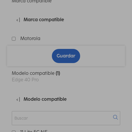
Marca compatible
Marca compatible
Motorola
Guardar
Modelo compatible
(1)
Edge 40 Pro
Modelo compatible