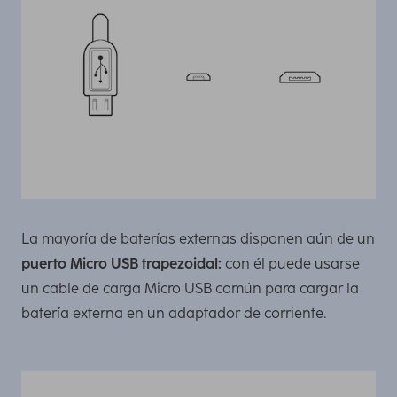
La mayoría de baterías externas disponen aún de un
puerto Micro USB trapezoidal:
con él puede usarse
un cable de carga Micro USB común para cargar la
batería externa en un adaptador de corriente.