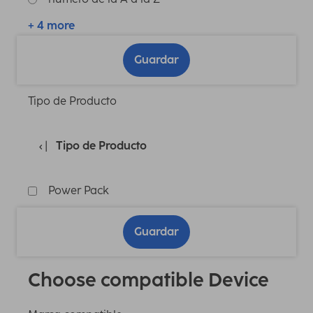
+ 4 more
Guardar
Tipo de Producto
Tipo de Producto
Power Pack
Guardar
Choose compatible Device