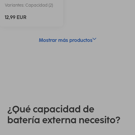
Variantes: Capacidad (2)
12,99 EUR
Mostrar más productos
¿Qué capacidad de
batería externa necesito?