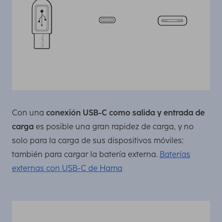
Con una
conexión USB-C como salida y entrada de
carga
es posible una gran rapidez de carga, y no
solo para la carga de sus dispositivos móviles:
también para cargar la batería externa.
Baterías
externas con USB-C de Hama