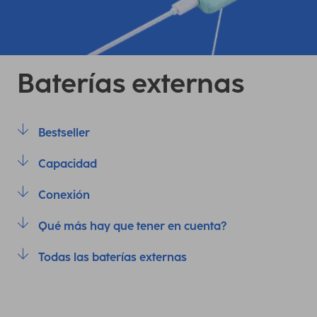
Baterías externas
Bestseller
Capacidad
Conexión
Qué más hay que tener en cuenta?
Todas las baterías externas