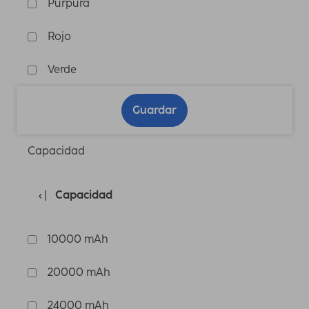
Púrpura
Rojo
Verde
Guardar
Capacidad
Capacidad
10000 mAh
20000 mAh
24000 mAh