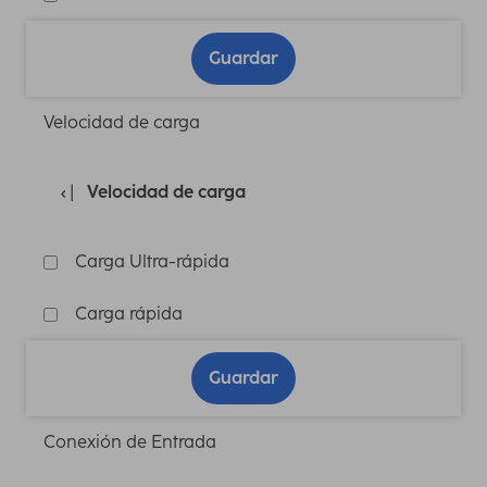
Guardar
Velocidad de carga
Velocidad de carga
Carga Ultra-rápida
Carga rápida
Guardar
Conexión de Entrada