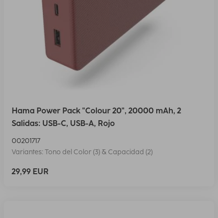
Hama Power Pack "Colour 20", 20000 mAh, 2
Salidas: USB-C, USB-A, Rojo
00201717
Variantes: Tono del Color (3) & Capacidad (2)
29,99 EUR