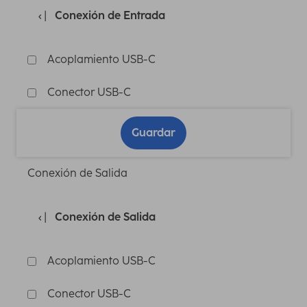
Conexión de Entrada
Acoplamiento USB-C
Conector USB-C
Guardar
Conexión de Salida
Conexión de Salida
Acoplamiento USB-C
Conector USB-C