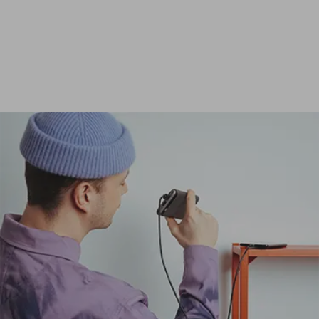
Ver todas las baterías externas de 24 000 mAh