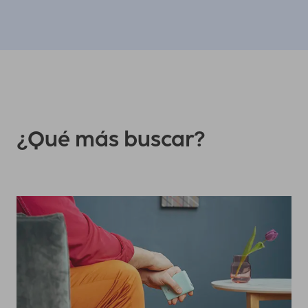
¿Qué más buscar?